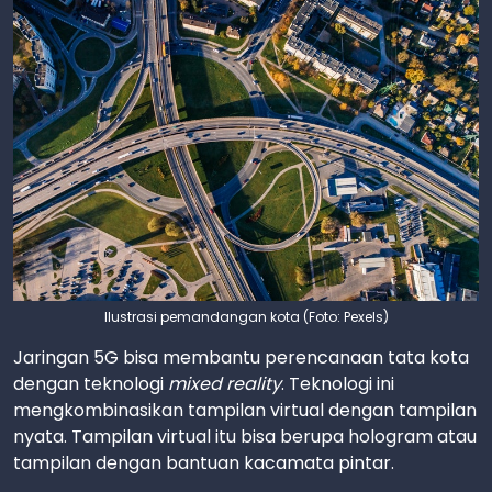
Ilustrasi pemandangan kota (Foto: Pexels)
Jaringan 5G bisa membantu perencanaan tata kota
dengan teknologi
mixed reality
. Teknologi ini
mengkombinasikan tampilan virtual dengan tampilan
nyata. Tampilan virtual itu bisa berupa hologram atau
tampilan dengan bantuan kacamata pintar.