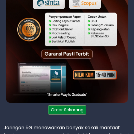
Order Sekarang
Jaringan 5G menawarkan banyak sekali manfaat