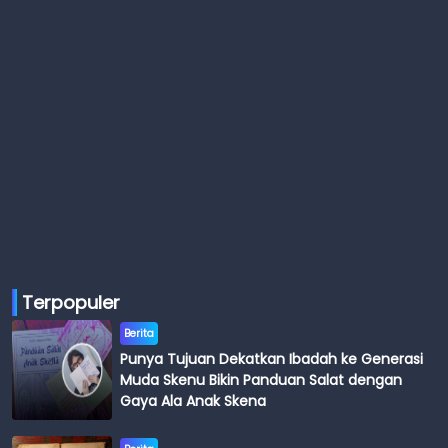
Terpopuler
Berita
Punya Tujuan Dekatkan Ibadah ke Generasi
Muda Skenu Bikin Panduan Salat dengan
Gaya Ala Anak Skena