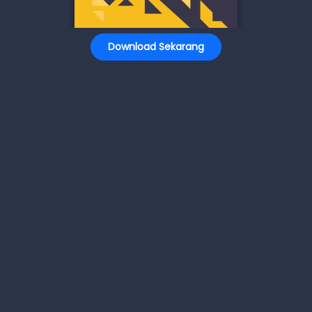
Download Sekarang