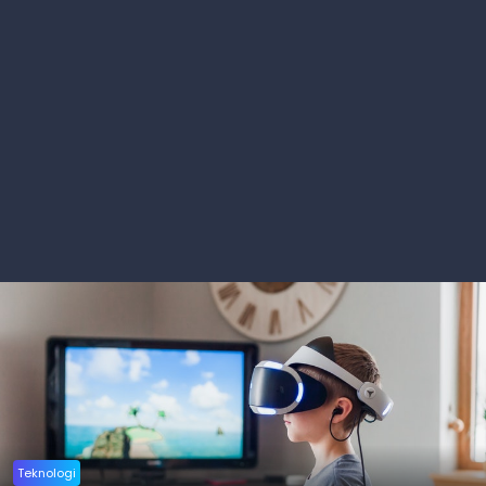
Teknologi