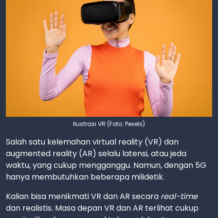
Ilustrasi VR (Foto: Pexels)
Salah satu kelemahan virtual reality (VR) dan
augmented reality (AR) selalu latensi, atau jeda
waktu, yang cukup mengganggu. Namun, dengan 5G
hanya membutuhkan beberapa milidetik.
Kalian bisa menikmati VR dan AR secara
real-time
dan realistis. Masa depan VR dan AR terlihat cukup