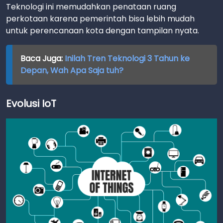
Teknologi ini memudahkan penataan ruang
perkotaan karena pemerintah bisa lebih mudah
untuk perencanaan kota dengan tampilan nyata.
Baca Juga:
Inilah Tren Teknologi 3 Tahun ke
Depan, Wah Apa Saja tuh?
Evolusi IoT