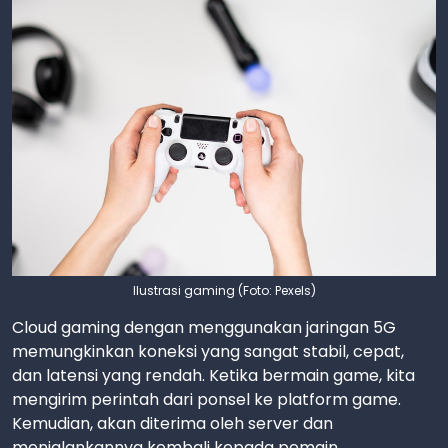
Ilustrasi gaming (Foto: Pexels)
Cloud gaming dengan menggunakan jaringan 5G
memungkinkan koneksi yang sangat stabil, cepat,
dan latensi yang rendah. Ketika bermain game, kita
mengirim perintah dari ponsel ke platform game.
Kemudian, akan diterima oleh server dan
menjalankannya kembali kepada pemain.