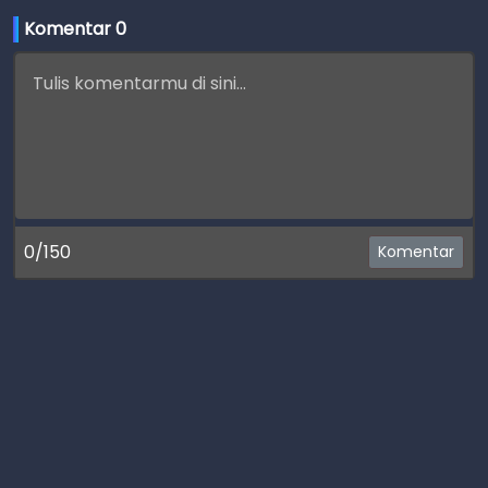
Komentar 
0
0/150
Komentar