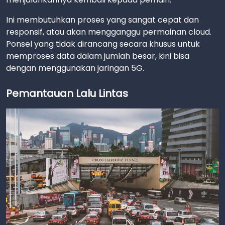
Ini membutuhkan proses yang sangat cepat dan
responsif, atau akan mengganggu permainan cloud.
Ponsel yang tidak dirancang secara khusus untuk
memproses data dalam jumlah besar, kini bisa
dengan menggunakan jaringan 5G.
Pemantauan Lalu Lintas