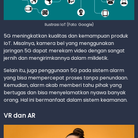
Ilustrasi IoT (Foto: Google)
5G meningkatkan kualitas dan kemampuan produk
IoT. Misalnya, kamera bel yang menggunakan
jaringan 5G dapat merekam video dengan sangat
jernih dan mengirimkannya dalam milidetik.
Selain itu, juga penggunaan 5G pada sistem alarm
yang bisa mempercepat proses tanpa penundaan.
Kemudian, alarm akab memberi tahu pihak yang
bertugas dan bisa menyelamatkan nyawa banyak
orang. Hal ini bermanfaat dalam sistem keamanan.
VR dan AR