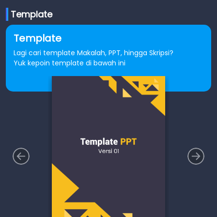
Template
Template
Lagi cari template Makalah, PPT, hingga Skripsi?
Yuk kepoin template di bawah ini