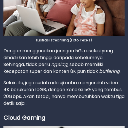
Ilustrasi streaming (Foto: Pexels)
Dengan menggunakan jaringan 5G, resolusi yang
dihadirkan lebih tinggi daripada sebelumnya.
Sehingga, tidak perlu
ngelag
, sebab memiliki
kecepatan super dan konten 8K pun tidak
buffering
.
Selain itu, juga sudah ada uji coba mengunduh video
4K berukuran 10GB, dengan koneksi 5G yang tembus
20Gbps. Akan tetapi, hanya membutuhkan waktu tiga
detik saja .
Cloud Gaming