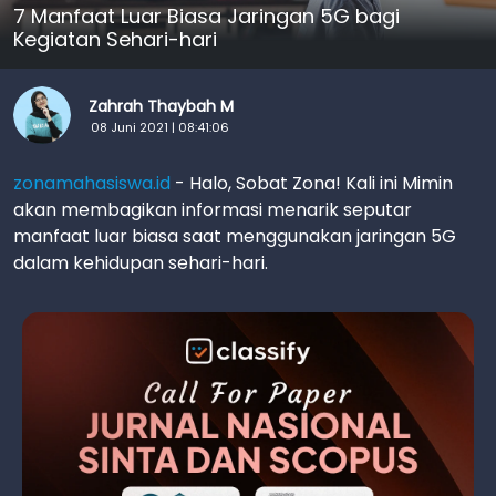
7 Manfaat Luar Biasa Jaringan 5G bagi
Kegiatan Sehari-hari
Zahrah Thaybah M
08 Juni 2021 | 08:41:06
zonamahasiswa.id
- Halo, Sobat Zona! Kali ini Mimin
akan membagikan informasi menarik seputar
manfaat luar biasa saat menggunakan jaringan 5G
dalam kehidupan sehari-hari.