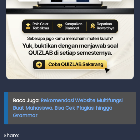
Baca Juga:
Rekomendasi Website Multifungsi
Buat Mahasiswa, Bisa Cek Plagiasi hingga
Grammar
Share: