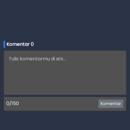
Komentar 
0
0/150
Komentar