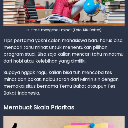
Ilustrasi mengenali minat (Foto: Klik Dokter)
Tips pertama yakni calon mahasiswa baru harus bisa
mencari tahu minat untuk menentukan pilihan
program studi. Bisa saja kalian mencari tahu minatmu
dari hobi atau kelebihan yang dimiliki.
Supaya nggak ragu, kalian bisa tuh mencoba tes
minat dan bakat. Kalau saran dari Mimin sih dengan
memakai situs bernama Temu Bakat ataupun Tes
Bakat Indonesia.
Membuat Skala Prioritas