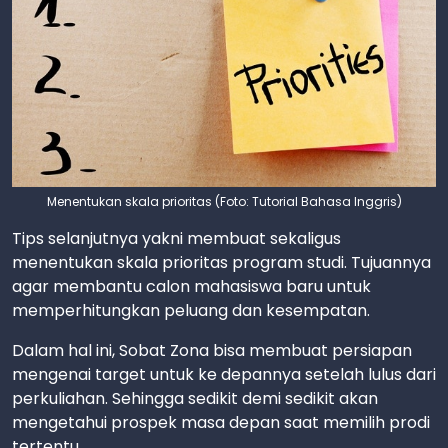
Menentukan skala prioritas (Foto: Tutorial Bahasa Inggris)
Tips selanjutnya yakni membuat sekaligus
menentukan skala prioritas program studi. Tujuannya
agar membantu calon mahasiswa baru untuk
memperhitungkan peluang dan kesempatan.
Dalam hal ini, Sobat Zona bisa membuat persiapan
mengenai target untuk ke depannya setelah lulus dari
perkuliahan. Sehingga sedikit demi sedikit akan
mengetahui prospek masa depan saat memilih prodi
tertentu.