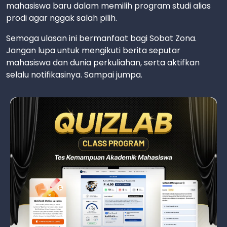
mahasiswa baru dalam memilih program studi alias
prodi agar nggak salah pilih.
Semoga ulasan ini bermanfaat bagi Sobat Zona.
Jangan lupa untuk mengikuti berita seputar
mahasiswa dan dunia perkuliahan, serta aktifkan
selalu notifikasinya. Sampai jumpa.