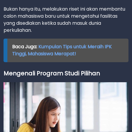
Bukan hanya itu, melakukan riset ini akan membantu
calon mahasiswa baru untuk mengetahui fasilitas
yang disediakan ketika sudah masuk dunia
perkuliahan.
Baca Juga:
Kumpulan Tips untuk Meraih IPK
Tinggi, Mahasiswa Merapat!
Mengenali Program Studi Pilihan