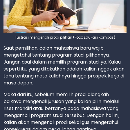
Ilustrasi mengenali prodi pilihan (Foto: Edukasi Kompas)
Saat pemilihan, calon mahasiswa baru wajib
mengetahui tentang program studi pilihannya.
Jangan asal dalam memilih program studi ya. Kalau
seperti itu, yang ditakutkan adalah kalian nggak akan
tahu tentang mata kuliahnya hingga prospek kerja di
masa depan.
Maka dari itu, sebelum memilih prodi alangkah
baiknya mengenali jurusan yang kalian pilih melalui
riset mandiri atau bertanya pada mahasiswa yang
mengambil program studi tersebut. Dengan hal ini,
kalian akan mengenali prodi sekaligus mengetahui
konsekuensi dalam perkuliahan nantinya.