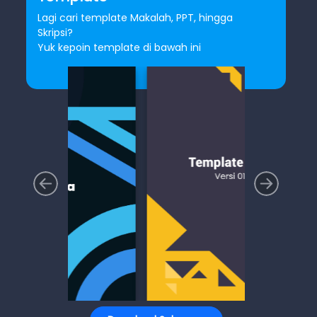
Lagi cari template Makalah, PPT, hingga
Skripsi?
Yuk kepoin template di bawah ini