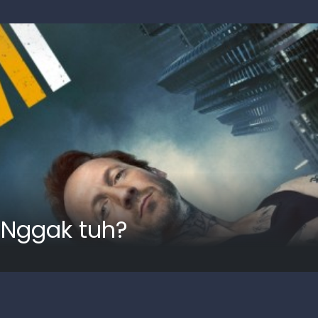
 Nggak tuh?