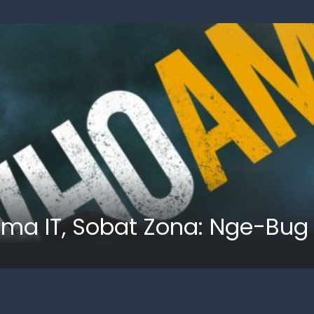
ema IT, Sobat Zona: Nge-Bug