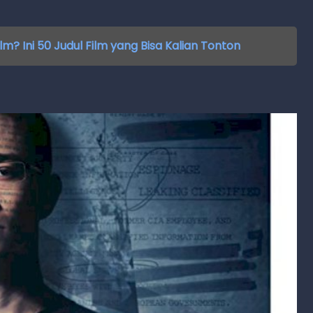
m? Ini 50 Judul Film yang Bisa Kalian Tonton