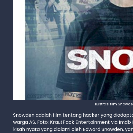
Ilustrasi film Snowde
Snowden adalah film tentang hacker yang diadapta
warga AS. Foto: KrautPack Entertainment via Imdb 
kisah nyata yang dialami oleh Edward Snowden, y