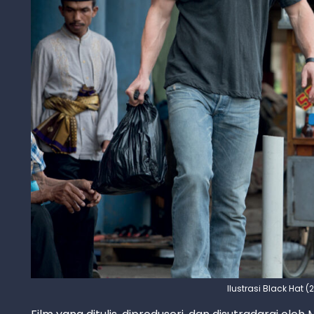
Ilustrasi Black Hat (