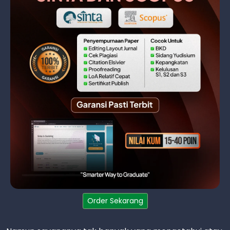
Order Sekarang