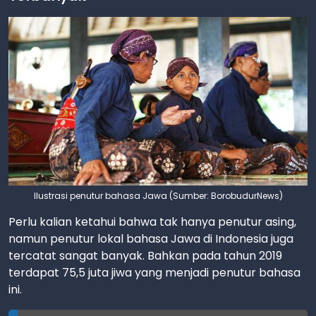
Ilustrasi penutur bahasa Jawa (Sumber: BorobudurNews)
Perlu kalian ketahui bahwa tak hanya penutur asing,
namun penutur lokal bahasa Jawa di Indonesia juga
tercatat sangat banyak. Bahkan pada tahun 2019
terdapat 75,5 juta jiwa yang menjadi penutur bahasa
ini.