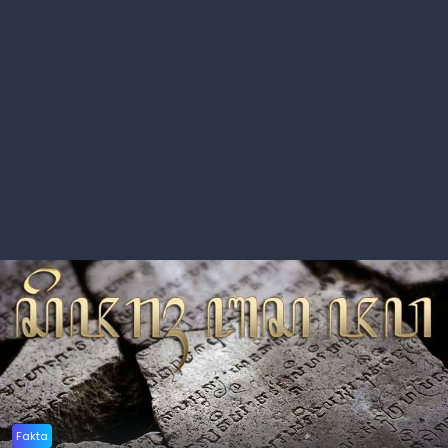
Fakta