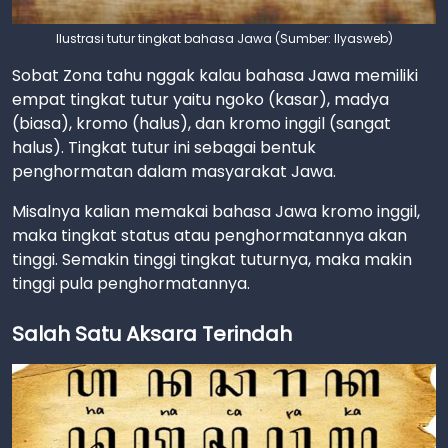
Ilustrasi tutur tingkat bahasa Jawa (Sumber: Ilyasweb)
Sobat Zona tahu nggak kalau bahasa Jawa memiliki
empat tingkat tutur yaitu ngoko (kasar), madya
(biasa), kromo (halus), dan kromo inggil (sangat
halus). Tingkat tutur ini sebagai bentuk
penghormatan dalam masyarakat Jawa.
Misalnya kalian memakai bahasa Jawa kromo inggil,
maka tingkat status atau penghormatannya akan
tinggi. Semakin tinggi tingkat tuturnya, maka makin
tinggi pula penghormatannya.
Salah Satu Aksara Terindah