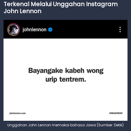
Terkenal Melalui Unggahan Instagram
John Lennon
Unggahan John Lennon memakai bahasa Jawa (Sumber: Detik)