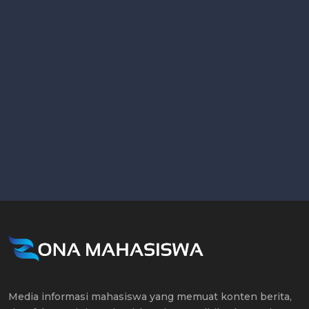
Media informasi mahasiswa yang memuat konten berita,