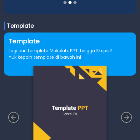
Template
Template
Lagi cari template Makalah, PPT, hingga Skripsi?
Yuk kepoin template di bawah ini