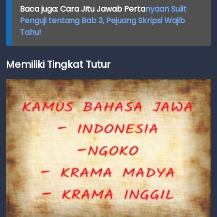
Baca juga: Cara Jitu Jawab Perta
nyaan Sulit
Penguji tentang Bab 3, Pejuang Skripsi Wajib
Tahu!
Memiliki Tingkat Tutur