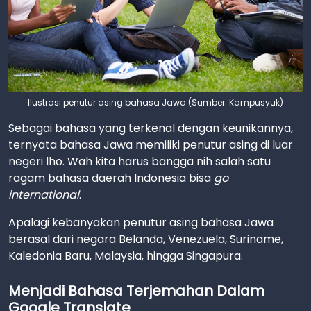
Ilustrasi penutur asing bahasa Jawa (Sumber: Kampusyuk)
Sebagai bahasa yang terkenal dengan keunikannya,
ternyata bahasa Jawa memiliki penutur asing di luar
negeri lho. Wah kita harus bangga nih salah satu
ragam bahasa daerah Indonesia bisa
go
international
.
Apalagi kebanyakan penutur asing bahasa Jawa
berasal dari negara Belanda, Venezuela, Suriname,
Kaledonia Baru, Malaysia, hingga Singapura.
Menjadi Bahasa Terjemahan Dalam
Google Translate