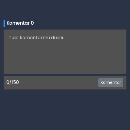
Komentar 
0
0/150
Komentar