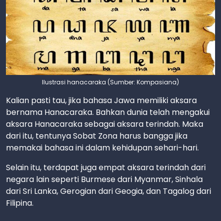
Ilustrasi hanacaraka (Sumber: Kompasiana)
Kalian pasti tau, jika bahasa Jawa memiliki aksara
bernama Hanacaraka. Bahkan dunia telah mengakui
aksara Hanacaraka sebagai aksara terindah. Maka
dari itu, tentunya Sobat Zona harus bangga jika
memakai bahasa ini dalam kehidupan sehari-hari.
Selain itu, terdapat juga empat aksara terindah dari
negara lain seperti Burmese dari Myanmar, Sinhala
dari Sri Lanka, Gerogian dari Geogia, dan Tagalog dari
Filipina.