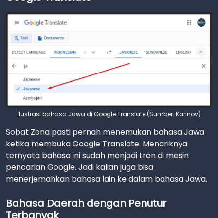
Ilustrasi bahasa Jawa di Google Translate (Sumber: Karinov)
Sobat Zona pasti pernah menemukan bahasa Jawa
ketika membuka Google Translate. Menariknya
ternyata bahasa ini sudah menjadi tren di mesin
pencarian Google. Jadi kalian juga bisa
menerjemahkan bahasa lain ke dalam bahasa Jawa.
Bahasa Daerah dengan Penutur
Terbanyak