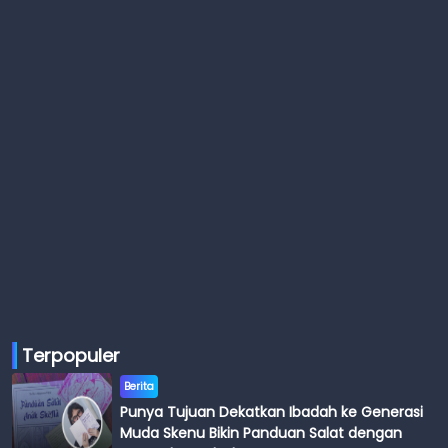
Terpopuler
Berita
Punya Tujuan Dekatkan Ibadah ke Generasi
Muda Skenu Bikin Panduan Salat dengan