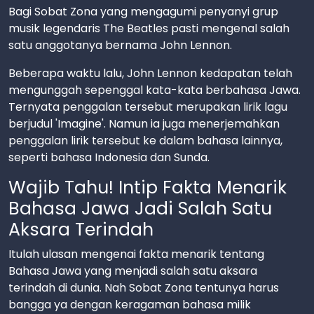
Bagi Sobat Zona yang mengagumi penyanyi grup
musik legendaris The Beatles pasti mengenal salah
satu anggotanya bernama John Lennon.
Beberapa waktu lalu, John Lennon kedapatan telah
mengunggah sepenggal kata-kata berbahasa Jawa.
Ternyata penggalan tersebut merupakan lirik lagu
berjudul 'Imagine'. Namun ia juga menerjemahkan
penggalan lirik tersebut ke dalam bahasa lainnya,
seperti bahasa Indonesia dan Sunda.
Wajib Tahu! Intip Fakta Menarik
Bahasa Jawa Jadi Salah Satu
Aksara Terindah
Itulah ulasan mengenai fakta menarik tentang
Bahasa Jawa yang menjadi salah satu aksara
terindah di dunia. Nah Sobat Zona tentunya harus
bangga ya dengan keragaman bahasa milik