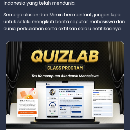
Indonesia yang telah mendunia.
Semoga ulasan dari Mimin bermanfaat, jangan lupa
untuk selalu mengikuti berita seputar mahasiswa dan
dunia perkuliahan serta aktifkan selalu notifikasinya.