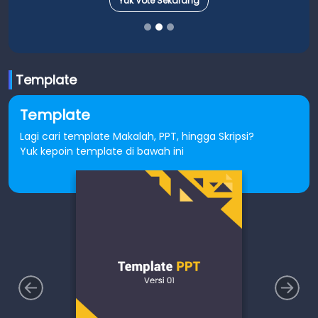
Yuk Vote Sekarang
Template
Template
Lagi cari template Makalah, PPT, hingga Skripsi?
Yuk kepoin template di bawah ini