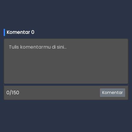
Komentar 
0
0/150
Komentar