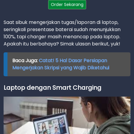
Order Sekarang
Saat sibuk mengerjakan tugas/laporan di laptop,
seringkali presentase baterai sudah menunjukkan
100%, tapi charger masih menancap pada laptop.
Apakah itu berbahaya? Simak ulasan berikut, yuk!
Baca Juga:
Catat! 5 Hal Dasar Persiapan
Mengerjakan Skripsi yang Wajib Diketahui
Laptop dengan Smart Charging