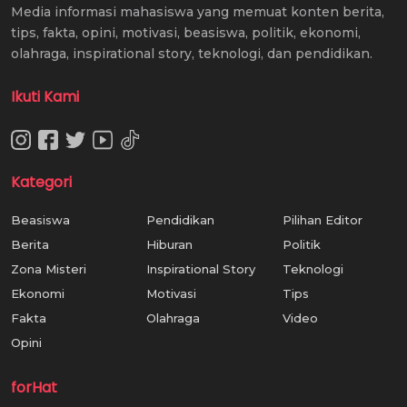
Media informasi mahasiswa yang memuat konten berita,
tips, fakta, opini, motivasi, beasiswa, politik, ekonomi,
olahraga, inspirational story, teknologi, dan pendidikan.
Ikuti Kami
Kategori
Beasiswa
Pendidikan
Pilihan Editor
Berita
Hiburan
Politik
Zona Misteri
Inspirational Story
Teknologi
Ekonomi
Motivasi
Tips
Fakta
Olahraga
Video
Opini
forHat