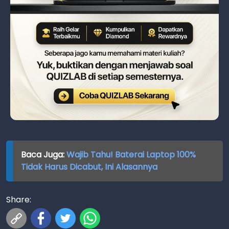
Baca Juga:
Wajib Tahu! Baterai Laptop 100%
Tidak Harus Dicabut, Ini Alasannya
Share: