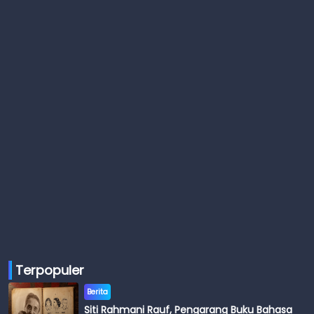
Terpopuler
Berita
Siti Rahmani Rauf, Pengarang Buku Bahasa