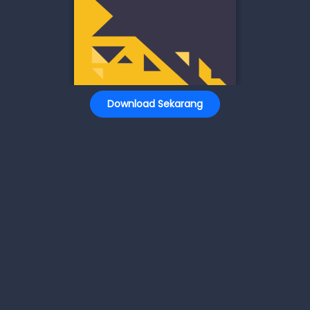
Download Sekarang