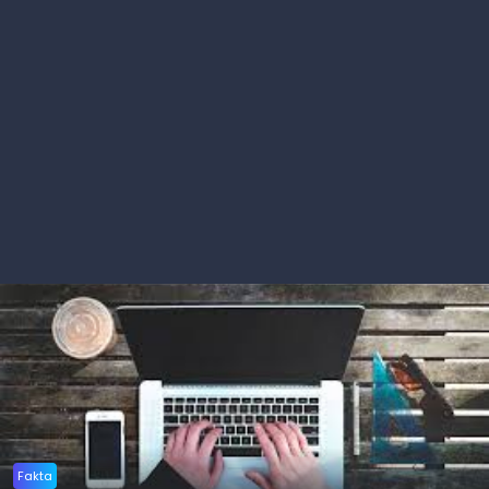
Fakta