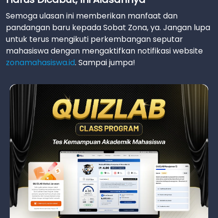
Semoga ulasan ini memberikan manfaat dan
pandangan baru kepada Sobat Zona, ya. Jangan lupa
untuk terus mengikuti perkembangan seputar
mahasiswa dengan mengaktifkan notifikasi website
zonamahasiswa.id
. Sampai jumpa!