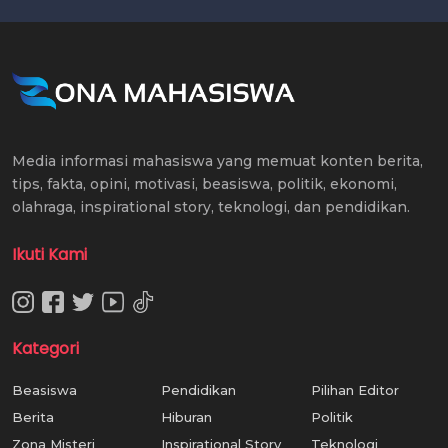
Media informasi mahasiswa yang memuat konten berita,
tips, fakta, opini, motivasi, beasiswa, politik, ekonomi,
olahraga, inspirational story, teknologi, dan pendidikan.
Ikuti Kami
Kategori
Beasiswa
Pendidikan
Pilihan Editor
Berita
Hiburan
Politik
Zona Misteri
Inspirational Story
Teknologi