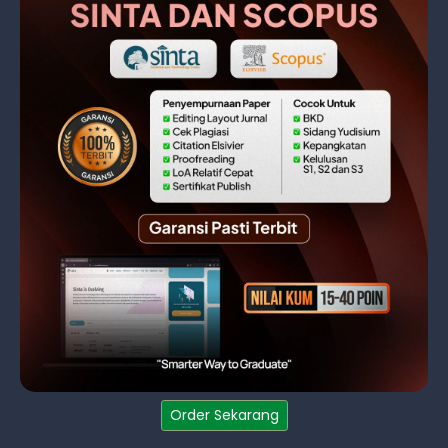
Order Sekarang