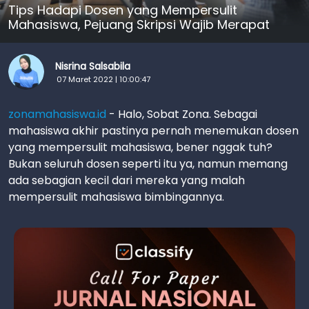
Tips Hadapi Dosen yang Mempersulit
Mahasiswa, Pejuang Skripsi Wajib Merapat
Nisrina Salsabila
07 Maret 2022 | 10:00:47
zonamahasiswa.id
- Halo, Sobat Zona. Sebagai
mahasiswa akhir pastinya pernah menemukan dosen
yang mempersulit mahasiswa, bener nggak tuh?
Bukan seluruh dosen seperti itu ya, namun memang
ada sebagian kecil dari mereka yang malah
mempersulit mahasiswa bimbingannya.