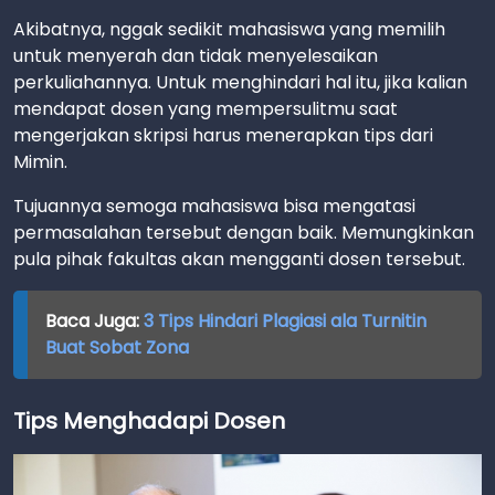
Akibatnya, nggak sedikit mahasiswa yang memilih
untuk menyerah dan tidak menyelesaikan
perkuliahannya. Untuk menghindari hal itu, jika kalian
mendapat dosen yang mempersulitmu saat
mengerjakan skripsi harus menerapkan tips dari
Mimin.
Tujuannya semoga mahasiswa bisa mengatasi
permasalahan tersebut dengan baik. Memungkinkan
pula pihak fakultas akan mengganti dosen tersebut.
Baca Juga:
3 Tips Hindari Plagiasi ala Turnitin
Buat Sobat Zona
Tips Menghadapi Dosen