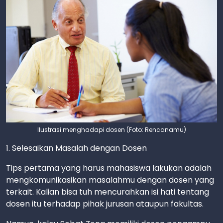
Ilustrasi menghadapi dosen (Foto: Rencanamu)
1. Selesaikan Masalah dengan Dosen
Tips pertama yang harus mahasiswa lakukan adalah
mengkomunikasikan masalahmu dengan dosen yang
terkait. Kalian bisa tuh mencurahkan isi hati tentang
dosen itu terhadap pihak jurusan ataupun fakultas.