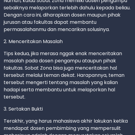
Namun, kalau Sobat Zona memiliki dosen pengampu
sebaiknya melaporkan terlebih dahulu kepada beliau.
Dengan cara ini, diharapkan dosen maupun pihak
jurusan atau fakultas dapat membantu
permasalahanmu dan mencarikan solusinya.
2. Menceritakan Masalah
Tips kedua, jika merasa nggak enak menceritakan
masalah pada dosen pengampu ataupun pihak
fakultas. Sobat Zona bisa juga menceritakan hal
tersebut melalui teman dekat. Harapannya, teman
tersebut mengerti tentang masalah yang kalian
hadapi serta membantu untuk melaporkan hal
tersebut.
3. Sertakan Bukti
Terakhir, yang harus mahasiswa akhir lakukan ketika
mendapat dosen pembimbing yang mempersulit