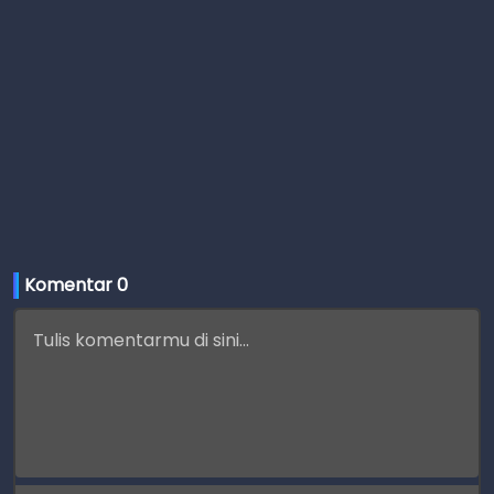
Komentar 
0