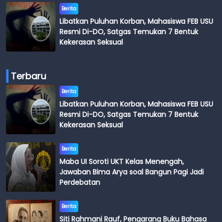
Berita
Libatkan Puluhan Korban, Mahasiswa FEB USU
Resmi Di-DO, Satgas Temukan 7 Bentuk
Kekerasan Seksual
Terbaru
Berita
Libatkan Puluhan Korban, Mahasiswa FEB USU
Resmi Di-DO, Satgas Temukan 7 Bentuk
Kekerasan Seksual
Berita
Maba UI Soroti UKT Kelas Menengah,
Jawaban Bima Arya soal Bangun Pagi Jadi
Perdebatan
Berita
Siti Rahmani Rauf, Pengarang Buku Bahasa