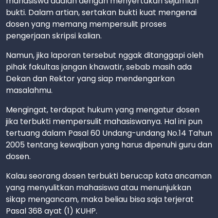
mahasiswa adalah dengan menyertakan sejumlah
bukti. Dalam artian, sertakan bukti kuat mengenai
dosen yang memang mempersulit proses
pengerjaan skripsi kalian.
Namun, jika laporan tersebut nggak ditanggapi oleh
pihak fakultas jangan khawatir, sebab masih ada
Dekan dan Rektor yang siap mendengarkan
masalahmu.
Mengingat, terdapat hukum yang mengatur dosen
jika terbukti mempersulit mahasiswanya. Hal ini pun
tertuang dalam Pasal 60 Undang-undang No.14 Tahun
2005 tentang kewajiban yang harus dipenuhi guru dan
dosen.
Kalau seorang dosen terbukti berucap kata ancaman
yang menyulitkan mahasiswa atau menunjukkan
sikap mengancam, maka beliau bisa saja terjerat
Pasal 368 ayat (1) KUHP.