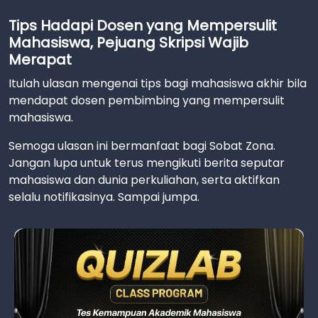
Tips Hadapi Dosen yang Mempersulit
Mahasiswa, Pejuang Skripsi Wajib
Merapat
Itulah ulasan mengenai tips bagi mahasiswa akhir bila
mendapat dosen pembimbing yang mempersulit
mahasiswa.
Semoga ulasan ini bermanfaat bagi Sobat Zona.
Jangan lupa untuk terus mengikuti berita seputar
mahasiswa dan dunia perkuliahan, serta aktifkan
selalu notifikasinya. Sampai jumpa.