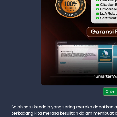
Order
Salah satu kendala yang sering mereka dapatkan 
terkadang kita merasa kesulitan dalam membuat d