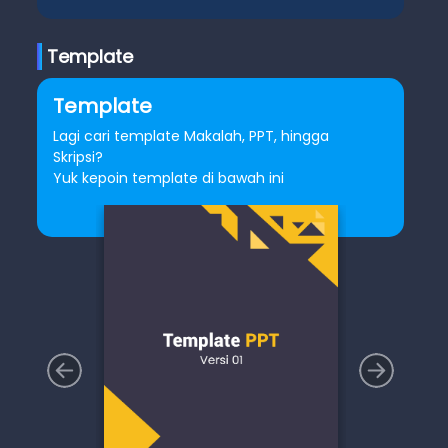
Template
Template
Lagi cari template Makalah, PPT, hingga
Skripsi?
Yuk kepoin template di bawah ini