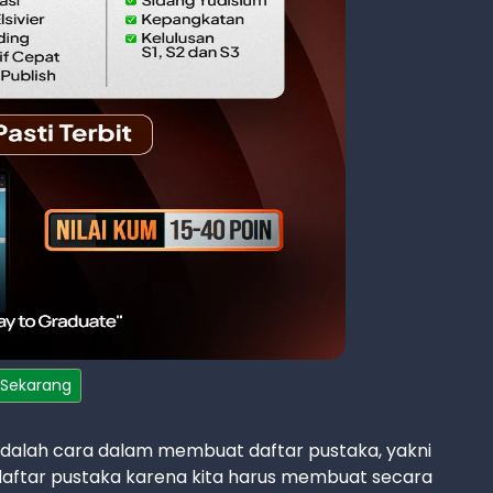
 Sekarang
adalah cara dalam membuat daftar pustaka, yakni
aftar pustaka karena kita harus membuat secara