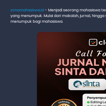
zonamahasiswa.id
- Menjadi seorang mahasiswa te
yang menumpuk. Mulai dari makalah, jurnal, hingga
menumpuk bagi mahasiswa.