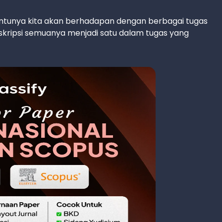
ntunya kita akan berhadapan dengan berbagai tugas
 skripsi semuanya menjadi satu dalam tugas yang