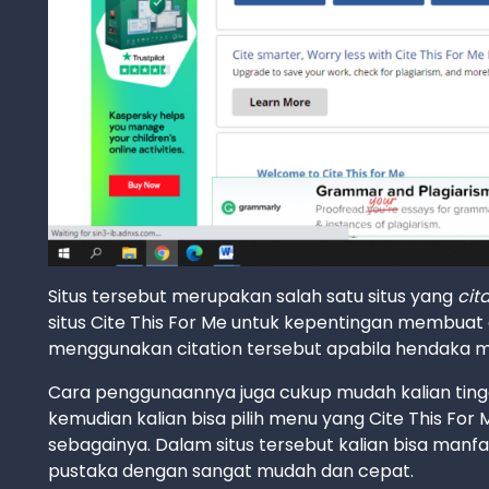
Situs tersebut merupakan salah satu situs yang
cit
situs Cite This For Me untuk kepentingan membuat d
menggunakan citation tersebut apabila hendaka m
Cara penggunaannya juga cukup mudah kalian ting
kemudian kalian bisa pilih menu yang Cite This For 
sebagainya. Dalam situs tersebut kalian bisa manf
pustaka dengan sangat mudah dan cepat.