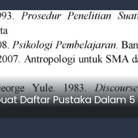
at Daftar Pustaka Dalam 5 M