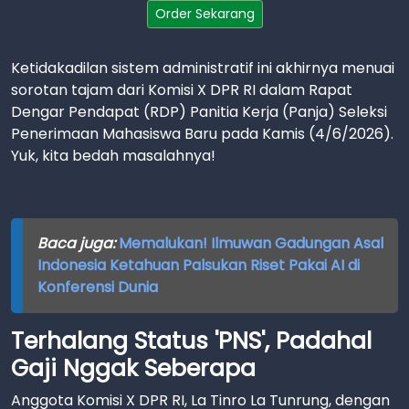
Order Sekarang
Ketidakadilan sistem administratif ini akhirnya menuai
sorotan tajam dari Komisi X DPR RI dalam Rapat
Dengar Pendapat (RDP) Panitia Kerja (Panja) Seleksi
Penerimaan Mahasiswa Baru pada Kamis (4/6/2026).
Yuk, kita bedah masalahnya!
Baca juga:
Memalukan! Ilmuwan Gadungan Asal
Indonesia Ketahuan Palsukan Riset Pakai AI di
Konferensi Dunia
Terhalang Status 'PNS', Padahal
Gaji Nggak Seberapa
Anggota Komisi X DPR RI, La Tinro La Tunrung, dengan