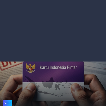
Berita