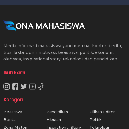
Media informasi mahasiswa yang memuat konten berita,
tips, fakta, opini, motivasi, beasiswa, politik, ekonomi,
olahraga, inspirational story, teknologi, dan pendidikan.
Ikuti Kami
Kategori
Beasiswa
Pendidikan
Pilihan Editor
Berita
Hiburan
Politik
Zona Misteri
Inspirational Story
Teknologi