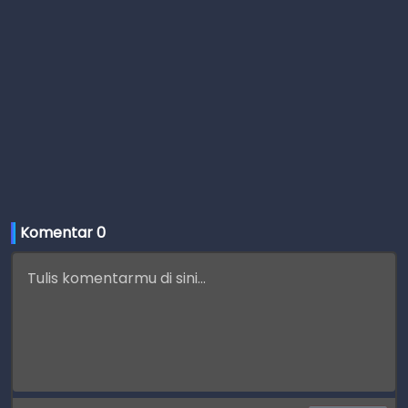
Komentar 
0