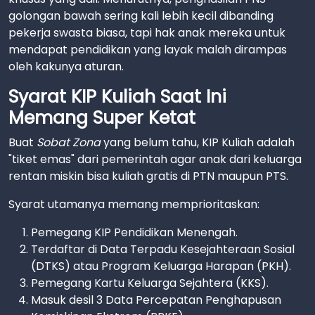
golongan bawah sering kali lebih kecil dibanding
pekerja swasta biasa, tapi hak anak mereka untuk
mendapat pendidikan yang layak malah dirampas
oleh kakunya aturan.
Syarat KIP Kuliah Saat Ini
Memang Super Ketat
Buat
Sobat Zona
yang belum tahu, KIP Kuliah adalah
"tiket emas" dari pemerintah agar anak dari keluarga
rentan miskin bisa kuliah gratis di PTN maupun PTS.
Syarat utamanya memang memprioritaskan:
Pemegang KIP Pendidikan Menengah.
Terdaftar di Data Terpadu Kesejahteraan Sosial
(DTKS) atau Program Keluarga Harapan (PKH).
Pemegang Kartu Keluarga Sejahtera (KKS).
Masuk desil 3 Data Percepatan Penghapusan