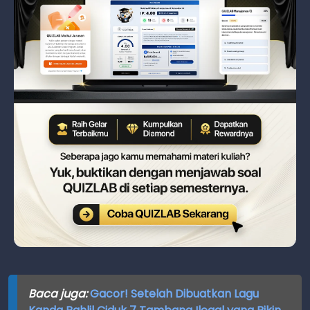
Baca juga:
Gacor! Setelah Dibuatkan Lagu