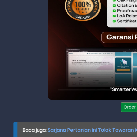
Order
Baca juga:
Sarjana Pertanian ini Tolak Tawaran 