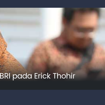
RI pada Erick Thohir