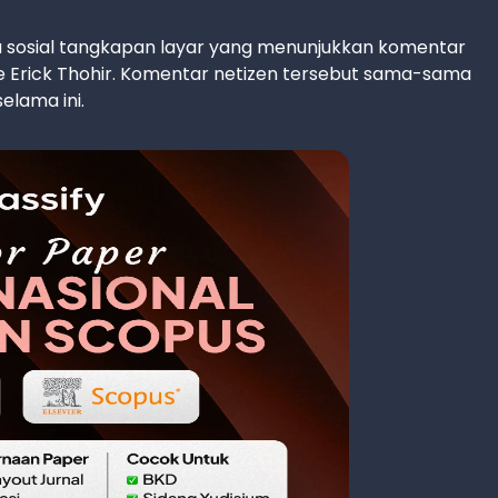
dia sosial tangkapan layar yang menunjukkan komentar
e Erick Thohir. Komentar netizen tersebut sama-sama
elama ini.