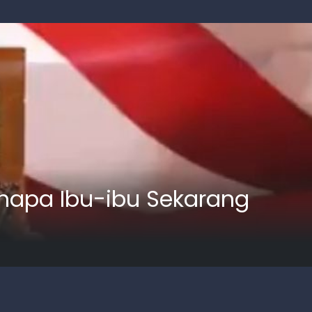
enapa Ibu-ibu Sekarang