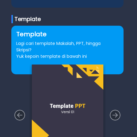
Template
Template
Lagi cari template Makalah, PPT, hingga
Skripsi?
Yuk kepoin template di bawah ini