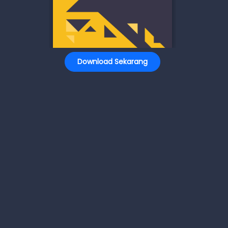
Download Sekarang