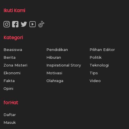
Ikuti Kami
Kategori
Beasiswa
Pendidikan
Pilihan Editor
Berita
Hiburan
Politik
Zona Misteri
Inspirational Story
Teknologi
Ekonomi
Motivasi
Tips
Fakta
Olahraga
Video
Opini
forHat
Daftar
Masuk