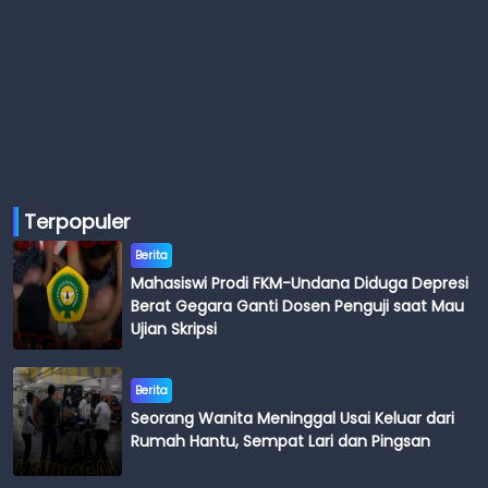
Terpopuler
Berita
Mahasiswi Prodi FKM-Undana Diduga Depresi
Berat Gegara Ganti Dosen Penguji saat Mau
Ujian Skripsi
Berita
Seorang Wanita Meninggal Usai Keluar dari
Rumah Hantu, Sempat Lari dan Pingsan