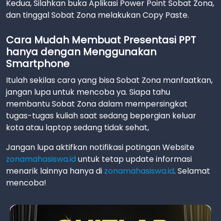
Kedua, Silahkan buka Aplikasi Power Point Sobat Zona,
dan tinggal Sobat Zona melakukan Copy Paste.
Cara Mudah Membuat Presentasi PPT
hanya dengan Menggunakan
Smartphone
Itulah sekilas cara yang bisa Sobat Zona manfaatkan,
jangan lupa untuk mencoba ya. Siapa tahu
membantu Sobat Zona dalam mempersingkat
tugas-tugas kuliah saat sedang bepergian keluar
kota atau laptop sedang tidak sehat,
Jangan lupa aktifkan notifikasi potingan Website
zonamahasiswa.id
untuk tetap update informasi
menarik lainnya hanya di
zonamahasiswa.id
. Selamat
mencoba!