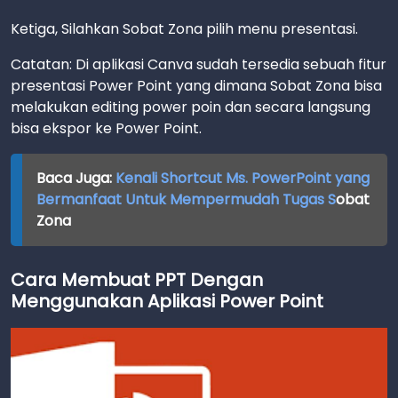
Ketiga, Silahkan Sobat Zona pilih menu presentasi.
Catatan: Di aplikasi Canva sudah tersedia sebuah fitur
presentasi Power Point yang dimana Sobat Zona bisa
melakukan editing power poin dan secara langsung
bisa ekspor ke Power Point.
Baca Juga:
Kenali Shortcut Ms. PowerPoint yang
Bermanfaat Untuk Mempermudah Tugas S
obat
Zona
Cara Membuat PPT Dengan
Menggunakan Aplikasi Power Point