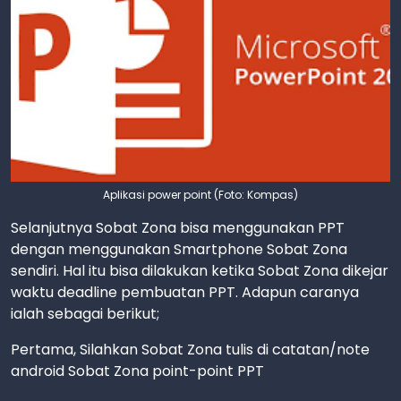
Aplikasi power point (Foto: Kompas)
Selanjutnya Sobat Zona bisa menggunakan PPT
dengan menggunakan Smartphone Sobat Zona
sendiri. Hal itu bisa dilakukan ketika Sobat Zona dikejar
waktu deadline pembuatan PPT. Adapun caranya
ialah sebagai berikut;
Pertama, Silahkan Sobat Zona tulis di catatan/note
android Sobat Zona point-point PPT