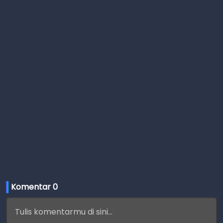
Komentar 
0