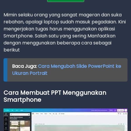
Mimin selaku orang yang sangat mageran dan suka
rebahan, apalagi laptop sudah masuk pegadaian. Kini
mengerjakan tugas harus menggunakan aplikasi
Smartphone. Salah satu yang sering Manfaatkan
dengan menggunakan beberapa cara sebagai
berikut
Baca Juga:
Cara Mengubah Slide PowerPoint ke
Ukuran Portrait
Cara Membuat PPT Menggunakan
Smartphone