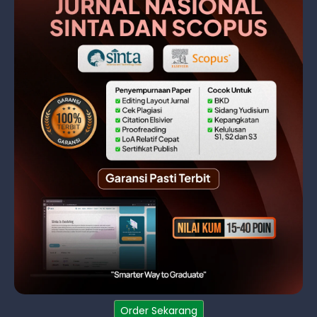
Order Sekarang