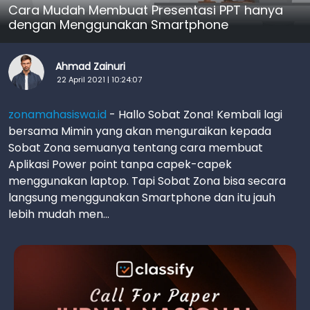
Cara Mudah Membuat Presentasi PPT hanya
dengan Menggunakan Smartphone
Ahmad Zainuri
22 April 2021 | 10:24:07
zonamahasiswa.id
- Hallo Sobat Zona! Kembali lagi
bersama Mimin yang akan menguraikan kepada
Sobat Zona semuanya tentang cara membuat
Aplikasi Power point tanpa capek-capek
menggunakan laptop. Tapi Sobat Zona bisa secara
langsung menggunakan Smartphone dan itu jauh
lebih mudah men...