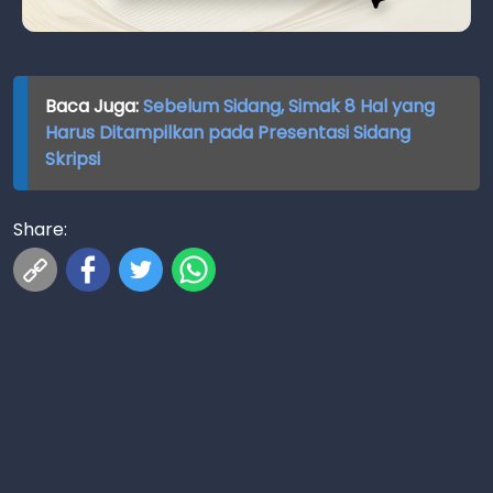
Baca Juga:
Sebelum Sidang, Simak 8 Hal yang
Harus Ditampilkan pada Presentasi Sidang
Skripsi
Share: