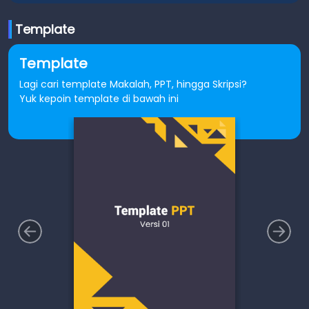
Template
Template
Lagi cari template Makalah, PPT, hingga Skripsi?
Yuk kepoin template di bawah ini