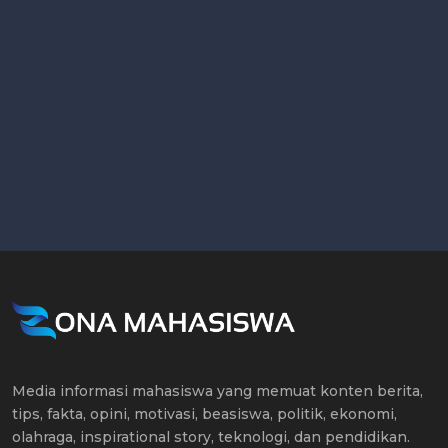
Media informasi mahasiswa yang memuat konten berita,
tips, fakta, opini, motivasi, beasiswa, politik, ekonomi,
olahraga, inspirational story, teknologi, dan pendidikan.