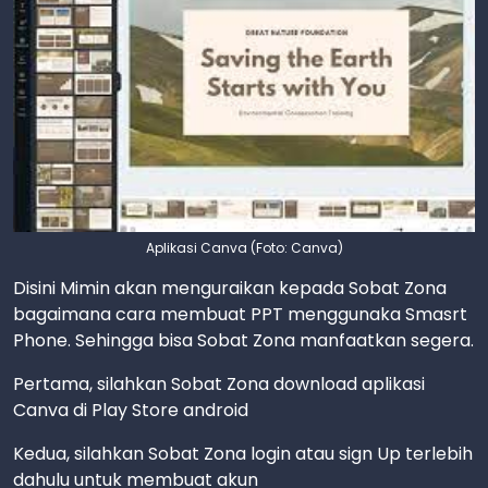
Aplikasi Canva (Foto: Canva)
Disini Mimin akan menguraikan kepada Sobat Zona
bagaimana cara membuat PPT menggunaka Smasrt
Phone. Sehingga bisa Sobat Zona manfaatkan segera.
Pertama, silahkan Sobat Zona download aplikasi
Canva di Play Store android
Kedua, silahkan Sobat Zona login atau sign Up terlebih
dahulu untuk membuat akun