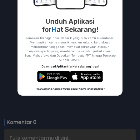
Unduh Aplikasi
for
H
at Sekarang!
Temukan berbagai fitur menarik yang bisa kamu nikmati dari
Membagikan cerita menarik, momen terbaik, berdiskusi,
memberikan tanggapan, membuat pertanyaan ataupun
menjawab pertanyaan, membaca tips seputar perkuliahan di
Zona Mahasiswa dan Dapatkan Template PPT hingga Template
Skripsi GRATIS!
Download Aplikasi forHat sekarang juga!
"Ayo Dukung Aplikasi Media Sosial Karya Anak Bangsa"
Komentar 
0