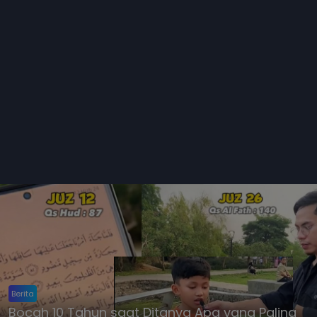
Berita
Bocah 10 Tahun saat Ditanya Apa yang Paling