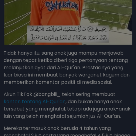
Tidak hanya itu, sang anak juga mampu menjawab
dengan tepat ketika diberi tiga pertanyaan tentang
melanjutkan ayat dari Al-Qur'an. Prestasinya yang
luar biasa ini membuat banyak warganet kagum dan
memberikan komentar positif di media sosial.
Akun TikTok @bangbiii_ telah sering membuat
konten tentang Al-Qur'an
, dan bukan hanya anak
tersebut yang menghafal, tetapi ada juga anak-anak
lain yang telah menghafal sejumlah juz Al-Qur'an.
Mereka termasuk anak berusia 4 tahun yang
menghafal 2 juz, serta yang menghafal 4,5 juz, hingga