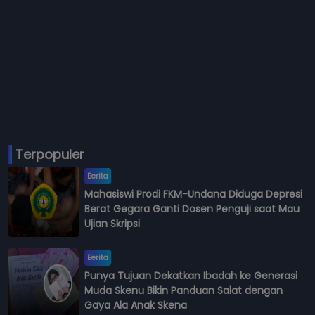
Terpopuler
Berita
Mahasiswi Prodi FKM-Undana Diduga Depresi
Berat Gegara Ganti Dosen Penguji saat Mau
Ujian Skripsi
Berita
Punya Tujuan Dekatkan Ibadah ke Generasi
Muda Skenu Bikin Panduan Salat dengan
Gaya Ala Anak Skena