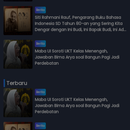
Berita
Siti Rahmani Rauf, Pengarang Buku Bahasa
Indonesia SD Tahun 80-an yang Sering Kita
Dengar dengan Ini Budi, Ini Bapak Budi, Ini Adik
Budi
Berita
Maba UI Soroti UKT Kelas Menengah,
Jawaban Bima Arya soal Bangun Pagi Jadi
Perdebatan
Terbaru
Berita
Maba UI Soroti UKT Kelas Menengah,
Jawaban Bima Arya soal Bangun Pagi Jadi
Perdebatan
Berita