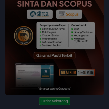
Order Sekarang