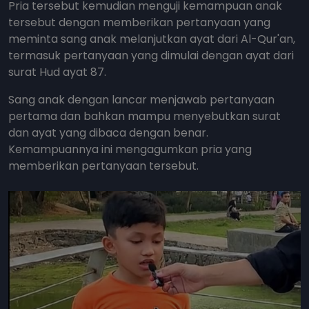
Pria tersebut kemudian menguji kemampuan anak
tersebut dengan memberikan pertanyaan yang
meminta sang anak melanjutkan ayat dari Al-Qur'an,
termasuk pertanyaan yang dimulai dengan ayat dari
surat Hud ayat 87.
Sang anak dengan lancar menjawab pertanyaan
pertama dan bahkan mampu menyebutkan surat
dan ayat yang dibaca dengan benar.
Kemampuannya ini mengagumkan pria yang
memberikan pertanyaan tersebut.