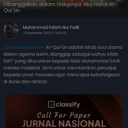
Dibanggakan dalam Hidupnya: Aku Hafal Al-
Qur'an
Muhammad Fatich Nur Fadli
11 November 2023 | 14:30:13
Zona mahasiswa
- Al-Qur'an adalah kitab suci utama
dalam agama Islam, dianggap sebagai wahyu Allah
SWT yang diturunkan kepada Nabi Muhammad SAW
melalui malaikat Jibril untuk memberikan petunjuk
kepada umat manusia agar mencapai kebahagiaan
di dunia dan akhirat.