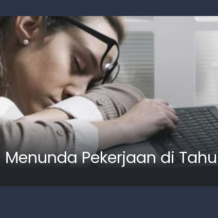
 Menunda Pekerjaan di Tahun