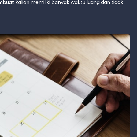
at kalian memiliki banyak waktu luang dan tidak
.