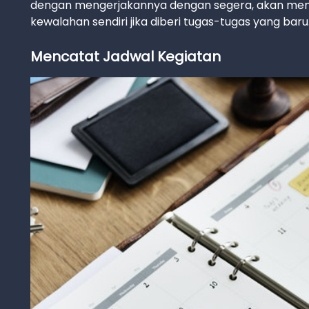
dengan mengerjakannya dengan segera, akan membu
kewalahan sendiri jika diberi tugas-tugas yang baru
Mencatat Jadwal Kegiatan