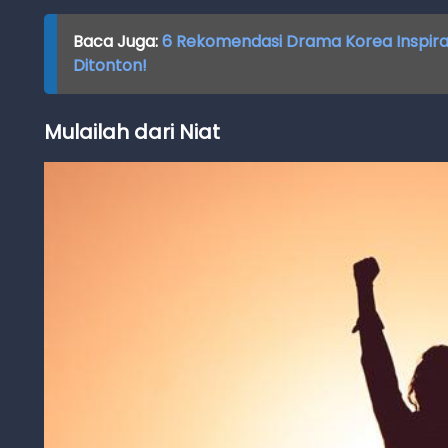
Baca Juga:
6 Rekomendasi Drama Korea Inspirat
Ditonton!
Mulailah dari Niat