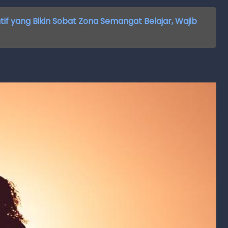
if yang Bikin Sobat Zona Semangat Belajar, Wajib