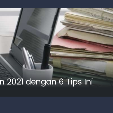
 2021 dengan 6 Tips Ini