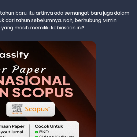
tahun baru, itu artinya ada semangat baru juga dalam
uk dari tahun sebelumnya. Nah, berhubung Mimin
ang masih memiliki kebiasaan ini?