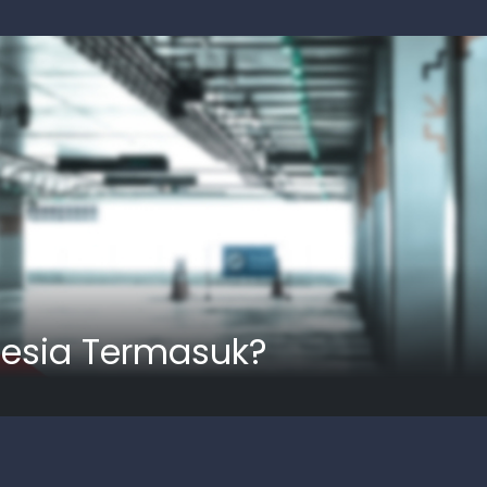
nesia Termasuk?