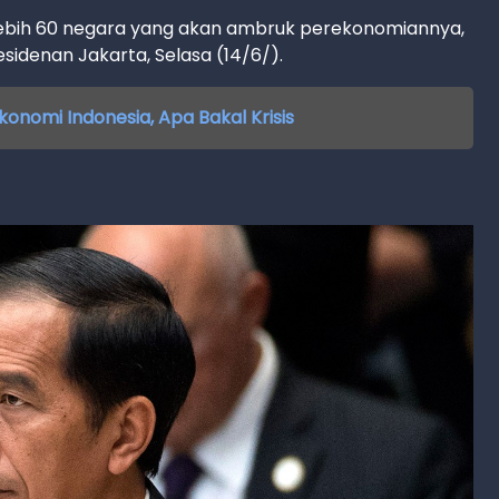
lebih 60 negara yang akan ambruk perekonomiannya,
esidenan Jakarta, Selasa (14/6/).
nomi Indonesia, Apa Bakal Krisis