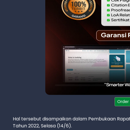
Order
Hal tersebut disampaikan dalam Pembukaan Rapat 
Tahun 2022, Selasa (14/6).