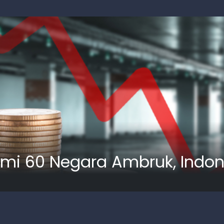
nomi 60 Negara Ambruk, Indo