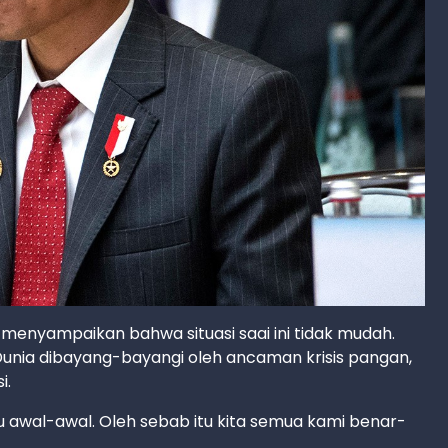
 menyampaikan bahwa situasi saai ini tidak mudah.
 Dunia dibayang-bayangi oleh ancaman krisis pangan,
i.
 awal-awal. Oleh sebab itu kita semua kami benar-