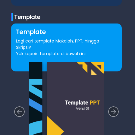
Template
Template
Lagi cari template Makalah, PPT, hingga
Skripsi?
Yuk kepoin template di bawah ini