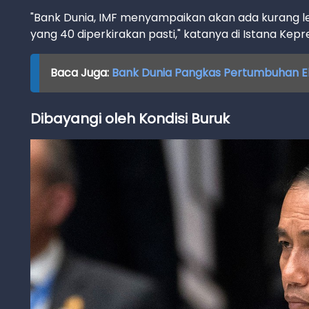
"Bank Dunia, IMF menyampaikan akan ada kurang 
yang 40 diperkirakan pasti," katanya di Istana Kepr
Baca Juga:
Bank Dunia Pangkas Pertumbuhan Eko
Dibayangi oleh Kondisi Buruk