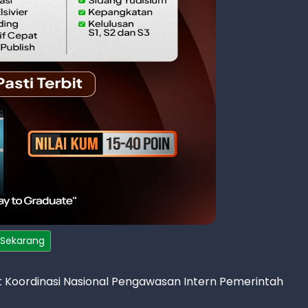
 Sekarang
Koordinasi Nasional Pengawasan Intern Pemerintah