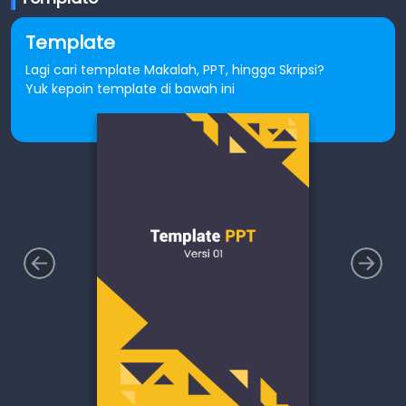
Template
Lagi cari template Makalah, PPT, hingga Skripsi?
Yuk kepoin template di bawah ini