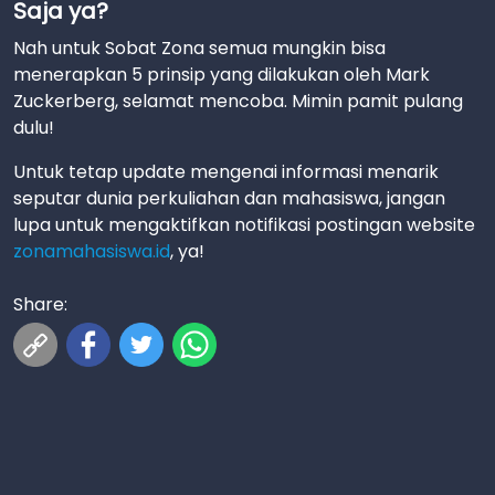
Saja ya?
Nah untuk Sobat Zona semua mungkin bisa
menerapkan 5 prinsip yang dilakukan oleh Mark
Zuckerberg, selamat mencoba. Mimin pamit pulang
dulu!
Untuk tetap update mengenai informasi menarik
seputar dunia perkuliahan dan mahasiswa, jangan
lupa untuk mengaktifkan notifikasi postingan website
zonamahasiswa.id
, ya!
Share: