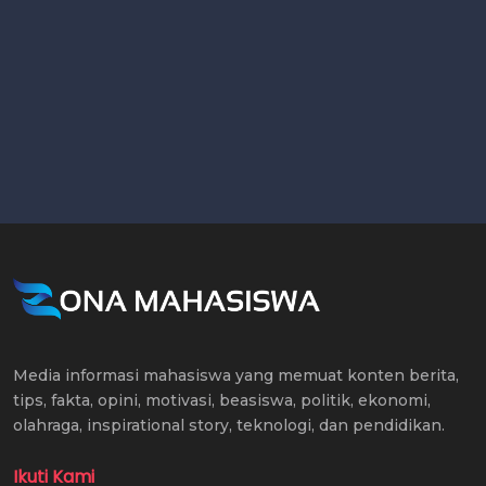
Media informasi mahasiswa yang memuat konten berita,
tips, fakta, opini, motivasi, beasiswa, politik, ekonomi,
olahraga, inspirational story, teknologi, dan pendidikan.
Ikuti Kami