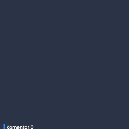
Komentar 
0