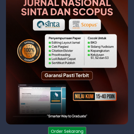
Order Sekarang