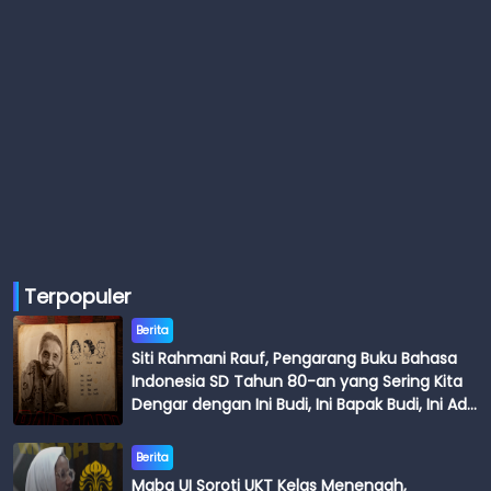
Terpopuler
Berita
Siti Rahmani Rauf, Pengarang Buku Bahasa
Indonesia SD Tahun 80-an yang Sering Kita
Dengar dengan Ini Budi, Ini Bapak Budi, Ini Adik
Budi
Berita
Maba UI Soroti UKT Kelas Menengah,