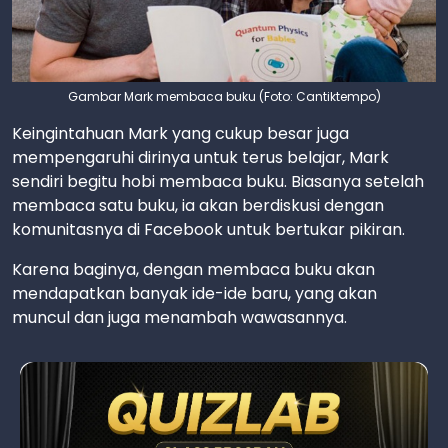
Gambar Mark membaca buku (Foto: Cantiktempo)
Keingintahuan Mark yang cukup besar juga
mempengaruhi dirinya untuk terus belajar, Mark
sendiri begitu hobi membaca buku. Biasanya setelah
membaca satu buku, ia akan berdiskusi dengan
komunitasnya di Facebook untuk bertukar pikiran.
Karena baginya, dengan membaca buku akan
mendapatkan banyak ide-ide baru, yang akan
muncul dan juga menambah wawasannya.