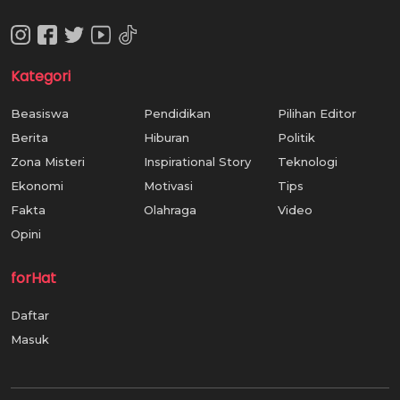
Kategori
Beasiswa
Pendidikan
Pilihan Editor
Berita
Hiburan
Politik
Zona Misteri
Inspirational Story
Teknologi
Ekonomi
Motivasi
Tips
Fakta
Olahraga
Video
Opini
forHat
Daftar
Masuk