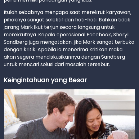
Itulah sebabnya mengapa saat merekrut karyawan,
pihaknya sangat selektif dan hati-hati. Bahkan tidak
jarang Mark ikut terjun secara langsung untuk
merekrutnya. Kepala operasional Facebook, Sheryl
Sandberg juga mengatakan, jika Mark sangat terbuka
dengan kritik. Apabila ia menerima kritikan maka
akan segera mendiskusikannya dengan Sandberg
untuk mencari solusi dari masalah tersebut.
Keingintahuan yang Besar