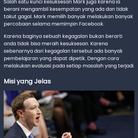
Salah satu kunci kesuksesan Mark juga karena ia
berani mengambil kesempatan yang ada dan tidak
takut gagal. Mark memilih banyak melakukan banyak
percobaan selama memimpin Facebook.
Karena baginya sebuah kegagalan bukan berarti
anda tidak bisa meraih kesuksesan. Karena
sebenarnya dari kegagalan tersebut ada banyak
pembelajaran yang dapat dipetik. Dengan cara
melakukan evaluasi pada setiap masalah yang terjadi.
Misi yang Jelas