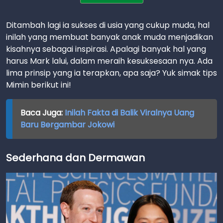
Ditambah lagi ia sukses di usia yang cukup muda, hal
inilah yang membuat banyak anak muda menjadikan
kisahnya sebagai inspirasi. Apalagi banyak hal yang
harus Mark lalui, dalam meraih kesuksesaan nya. Ada
lima prinsip yang ia terapkan, apa saja? Yuk simak tips
Mimin berikut ini!
Baca Juga:
Inilah Fakta di Balik Viralnya Uang
Baru Bergambar Jokowi
Sederhana dan Dermawan