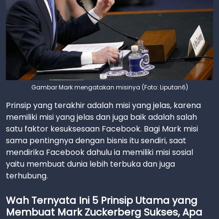
Gambar Mark mengatakan misinya (Foto: Liputan6)
Prinsip yang terakhir adalah misi yang jelas, karena
memiliki misi yang jelas dan juga baik adalah salah
satu faktor kesuksesaan Facebook. Bagi Mark misi
sama pentingnya dengan bisnis itu sendiri, saat
mendirika Facebook dahulu ia memiliki misi sosial
yaitu membuat dunia lebih terbuka dan juga
terhubung.
Wah Ternyata Ini 5 Prinsip Utama yang
Membuat Mark Zuckerberg Sukses, Apa