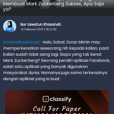
Membuat Mark Zuckerberg Sukses, Apa Saja
ya?
Nur Uswatun Khasanah
12 Februari 2021 | 18:27:42
zonamahasiswa.id-
Halo, Sobat Zona! Mimin mau
memperkenalkan seseorang nih kepada kalian, pasti
kalian sudah tidak asing lagi. Siapa yang tak kenal
Mark Zuckerberg? Seorang pendiri aplikasi Facebook,
salah satu aplikasi yang banyak digunakan
masyarakat dunia. Namanya juga sama terkenalnya
dengan aplikasi yang ia buat.