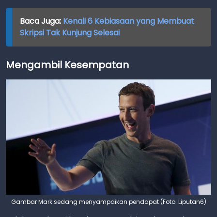
Baca Juga:
Kenali 6 Kebiasaan yang Membuat
Skripsi Tak Kunjung Selesai
Mengambil Kesempatan
Gambar Mark sedang menyampaikan pendapat (Foto: Liputan6)