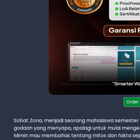
Order
Sobat Zona, menjadi seorang mahasiswa semester
godaan yang menyapa, apalagi untuk mulai mengerjak
Mimin mau membahas tentang mitos dan fakta seputa