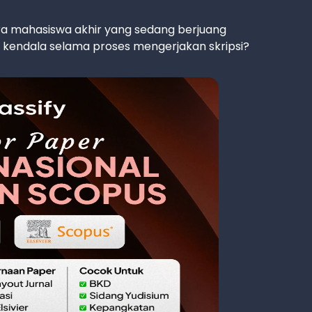
ara mahasiswa akhir yang sedang berjuang
 kendala selama proses mengerjakan skripsi?