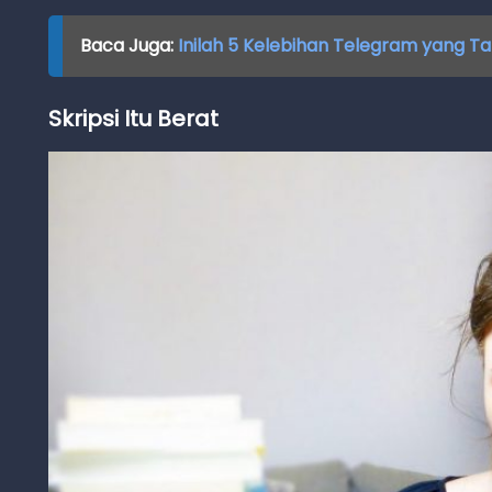
Baca Juga:
Inilah 5 Kelebihan Telegram yang Ta
Skripsi Itu Berat