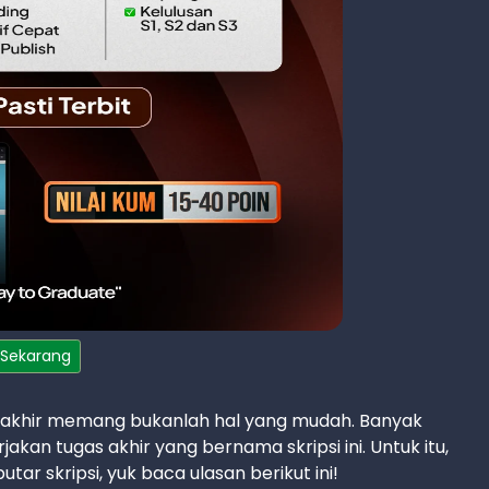
 Sekarang
 akhir memang bukanlah hal yang mudah. Banyak
an tugas akhir yang bernama skripsi ini. Untuk itu,
r skripsi, yuk baca ulasan berikut ini!