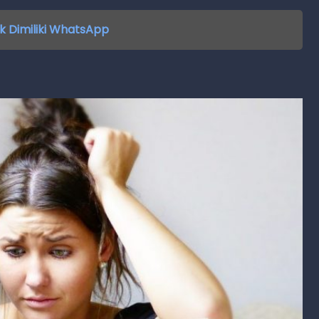
k Dimiliki WhatsApp