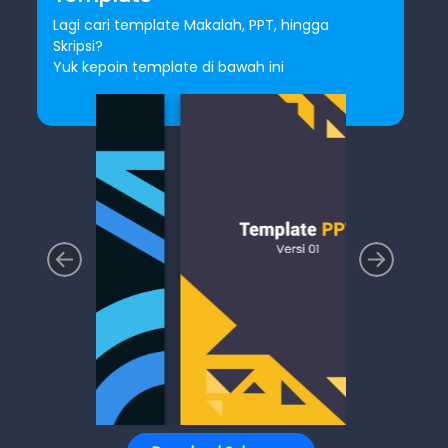
Lagi cari template Makalah, PPT, hingga
Skripsi?
Yuk kepoin template di bawah ini