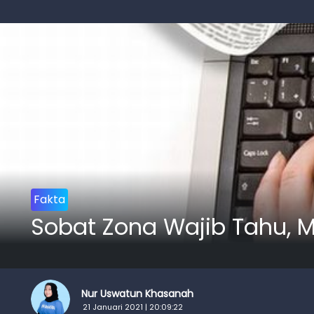
Fakta
Sobat Zona Wajib Tahu, Mi
Nur Uswatun Khasanah
21 Januari 2021 | 20:09:22