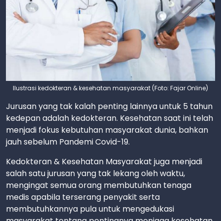
Ilustrasi kedokteran & kesehatan masyarakat (Foto: Fajar Online)
Jurusan yang tak kalah penting lainnya untuk 5 tahun
kedepan adalah kedokteran. Kesehatan saat ini telah
menjadi fokus kebutuhan masyarakat dunia, bahkan
jauh sebelum Pandemi Covid-19.
Kedokteran & Kesehatan Masyarakat juga menjadi
salah satu jurusan yang tak lekang oleh waktu,
mengingat semua orang membutuhkan tenaga
medis apabila terserang penyakit serta
membutuhkannya pula untuk mengedukasi
masyarakat tentang pentingnya menjaga kesehatan.