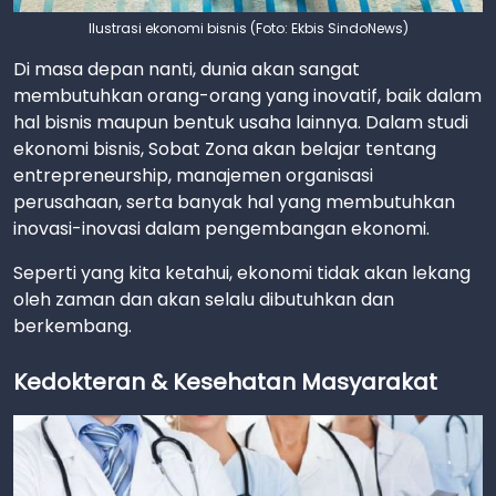
Ilustrasi ekonomi bisnis (Foto: Ekbis SindoNews)
Di masa depan nanti, dunia akan sangat
membutuhkan orang-orang yang inovatif, baik dalam
hal bisnis maupun bentuk usaha lainnya. Dalam studi
ekonomi bisnis, Sobat Zona akan belajar tentang
entrepreneurship, manajemen organisasi
perusahaan, serta banyak hal yang membutuhkan
inovasi-inovasi dalam pengembangan ekonomi.
Seperti yang kita ketahui, ekonomi tidak akan lekang
oleh zaman dan akan selalu dibutuhkan dan
berkembang.
Kedokteran & Kesehatan Masyarakat