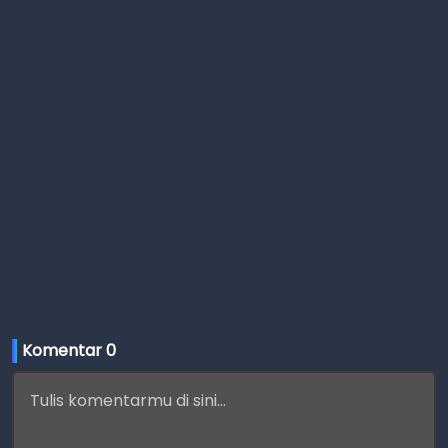
Komentar 
0