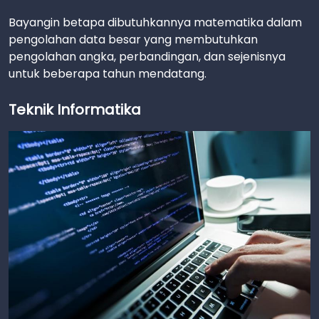
Bayangin betapa dibutuhkannya matematika dalam
pengolahan data besar yang membutuhkan
pengolahan angka, perbandingan, dan sejenisnya
untuk beberapa tahun mendatang.
Teknik Informatika