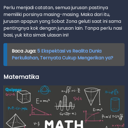
Perlu menjadi catatan, semua jurusan pastinya
memiliki porsinya masing-masing. Maka dari itu,
jurusan apapun yang Sobat Zona geluti saat ini sama
pentingnya kok dengan jurusan lain. Tanpa perlu nasi
basi, yuk kita simak ulasan ini!
Baca Juga:
5 Ekspektasi vs Realita Dunia
Perkuliahan, Ternyata Cukup Mengerikan ya?
Matematika