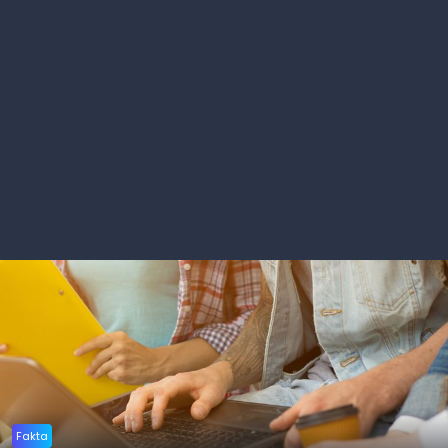
Fakta