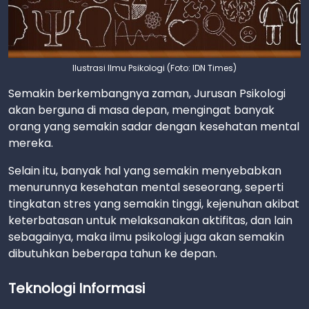
Ilustrasi Ilmu Psikologi (Foto: IDN Times)
Semakin berkembangnya zaman, Jurusan Psikologi
akan berguna di masa depan, mengingat banyak
orang yang semakin sadar dengan kesehatan mental
mereka.
Selain itu, banyak hal yang semakin menyebabkan
menurunnya kesehatan mental seseorang, seperti
tingkatan stres yang semakin tinggi, kejenuhan akibat
keterbatasan untuk melaksanakan aktifitas, dan lain
sebagainya, maka ilmu psikologi juga akan semakin
dibutuhkan beberapa tahun ke depan.
Teknologi Informasi