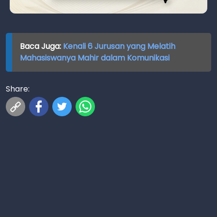
Baca Juga:
Kenali 6 Jurusan yang Melatih
Mahasiswanya Mahir dalam Komunikasi
Share: