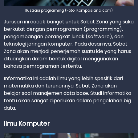
Ilustrasi programing (Foto: Kompasiana.com)
Jurusan ini cocok banget untuk Sobat Zona yang suka
berkutat dengan pemrograman (programming),
pengembangan perangkat lunak (software), dan
teknologi jaringan komputer. Pada dasarnya, Sobat
Zona akan menjadi penerjemah suatu ide yang harus
dituangkan dalam bentuk digital menggunakan
bahasa pemrograman tertentu.
Informatika ini adalah ilmu yang lebih spesifik dari
matematika dan turunannya. Sobat Zona akan
belajar soal manajemen data base. Studi informatika
tentu akan sangat diperlukan dalam pengolahan big
data.
Ilmu Komputer