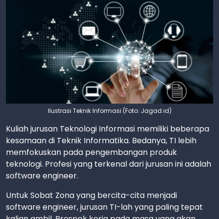
Ilustrasi Teknik Informasi (Foto: Jagad.id)
Kuliah jurusan Teknologi Informasi memiliki beberapa
kesamaan di Teknik Informatika. Bedanya, TI lebih
memfokuskan pada pengembangan produk
teknologi. Profesi yang terkenal dari jurusan ini adalah
software engineer.
Untuk Sobat Zona yang bercita-cita menjadi
software engineer, jurusan TI-lah yang paling tepat
kalian ambil. Prospek kerja pada masa yang akan