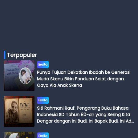
Terpopuler
Berita
Punya Tujuan Dekatkan Ibadah ke Generasi
Muda Skenu Bikin Panduan Salat dengan
Gaya Ala Anak Skena
Berita
Siti Rahmani Rauf, Pengarang Buku Bahasa
Indonesia SD Tahun 80-an yang Sering Kita
Dengar dengan Ini Budi, Ini Bapak Budi, Ini Adik
Budi
Berita