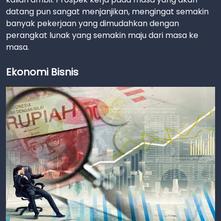
datang pun sangat menjanjikan, mengingat semakin
banyak pekerjaan yang dimudahkan dengan
perangkat lunak yang semakin maju dari masa ke
masa.
Ekonomi Bisnis