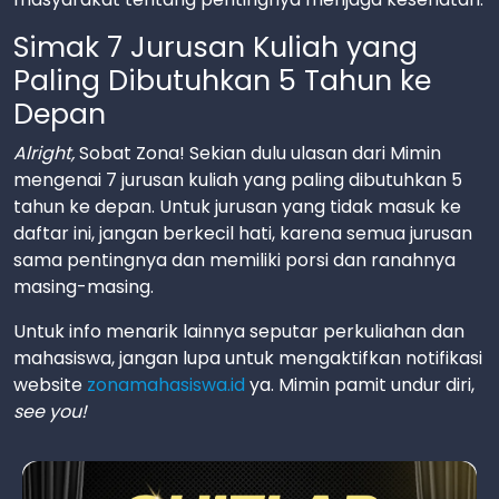
Simak 7 Jurusan Kuliah yang
Paling Dibutuhkan 5 Tahun ke
Depan
Alright,
Sobat Zona! Sekian dulu ulasan dari Mimin
mengenai 7 jurusan kuliah yang paling dibutuhkan 5
tahun ke depan. Untuk jurusan yang tidak masuk ke
daftar ini, jangan berkecil hati, karena semua jurusan
sama pentingnya dan memiliki porsi dan ranahnya
masing-masing.
Untuk info menarik lainnya seputar perkuliahan dan
mahasiswa, jangan lupa untuk mengaktifkan notifikasi
website
zonamahasiswa.id
ya. Mimin pamit undur diri,
see you!