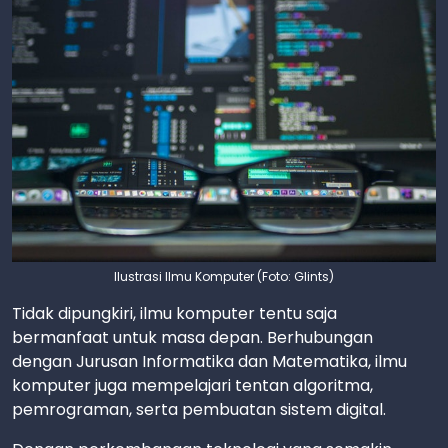
Ilustrasi Ilmu Komputer (Foto: Glints)
Tidak dipungkiri, ilmu komputer tentu saja
bermanfaat untuk masa depan. Berhubungan
dengan Jurusan Informatika dan Matematika, ilmu
komputer juga mempelajari tentan algoritma,
pemrograman, serta pembuatan sistem digital.