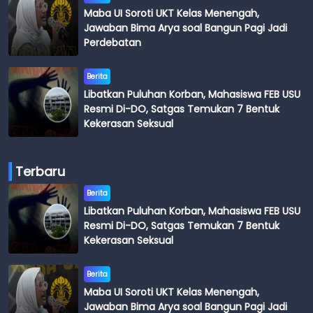
Maba UI Soroti UKT Kelas Menengah,
Jawaban Bima Arya soal Bangun Pagi Jadi
Perdebatan
Berita
Libatkan Puluhan Korban, Mahasiswa FEB USU
Resmi Di-DO, Satgas Temukan 7 Bentuk
Kekerasan Seksual
Terbaru
Berita
Libatkan Puluhan Korban, Mahasiswa FEB USU
Resmi Di-DO, Satgas Temukan 7 Bentuk
Kekerasan Seksual
Berita
Maba UI Soroti UKT Kelas Menengah,
Jawaban Bima Arya soal Bangun Pagi Jadi