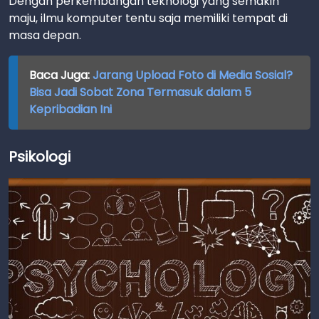
Dengan perkembangan teknologi yang semakin
maju, ilmu komputer tentu saja memiliki tempat di
masa depan.
Baca Juga:
Jarang Upload Foto di Media Sosial?
Bisa Jadi Sobat Zona Termasuk dalam 5
Kepribadian Ini
Psikologi