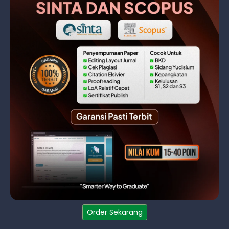
Order Sekarang