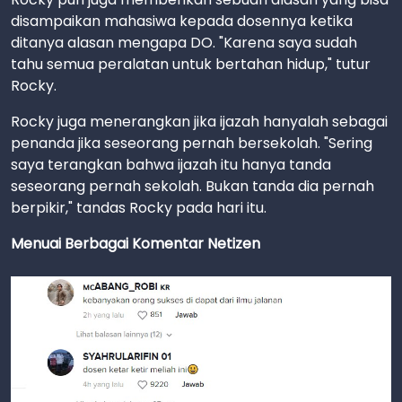
disampaikan mahasiwa kepada dosennya ketika
ditanya alasan mengapa DO. "Karena saya sudah
tahu semua peralatan untuk bertahan hidup," tutur
Rocky.
Rocky juga menerangkan jika ijazah hanyalah sebagai
penanda jika seseorang pernah bersekolah. "Sering
saya terangkan bahwa ijazah itu hanya tanda
seseorang pernah sekolah. Bukan tanda dia pernah
berpikir," tandas Rocky pada hari itu.
Menuai Berbagai Komentar Netizen