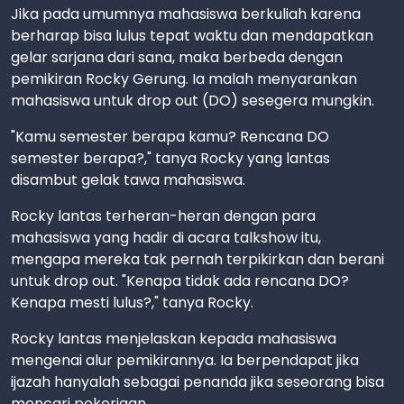
Jika pada umumnya mahasiswa berkuliah karena
berharap bisa lulus tepat waktu dan mendapatkan
gelar sarjana dari sana, maka berbeda dengan
pemikiran Rocky Gerung. Ia malah menyarankan
mahasiswa untuk drop out (DO) sesegera mungkin.
"Kamu semester berapa kamu? Rencana DO
semester berapa?," tanya Rocky yang lantas
disambut gelak tawa mahasiswa.
Rocky lantas terheran-heran dengan para
mahasiswa yang hadir di acara talkshow itu,
mengapa mereka tak pernah terpikirkan dan berani
untuk drop out. "Kenapa tidak ada rencana DO?
Kenapa mesti lulus?," tanya Rocky.
Rocky lantas menjelaskan kepada mahasiswa
mengenai alur pemikirannya. Ia berpendapat jika
ijazah hanyalah sebagai penanda jika seseorang bisa
mencari pekerjaan.