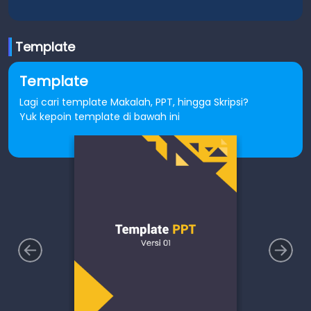
Template
Template
Lagi cari template Makalah, PPT, hingga Skripsi?
Yuk kepoin template di bawah ini