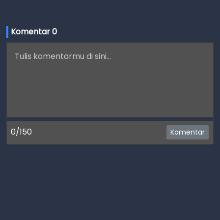
Komentar 
0
0/150
Komentar