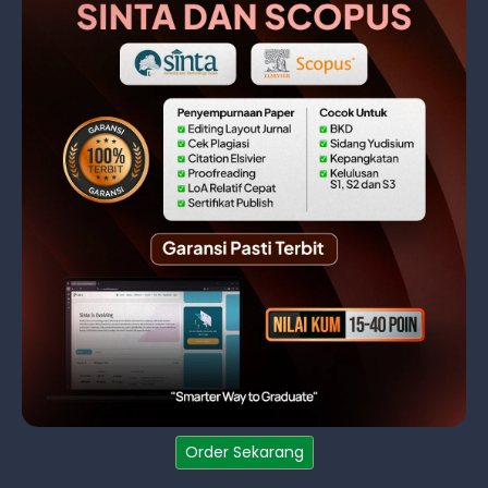
Order Sekarang