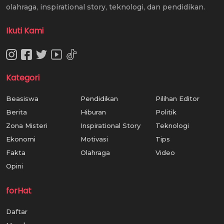
olahraga, inspirational story, teknologi, dan pendidikan.
Ikuti Kami
Kategori
Beasiswa
Pendidikan
Pilihan Editor
Berita
Hiburan
Politik
Zona Misteri
Inspirational Story
Teknologi
Ekonomi
Motivasi
Tips
Fakta
Olahraga
Video
Opini
forHat
Daftar