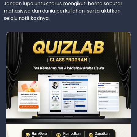
Jangan lupa untuk terus mengikuti berita seputar
mahasiswa dan dunia perkuliahan, serta aktifkan
selalu notifikasinya.