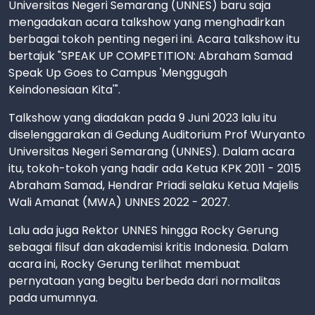
Universitas Negeri Semarang (UNNES) baru saja
mengadakan acara talkshow yang menghadirkan
berbagai tokoh penting negeri ini. Acara talkshow itu
bertajuk "SPEAK UP COMPETITION: Abraham Samad
Speak Up Goes to Campus 'Menggugah
Keindonesiaan Kita'".
Talkshow yang diadakan pada 9 Juni 2023 lalu itu
diselenggarakan di Gedung Auditorium Prof Wuryanto
Universitas Negeri Semarang (UNNES). Dalam acara
itu, tokoh-tokoh yang hadir ada Ketua KPK 2011 - 2015
Abraham Samad, Hendrar Priadi selaku Ketua Majelis
Wali Amanat (MWA) UNNES 2022 - 2027.
Lalu ada juga Rektor UNNES hingga Rocky Gerung
sebagai filsuf dan akademisi kritis Indonesia. Dalam
acara ini, Rocky Gerung terlihat membuat
pernyataan yang begitu berbeda dari normalitas
pada umumnya.