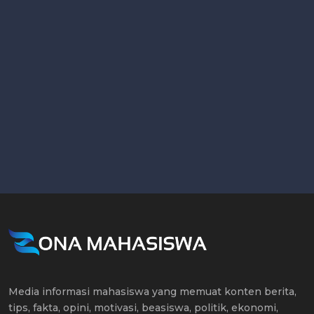
Media informasi mahasiswa yang memuat konten berita,
tips, fakta, opini, motivasi, beasiswa, politik, ekonomi,