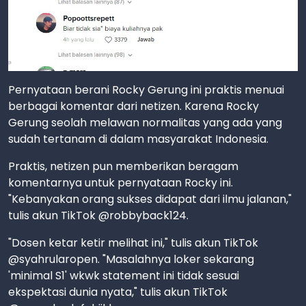
Pernyataan berani Rocky Gerung ini praktis menuai
berbagai komentar dari netizen. Karena Rocky
Gerung seolah melawan normalitas yang ada yang
sudah tertanam di dalam masyarakat Indonesia.
Praktis, netizen pun memberikan beragam
komentarnya untuk pernyataan Rocky ini.
"Kebanyakan orang sukses didapat dari ilmu jalanan,"
tulis akun TikTok @robbyback124.
"Dosen ketar ketir melihat ini," tulis akun TikTok
@syahrularopen. "Masalahnya loker sekarang
'minimal S1' wkwk statement ini tidak sesuai
ekspektasi dunia nyata," tulis akun TikTok