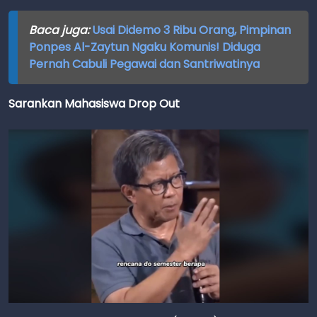
Baca juga:
Usai Didemo 3 Ribu Orang, Pimpinan
Ponpes Al-Zaytun Ngaku Komunis! Diduga
Pernah Cabuli Pegawai dan Santriwatinya
Sarankan Mahasiswa Drop Out