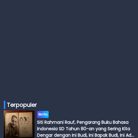
Terpopuler
Berita
Siti Rahmani Rauf, Pengarang Buku Bahasa
Indonesia SD Tahun 80-an yang Sering Kita
Dengar dengan Ini Budi, Ini Bapak Budi, Ini Adik