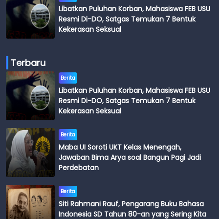
Libatkan Puluhan Korban, Mahasiswa FEB USU
Resmi Di-DO, Satgas Temukan 7 Bentuk
Kekerasan Seksual
Terbaru
Berita
Libatkan Puluhan Korban, Mahasiswa FEB USU
Resmi Di-DO, Satgas Temukan 7 Bentuk
Kekerasan Seksual
Berita
Maba UI Soroti UKT Kelas Menengah,
Jawaban Bima Arya soal Bangun Pagi Jadi
Perdebatan
Berita
Siti Rahmani Rauf, Pengarang Buku Bahasa
Indonesia SD Tahun 80-an yang Sering Kita