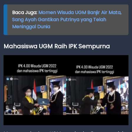
Baca Juga:
Momen Wisuda UGM Banjir Air Mata,
Sang Ayah Gantikan Putrinya yang Telah
Meninggal Dunia
Mahasiswa UGM Raih IPK Sempurna