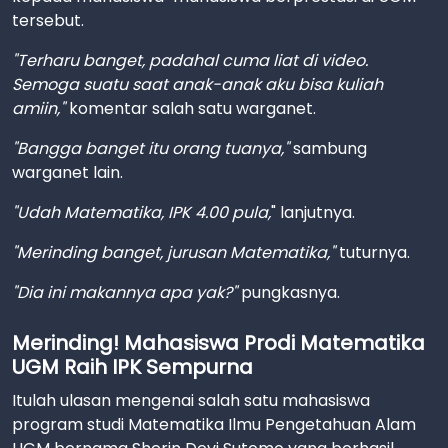
tersebut.
"Terharu banget, padahal cuma liat di video.
Semoga suatu saat anak-anak aku bisa kuliah
amiin,"
komentar salah satu warganet.
"Bangga banget itu orang tuanya,"
sambung
warganet lain.
"Udah Matematika, IPK 4.00 pula,
" lanjutnya.
"Merinding banget, jurusan Matematika,"
tuturnya.
"Dia ini makannya apa yak?"
pungkasnya.
Merinding! Mahasiswa Prodi Matematika
UGM Raih IPK Sempurna
Itulah ulasan mengenai salah satu mahasiswa
program studi Matematika Ilmu Pengetahuan Alam