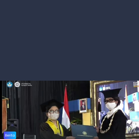
Berita