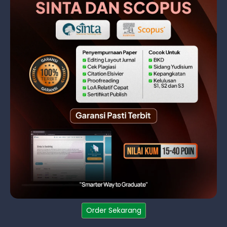
Order Sekarang