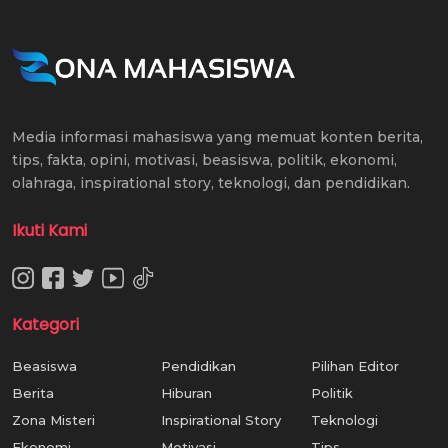
Media informasi mahasiswa yang memuat konten berita,
tips, fakta, opini, motivasi, beasiswa, politik, ekonomi,
olahraga, inspirational story, teknologi, dan pendidikan.
Ikuti Kami
Kategori
Beasiswa
Pendidikan
Pilihan Editor
Berita
Hiburan
Politik
Zona Misteri
Inspirational Story
Teknologi
Ekonomi
Motivasi
Tips