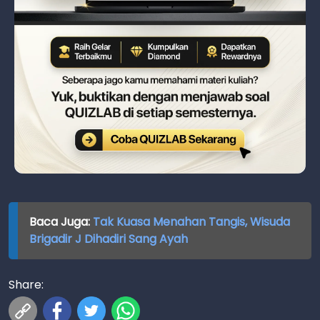
Baca Juga:
Tak Kuasa Menahan Tangis, Wisuda
Brigadir J Dihadiri Sang Ayah
Share: