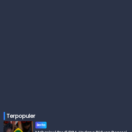
Terpopuler
Berita