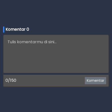
Komentar 
0
0/150
Komentar