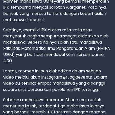
Momen mahasiswa UGM yang berhasil memperoleh
IPK sempurna menjadi sorotan warganet. Pasalnya,
banyak yang merasa terharu dengan keberhasilan
mahasiswa tersebut.
Sejatinya, memiliki IPK di atas rata-rata atau
menyentuh angka sempurna sangat diidamkan oleh
mahasiswa. Seperti halnya salah satu mahasiswa
Fakultas Matematika Ilmu Pengetahuan Alam (FMIPA
UGM) yang berhasil mendapatkan nilai sempurna
4.00.
Lantas, momen ini pun diabadikan dalam sebuah
video melalui akun Instagram @Jogjaevents. Dalam
video itu, terlihat empat mahasiswa yang dipanggil
secara urut berdasrkan perolehan IPK tertinggi.
Sebelum mahasiswa bernama Sherin maju untuk
menerima ijazah, terdapat tiga mahasiswa lainnya
yang berhasil meraih IPK fantastis dengan rentang