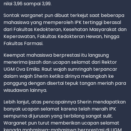
nilai 3,96 sampai 3,99.
Sontak warganet pun dibuat terkejut saat beberapa
mahasiswa yang memperoleh IPK tertinggi berasal
dari Fakultas Kedokteran, Kesehatan Masyarakat dan
Keperawatan, Fakultas Kedokteran Hewan, hingga
Fakultas Farmasi.
Keempat mahasiswa berprestasi itu langsung
menerima ijazah dan ucapan selamat dari Rektor
UGM Ova Emilia. Raut wajah sumringah terpancar
dalam wajah Sherin ketika dirinya melangkah ke
panggung dengan disertai tepuk tangan meriah para
wisudawan lainnya.
Lebih lanjut, atas pencapainnya Sherin mendapatkan
banyak ucapan selamat karena telah meraih IPK
sempurna di jurusan yang terbilang sangat sulit.
Warganet pun turut memberikan ucapan selamat
kepada mahasiswa-mahasiswa berprestasi di UGM