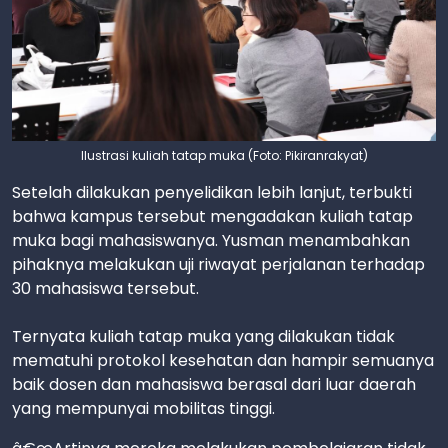
Ilustrasi kuliah tatap muka (Foto: Pikiranrakyat)
Setelah dilakukan penyelidikan lebih lanjut, terbukti
bahwa kampus tersebut mengadakan kuliah tatap
muka bagi mahasiswanya. Yusman menambahkan
pihaknya melakukan uji riwayat perjalanan terhadap
30 mahasiswa tersebut.
Ternyata kuliah tatap muka yang dilakukan tidak
mematuhi protokol kesehatan dan hampir semuanya
baik dosen dan mahasiswa berasal dari luar daerah
yang mempunyai mobilitas tinggi.