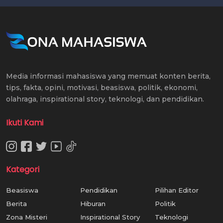
Media informasi mahasiswa yang memuat konten berita,
tips, fakta, opini, motivasi, beasiswa, politik, ekonomi,
olahraga, inspirational story, teknologi, dan pendidikan.
Ikuti Kami
Kategori
Beasiswa
Pendidikan
Pilihan Editor
Berita
Hiburan
Politik
Zona Misteri
Inspirational Story
Teknologi