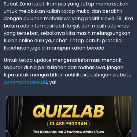
Sobat Zona itulah kampus yang tetap memaksakan
untuk melakukan kuliah tatap muka, dan berakhir
dengan puluhan mahasiswa yang positif Covid-19. Jika
belum ada informasi lebih lanjut dan masih ada virus
yang tersebar, sebaiknya kita masih melangsungkan
kuliah online dulu ya, sobat. Tetap patuhi protokol
kesehatan juga di manapun kalian berada
Untuk tetap update mengenai informasi menarik
seputar dunia perkuliahan dan mahasiswa, jangan
lupa untuk mengaktifkan notifikasi postingan website
zonamahasiswa.id
, ya!