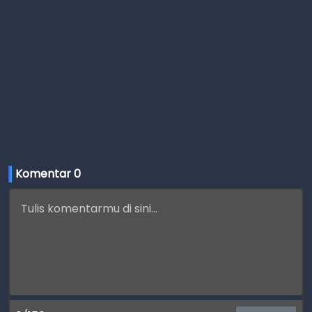
Komentar 
0