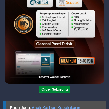
Order Sekarang
Baca Juga:
Anak Korban Kecelakaan