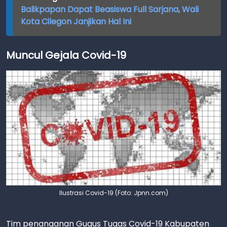
Balikpapan Dapat Beasiswa Full Sarjana, Wali
Kota Cilegon Janjikan Hal Ini
Muncul Gejala Covid-19
Ilustrasi Covid-19 (Foto: Jpnn.com)
Tim penanganan Gugus Tugas Covid-19 Kabupaten