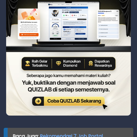
Baca Juga:
Rekomendasi 7 Job Portal