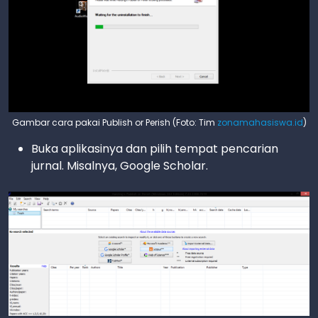
Gambar cara pakai Publish or Perish (Foto: Tim
zonamahasiswa.id
)
Buka aplikasinya dan pilih tempat pencarian
jurnal. Misalnya, Google Scholar.