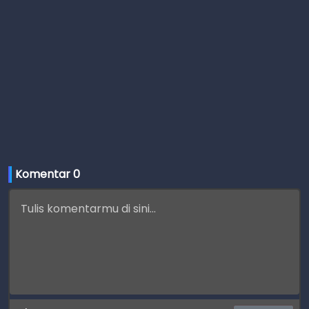
Komentar 
0