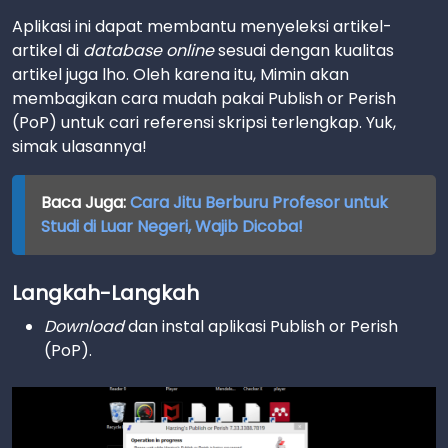
Aplikasi ini dapat membantu menyeleksi artikel-
artikel di
database online
sesuai dengan kualitas
artikel juga lho. Oleh karena itu, Mimin akan
membagikan cara mudah pakai Publish or Perish
(PoP) untuk cari referensi skripsi terlengkap. Yuk,
simak ulasannya!
Baca Juga:
Cara Jitu Berburu Profesor untuk
Studi di Luar Negeri, Wajib Dicoba!
Langkah-Langkah
Download
dan instal aplikasi Publish or Perish
(PoP).