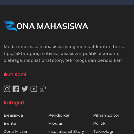
Media informasi mahasiswa yang memuat konten berita,
tips, fakta, opini, motivasi, beasiswa, politik, ekonomi,
olahraga, inspirational story, teknologi, dan pendidikan.
Ikuti Kami
Kategori
Beasiswa
Pendidikan
Pilihan Editor
Berita
Hiburan
Politik
Zona Misteri
Inspirational Story
Teknologi