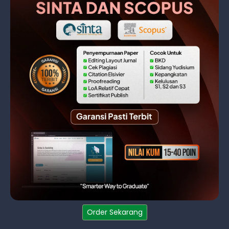
Order Sekarang