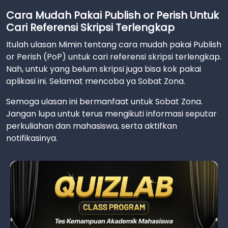
Cara Mudah Pakai Publish or Perish Untuk
Cari Referensi Skripsi Terlengkap
Itulah ulasan Mimin tentang cara mudah pakai Publish
or Perish (PoP) untuk cari referensi skripsi terlengkap.
Nah, untuk yang belum skripsi juga bisa kok pakai
aplikasi ini. Selamat mencoba ya Sobat Zona.
Semoga ulasan ini bermanfaat untuk Sobat Zona.
Jangan lupa untuk terus mengikuti informasi seputar
perkuliahan dan mahasiswa, serta aktifkan
notifikasinya.