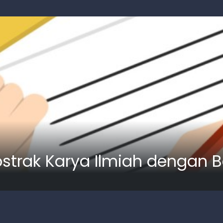
rak Karya Ilmiah dengan B