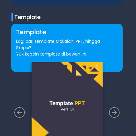
Template
Template
Lagi cari template Makalah, PPT, hingga
Skripsi?
Yuk kepoin template di bawah ini