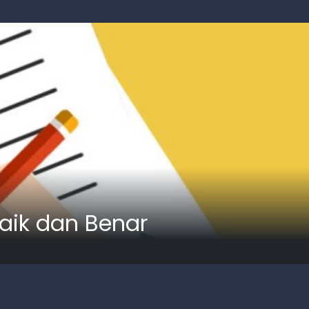
aik dan Benar