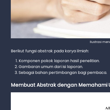
Ilustrasi menul
Berikut fungsi abstrak pada karya ilmiah:
Komponen pokok laporan hasil penelitian.
Gambaran umum dari isi laporan.
Sebagai bahan pertimbangan bagi pembaca.
Membuat Abstrak dengan Memahami 