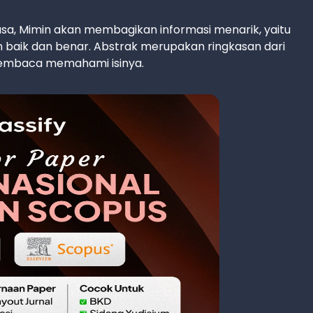
asa, Mimin akan membagikan informasi menarik, yaitu
baik dan benar. Abstrak merupakan ringkasan dari
pembaca memahami isinya.