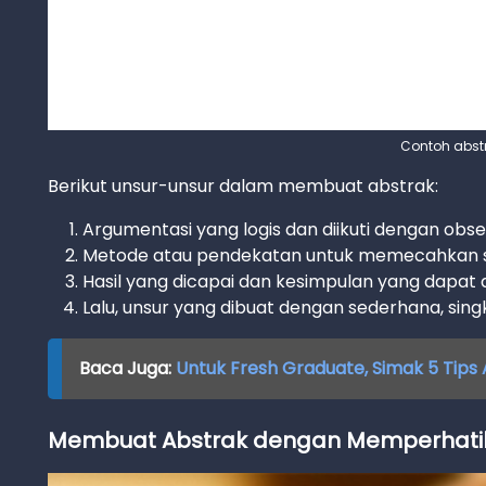
Contoh abstra
Berikut unsur-unsur dalam membuat abstrak:
Argumentasi yang logis dan diikuti dengan ob
Metode atau pendekatan untuk memecahkan 
Hasil yang dicapai dan kesimpulan yang dapat di
Lalu, unsur yang dibuat dengan sederhana, singk
Baca Juga:
Untuk Fresh Graduate, Simak 5 Tips
Membuat Abstrak dengan Memperhatik