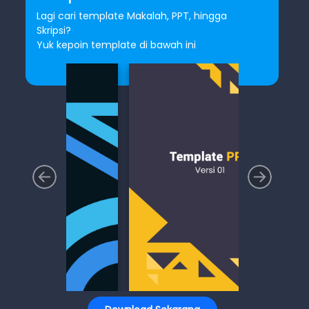
Lagi cari template Makalah, PPT, hingga
Skripsi?
Yuk kepoin template di bawah ini