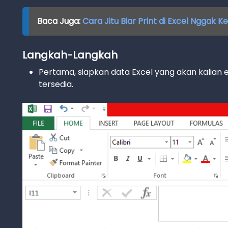
Baca Juga:
Cara Jitu Biar Print di Excel Nggak
Langkah-Langkah
Pertama, siapkan data Excel yang akan kalian ed
tersedia.