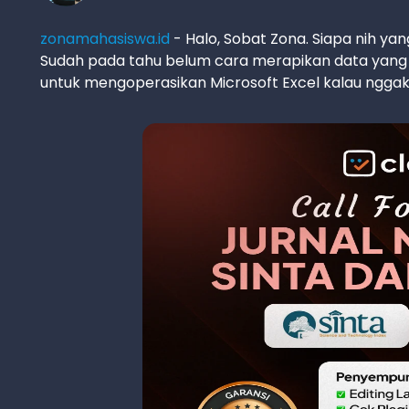
zonamahasiswa.id
- Halo, Sobat Zona. Siapa nih y
Sudah pada tahu belum cara merapikan data yang ng
untuk mengoperasikan Microsoft Excel kalau nggak