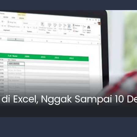
di Excel, Nggak Sampai 10 Det