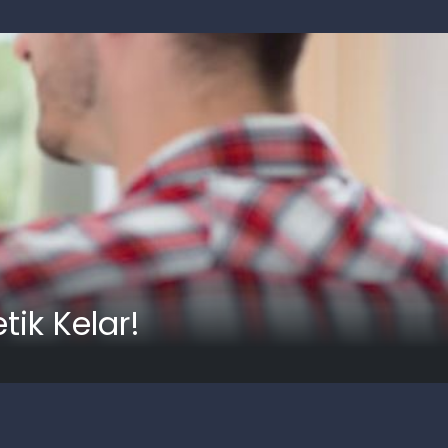
ik Kelar!