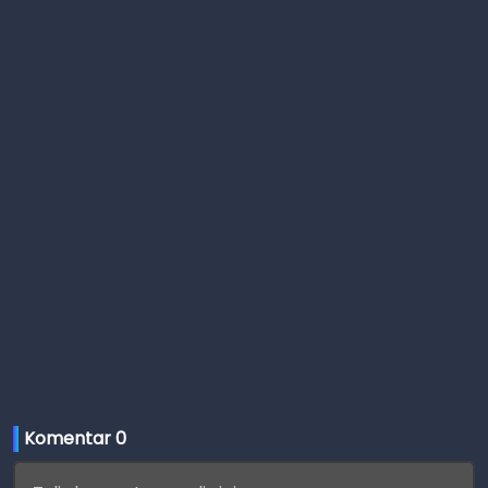
Komentar 
0