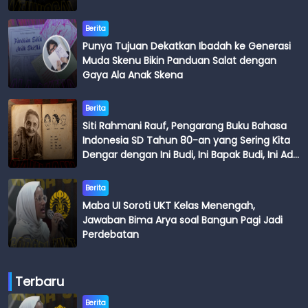
Berita
Punya Tujuan Dekatkan Ibadah ke Generasi
Muda Skenu Bikin Panduan Salat dengan
Gaya Ala Anak Skena
Berita
Siti Rahmani Rauf, Pengarang Buku Bahasa
Indonesia SD Tahun 80-an yang Sering Kita
Dengar dengan Ini Budi, Ini Bapak Budi, Ini Adik
Budi
Berita
Maba UI Soroti UKT Kelas Menengah,
Jawaban Bima Arya soal Bangun Pagi Jadi
Perdebatan
Terbaru
Berita