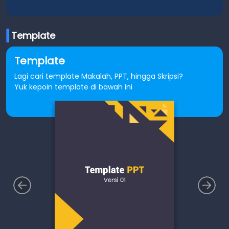
Template
Template
Lagi cari template Makalah, PPT, hingga Skripsi?
Yuk kepoin template di bawah ini