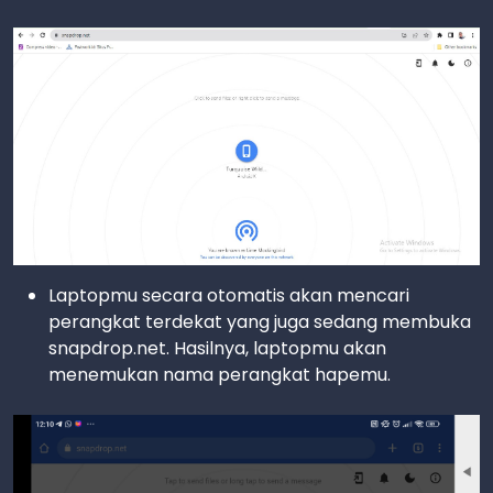
Laptopmu secara otomatis akan mencari
perangkat terdekat yang juga sedang membuka
snapdrop.net. Hasilnya, laptopmu akan
menemukan nama perangkat hapemu.