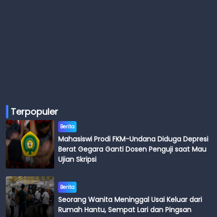
Terpopuler
Berita
Mahasiswi Prodi FKM-Undana Diduga Depresi
Berat Gegara Ganti Dosen Penguji saat Mau
Ujian Skripsi
Berita
Seorang Wanita Meninggal Usai Keluar dari
Rumah Hantu, Sempat Lari dan Pingsan