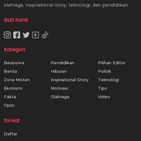
olahraga, inspirational story, teknologi, dan pendidikan.
Ikuti Kami
Kategori
Beasiswa
Pendidikan
Pilihan Editor
Berita
Hiburan
Politik
Zona Misteri
Inspirational Story
Teknologi
Ekonomi
Motivasi
Tips
Fakta
Olahraga
Video
Opini
forHat
Daftar