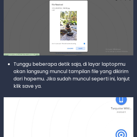
Tunggu beberapa detik saja, di layar laptopmu
akan langsung muncul tampilan file yang dikirim
dari hapemu. Jika sudah muncul seperti ini, lanjut
klik save ya.