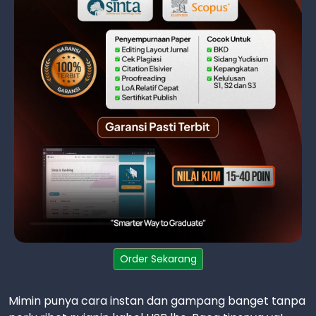
Order Sekarang
Mimin punya cara instan dan gampang banget tanpa