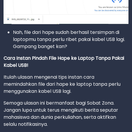
Nah, file dari hape sudah berhasil tersimpan di
laptopmu tanpa perlu ribet pakai kabel USB lagi.
Gampang banget kan?
Cara Instan Pindah File Hape ke Laptop Tanpa Pakai
Kabel USB!
Itulah ulasan mengenai tips instan cara
memindahkan file dari hape ke laptop tanpa perlu
menggunakan kabel USB lagi.
Semoga ulasan ini bermanfaat bagi Sobat Zona.
Jangan lupa untuk terus mengikuti berita seputar
mahasiswa dan dunia perkuliahan, serta aktifkan
selalu notifikasinya.