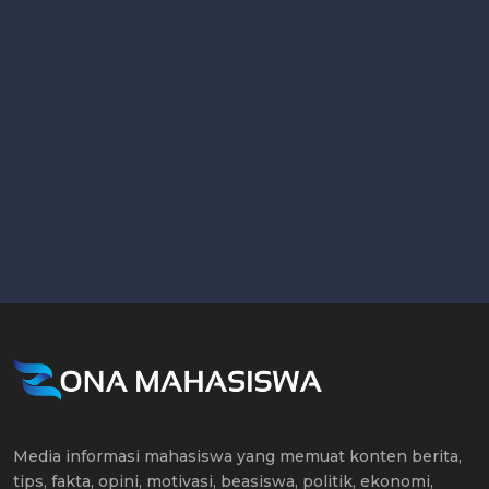
Media informasi mahasiswa yang memuat konten berita,
tips, fakta, opini, motivasi, beasiswa, politik, ekonomi,