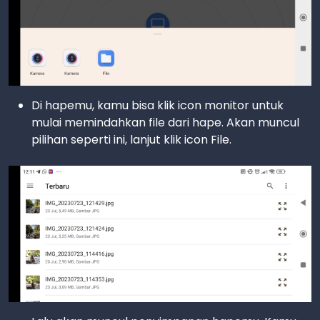
Di hapemu, kamu bisa klik icon monitor untuk
mulai memindahkan file dari hape. Akan muncul
pilihan seperti ini, lanjut klik icon File.