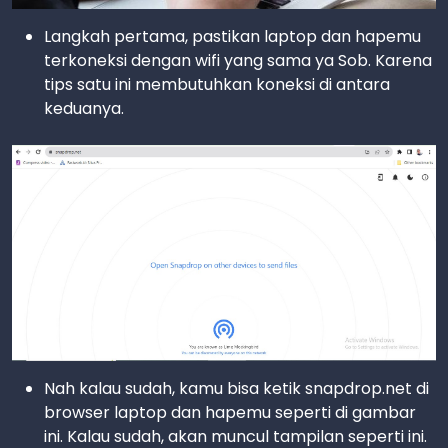
Langkah pertama, pastikan laptop dan hapemu
terkoneksi dengan wifi yang sama ya Sob. Karena
tips satu ini membutuhkan koneksi di antara
keduanya.
Nah kalau sudah, kamu bisa ketik snapdrop.net di
browser laptop dan hapemu seperti di gambar
ini. Kalau sudah, akan muncul tampilan seperti ini.