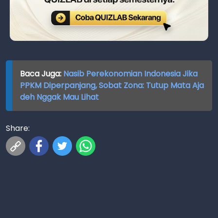
Baca Juga:
Nasib Perekonomian Indonesia Jika
PPKM Diperpanjang, Sobat Zona: Tutup Mata Aja
deh Nggak Mau Lihat
Share: