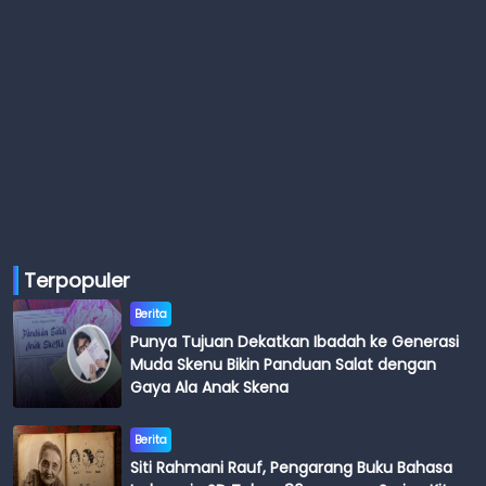
Terpopuler
Berita
Punya Tujuan Dekatkan Ibadah ke Generasi
Muda Skenu Bikin Panduan Salat dengan
Gaya Ala Anak Skena
Berita
Siti Rahmani Rauf, Pengarang Buku Bahasa