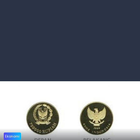
Ekonomi