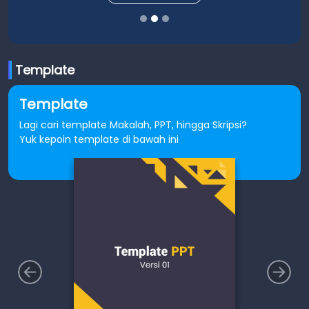
Template
Template
Lagi cari template Makalah, PPT, hingga Skripsi?
Yuk kepoin template di bawah ini