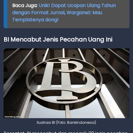
Baca Juga:
Unik! Dapat Ucapan Ulang Tahun
dengan Format Jurnal, Warganet: Mau
Templatenya dong!
BI Mencabut Jenis Pecahan Uang Ini
Ilustrasi BI (Foto: BankIndonesia)