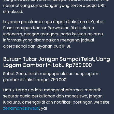
nominal yang sama dengan yang tertera pada URK
dimaksud.
Layanan penukaran juga dapat dilakukan di Kantor
Pusat maupun Kantor Perwakilan BI di seluruh
Indonesia, dengan mengacu pada ketentuan atau
informasi yang disampaikan mengenai jadwal
operasional dan layanan publik BI.
Buruan Tukar Jangan Sampai Telat, Uang
Logam Gambar Ini Laku Rp750.000
Sobat Zona, itulah mengapa alasan uang logam
gambar ini laku sampai 750.000.
Untuk tetap update mengenai informasi menarik
seputar dunia perkuliahan dan mahasiswa, jangan
lupa untuk mengaktifkan notifikasi postingan website
zonamahasiswa.id
, ya!