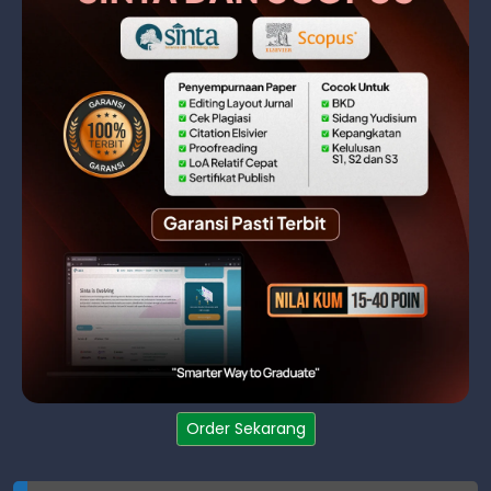
Order Sekarang