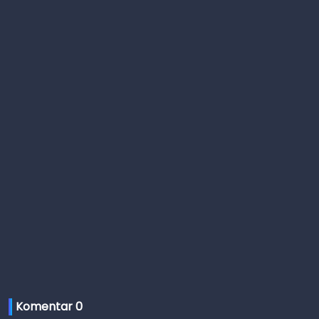
Komentar 
0