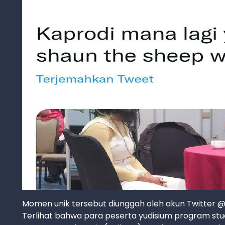
Momen unik tersebut diunggah oleh akun Twitter 
Terlihat bahwa para peserta yudisium program stud