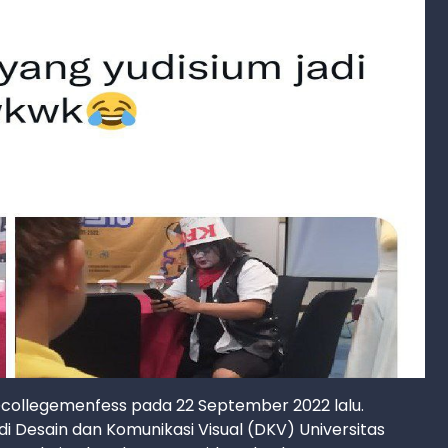
@collegemenfess pada 22 September 2022 lalu.
i Desain dan Komunikasi Visual (DKV) Universitas