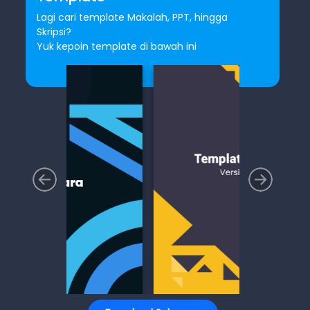
Lagi cari template Makalah, PPT, hingga
Skripsi?
Yuk kepoin template di bawah ini