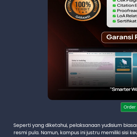
Order
Seperti yang diketahui, pelaksanaan yudisium bia
resmi pula. Namun, kampus ini justru memiliki sisi