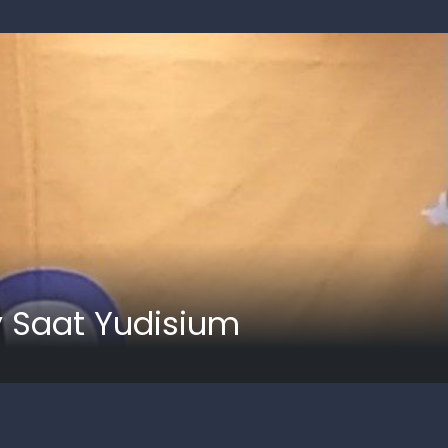
 Saat Yudisium