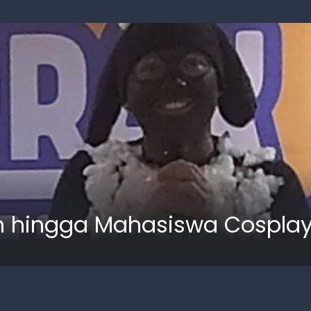
n hingga Mahasiswa Cosplay