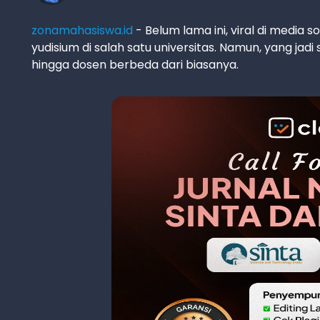
zonamahasiswa.id
- Belum lama ini, viral di media
yudisium di salah satu universitas. Namun, yang ja
hingga dosen berbeda dari biasanya.