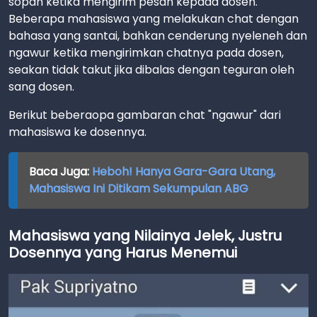
sopan ketika mengirim pesan kepada dosen.
Beberapa mahasiswa yang melakukan chat dengan
bahasa yang santai, bahkan cenderung nyeleneh dan
ngawur ketika mengirimkan chatnya pada dosen,
seakan tidak takut jika dibalas dengan teguran oleh
sang dosen.
Berikut beberaopa gambaran chat "ngawur" dari
mahasiswa ke dosennya.
Baca Juga:
Heboh! Hanya Gara-Gara Utang,
Mahasiswa Ini Ditikam Sekumpulan ABG
Mahasiswa yang Nilainya Jelek, Justru
Dosennya yang Harus Menemui