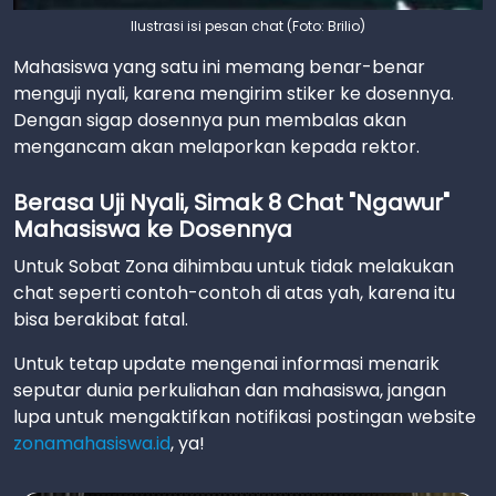
Ilustrasi isi pesan chat (Foto: Brilio)
Mahasiswa yang satu ini memang benar-benar
menguji nyali, karena mengirim stiker ke dosennya.
Dengan sigap dosennya pun membalas akan
mengancam akan melaporkan kepada rektor.
Berasa Uji Nyali, Simak 8 Chat "Ngawur"
Mahasiswa ke Dosennya
Untuk Sobat Zona dihimbau untuk tidak melakukan
chat seperti contoh-contoh di atas yah, karena itu
bisa berakibat fatal.
Untuk tetap update mengenai informasi menarik
seputar dunia perkuliahan dan mahasiswa, jangan
lupa untuk mengaktifkan notifikasi postingan website
zonamahasiswa.id
, ya!