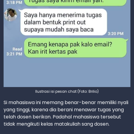
Ilustrasi isi pesan chat (Foto: Brilio)
Si mahasiswa ini memang benar-benar memiliki nyali
yang tinggi, karena dia berani menawar tugas yang
telah dosen berikan. Padahal mahasiswa tersebut
tidak mengikuti kelas matakuliah sang dosen.