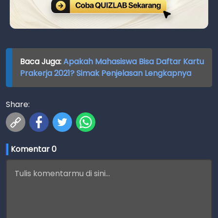
Baca Juga:
Apakah Mahasiswa Bisa Daftar Kartu
Prakerja 2021? Simak Penjelasan Lengkapnya
Share:
Komentar 
0