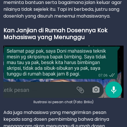
meminta bantuan serta bagaimana jalan keluar agar
nilainya tidak sejelek itu. Tapi ini berbeda, justru sang
dosenlah yang disuruh menemui mahasiswanya.
Kan Janjian di Rumah Dosennya Kok
Mahasiswa yang Menunggu
Ilustrasi isi pesan chat (Foto: Brilio)
Ada juga mahasiswa yang mengirimkan pesan
kepada sang dosen pembimbing bahwa dirinya
mengancam akan menunggu di rumah dosen