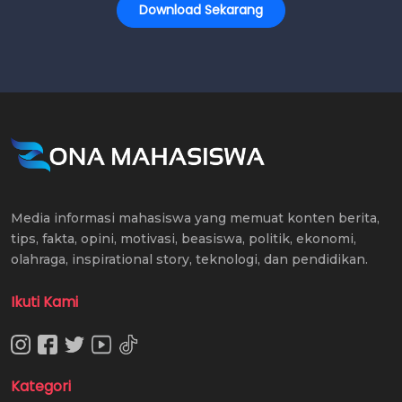
Download Sekarang
Media informasi mahasiswa yang memuat konten berita,
tips, fakta, opini, motivasi, beasiswa, politik, ekonomi,
olahraga, inspirational story, teknologi, dan pendidikan.
Ikuti Kami
Kategori