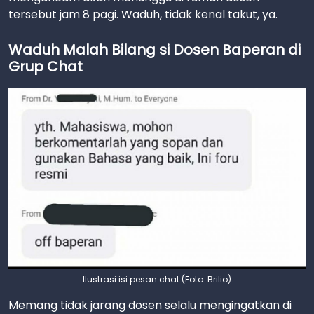
tersebut jam 8 pagi. Waduh, tidak kenal takut, ya.
Waduh Malah Bilang si Dosen Baperan di
Grup Chat
Ilustrasi isi pesan chat (Foto: Brilio)
Memang tidak jarang dosen selalu mengingatkan di