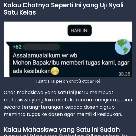
Kalau Chatnya Seperti Ini yang Uji Nyali
Satu Kelas
Ilustrasi isi pesan chat (Foto: Brilio)
Chat mahasiswa yang satu ini justru membuat
mahasiswa yang lain resah, karena ia mengirim pesan
secara terang-terangan kepada dosen digrup
meminta tugas ke dosen agar memiliki kesibukan.
Kalau Mahasiswa yang Satu Ini Sudah