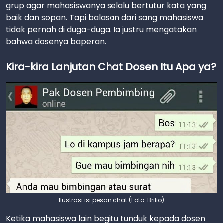
grup agar mahasiswanya selalu bertutur kata yang
baik dan sopan. Tapi balasan dari sang mahasiswa
tidak pernah di duga-duga. Ia justru mengatakan
bahwa dosenya baperan.
Kira-kira Lanjutan Chat Dosen Itu Apa ya?
Ilustrasi isi pesan chat (Foto: Brilio)
Ketika mahasiswa lain begitu tunduk kepada dosen