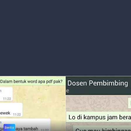
Berita