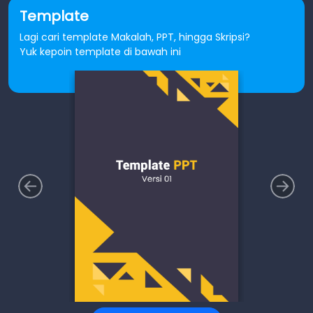
Template
Lagi cari template Makalah, PPT, hingga Skripsi?
Yuk kepoin template di bawah ini