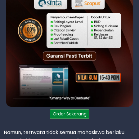
Order Sekarang
Namun, ternyata tidak semua mahasiswa berlaku