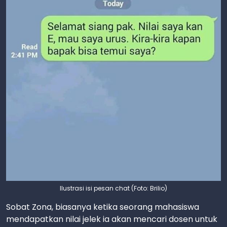
Ilustrasi isi pesan chat (Foto: Brilio)
Sobat Zona, biasanya ketika seorang mahasiswa
mendapatkan nilai jelek ia akan mencari dosen untuk