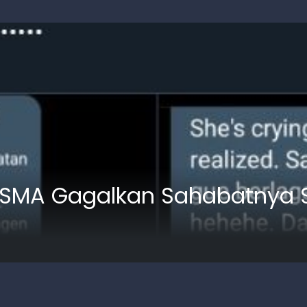
 SMA Gagalkan Sahabatnya Se