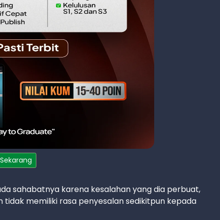
 Sekarang
a sahabatnya karena kesalahan yang dia perbuat,
 tidak memiliki rasa penyesalan sedikitpun kepada