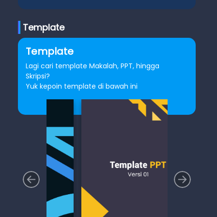
Template
Template
Lagi cari template Makalah, PPT, hingga
Skripsi?
Yuk kepoin template di bawah ini