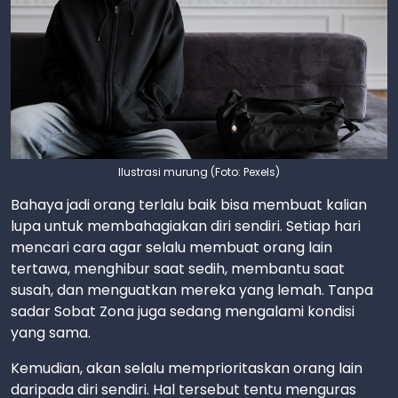
Ilustrasi murung (Foto: Pexels)
Bahaya jadi orang terlalu baik bisa membuat kalian
lupa untuk membahagiakan diri sendiri. Setiap hari
mencari cara agar selalu membuat orang lain
tertawa, menghibur saat sedih, membantu saat
susah, dan menguatkan mereka yang lemah. Tanpa
sadar Sobat Zona juga sedang mengalami kondisi
yang sama.
Kemudian, akan selalu memprioritaskan orang lain
daripada diri sendiri. Hal tersebut tentu menguras