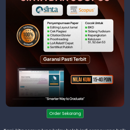
Order Sekarang