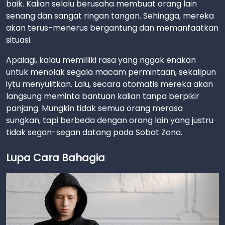
baik. Kalian selalu berusaha membuat orang lain
senang dan sangat ringan tangan. Sehingga, mereka
akan terus-menerus bergantung dan memanfaatkan
situasi.
Apalagi, kalau memilliki rasa yang nggak enakan
untuk menolak segala macam permintaan, sekalipun
iytu menyulitkan. Lalu, secara otomatis mereka akan
langsung meminta bantuan kalian tanpa berpikir
panjang. Mungkin tidak semua orang merasa
sungkan, tapi berbeda dengan orang lain yang justru
tidak segan-segan datang pada Sobat Zona.
Lupa Cara Bahagia