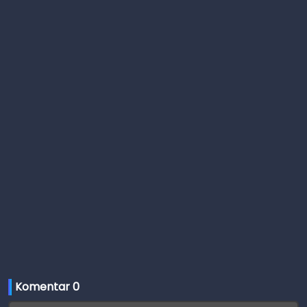
Komentar 
0