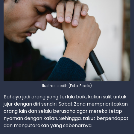
Ilustrasi sedih (Foto: Pexels)
Bahaya jadi orang yang terlalu baik, kalian sulit untuk
jujur dengan diri sendiri. Sobat Zona memprioritaskan
orang lain dan selalu berusaha agar mereka tetap
nyaman dengan kalian. Sehingga, takut berpendapat
dan mengutarakan yang sebenarnya.