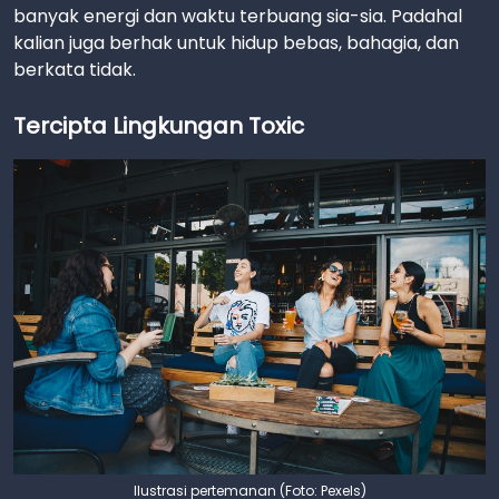
banyak energi dan waktu terbuang sia-sia. Padahal
kalian juga berhak untuk hidup bebas, bahagia, dan
berkata tidak.
Tercipta Lingkungan Toxic
Ilustrasi pertemanan (Foto: Pexels)