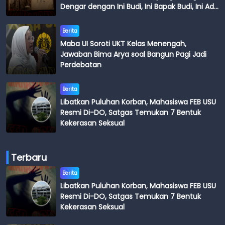
Dengar dengan Ini Budi, Ini Bapak Budi, Ini Adik
Budi
Berita
Maba UI Soroti UKT Kelas Menengah,
Jawaban Bima Arya soal Bangun Pagi Jadi
Perdebatan
Berita
Libatkan Puluhan Korban, Mahasiswa FEB USU
Resmi Di-DO, Satgas Temukan 7 Bentuk
Kekerasan Seksual
Terbaru
Berita
Libatkan Puluhan Korban, Mahasiswa FEB USU
Resmi Di-DO, Satgas Temukan 7 Bentuk
Kekerasan Seksual