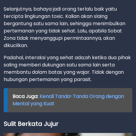
Selanjutnya, bahaya jadi orang terlalu baik yaitu
tercipta lingkungan toxic. Kalian akan slaing
bergantung satu sama lain, sehingga menimbulkan
pertemanan yang tidak sehat. Lalu, apabila Sobat
Zona tidak menyanggupi permintaannya, akan
dikucilkan.
Padahal, interaksi yang sehat ada;ah ketika dua pihak
saling memberi dukungan satu sama lain serta
membantu dalam batas yang wajar. Tidak dengan
hubungan pertemanan yang parasit.
Baca Juga:
Kenali Tanda-Tanda Orang dengan
Mental yang Kuat
Sulit Berkata Jujur