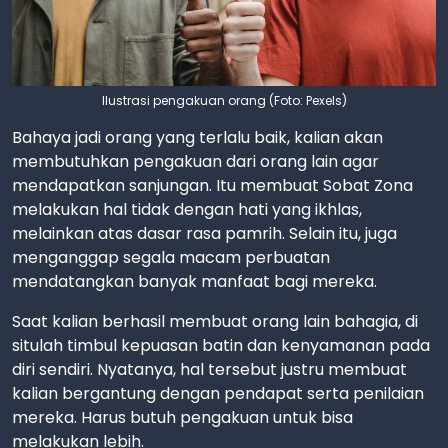
Ilustrasi pengakuan orang (Foto: Pexels)
Bahaya jadi orang yang terlalu baik, kalian akan
membutuhkan pengakuan dari orang lain agar
mendapatkan sanjungan. Itu membuat Sobat Zona
melakukan hal tidak dengan hati yang ikhlas,
melainkan atas dasar rasa pamrih. Selain itu, juga
menganggap segala macam perbuatan
mendatangkan banyak manfaat bagi mereka.
Saat kalian berhasil membuat orang lain bahagia, di
situlah timbul kepuasan batin dan kenyamanan pada
diri sendiri. Nyatanya, hal tersebut justru membuat
kalian bergantung dengan pendapat serta penilaian
mereka. Harus butuh pengakuan untuk bisa
melakukan lebih.