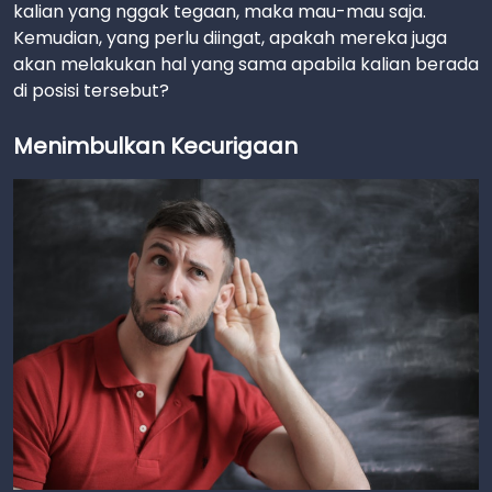
kalian yang nggak tegaan, maka mau-mau saja.
Kemudian, yang perlu diingat, apakah mereka juga
akan melakukan hal yang sama apabila kalian berada
di posisi tersebut?
Menimbulkan Kecurigaan