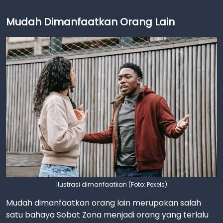
Mudah Dimanfaatkan Orang Lain
Ilustrasi dimanfaatkan (Foto: Pexels)
Mudah dimanfaatkan orang lain merupakan salah
satu bahaya Sobat Zona menjadi orang yang terlalu