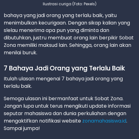
Ilustrasi curiga (Foto: Pexels)
bahaya yang jadi orang yang terlalu baik, yaitu
menimbulkan kecurigaan. Dengan sikap kalian yang
slelau menerima apa pun yang diminta dan
dibutuhkan, justru membuat orang lain berpikir Sobat
Zona memiliki maksud lain. Sehingga, orang lain akan
menilai buruk.
7 Bahaya Jadi Orang yang Terlalu Baik
Itulah ulasan mengenai 7 bahaya jadi orang yang
terlalu baik.
Semoga ulasan ini bermanfaat untuk Sobat Zona.
Jangan lupa untuk terus mengikuti update informasi
seputar mahasiswa dan dunia perkuliahan dengan
mengaktifkan notifikasi website
zonamahasiswa.id
.
Sampai jumpa!