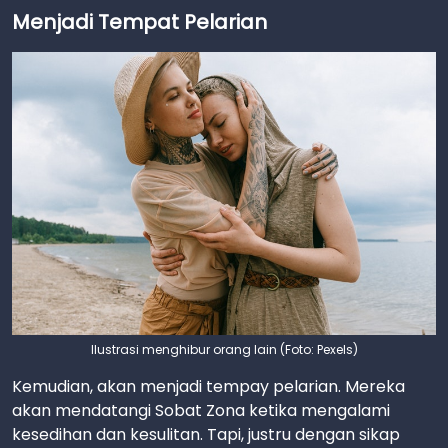
Menjadi Tempat Pelarian
Ilustrasi menghibur orang lain (Foto: Pexels)
Kemudian, akan menjadi tempay pelarian. Mereka
akan mendatangi Sobat Zona ketika mengalami
kesedihan dan kesulitan. Tapi, justru dengan sikap