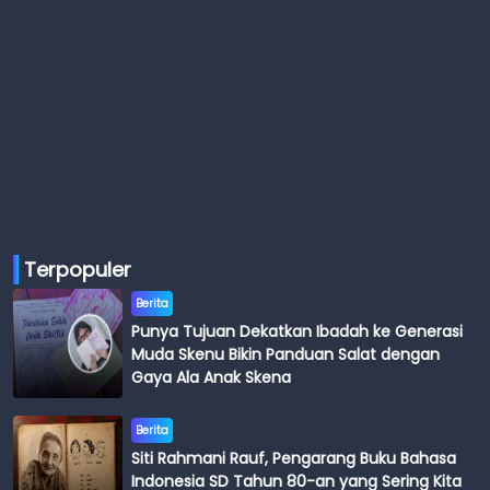
Terpopuler
Berita
Punya Tujuan Dekatkan Ibadah ke Generasi
Muda Skenu Bikin Panduan Salat dengan
Gaya Ala Anak Skena
Berita
Siti Rahmani Rauf, Pengarang Buku Bahasa
Indonesia SD Tahun 80-an yang Sering Kita