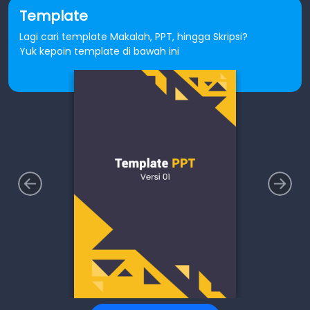
Template
Lagi cari template Makalah, PPT, hingga Skripsi?
Yuk kepoin template di bawah ini