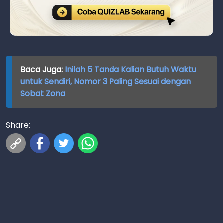
Baca Juga:
Inilah 5 Tanda Kalian Butuh Waktu
untuk Sendiri, Nomor 3 Paling Sesuai dengan
Sobat Zona
Share: