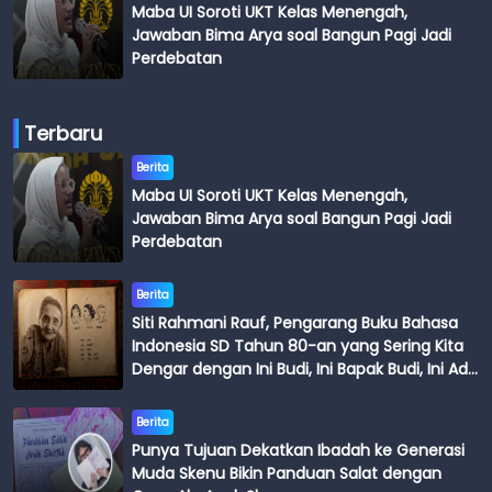
Maba UI Soroti UKT Kelas Menengah,
Jawaban Bima Arya soal Bangun Pagi Jadi
Perdebatan
Terbaru
Berita
Maba UI Soroti UKT Kelas Menengah,
Jawaban Bima Arya soal Bangun Pagi Jadi
Perdebatan
Berita
Siti Rahmani Rauf, Pengarang Buku Bahasa
Indonesia SD Tahun 80-an yang Sering Kita
Dengar dengan Ini Budi, Ini Bapak Budi, Ini Adik
Budi
Berita
Punya Tujuan Dekatkan Ibadah ke Generasi
Muda Skenu Bikin Panduan Salat dengan