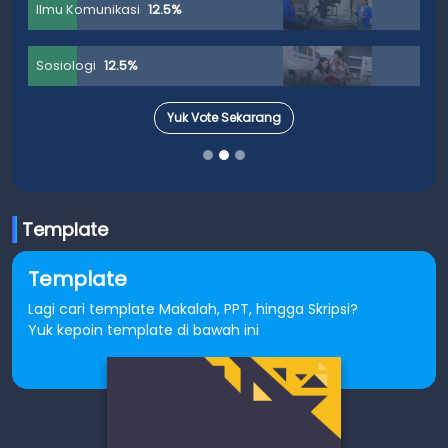
Ilmu Komunikasi
12.5%
Sosiologi
12.5%
Yuk Vote Sekarang
Template
Template
Lagi cari template Makalah, PPT, hingga Skripsi?
Yuk kepoin template di bawah ini