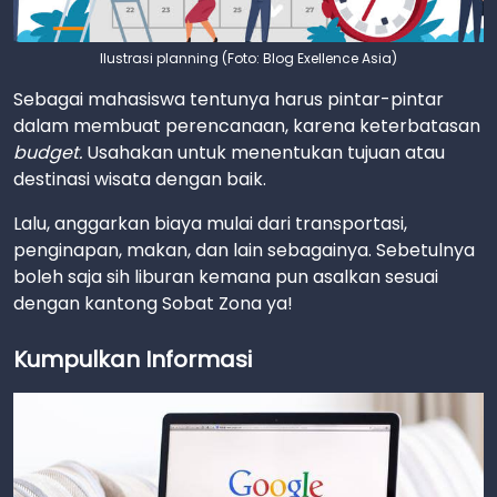
Ilustrasi planning (Foto: Blog Exellence Asia)
Sebagai mahasiswa tentunya harus pintar-pintar
dalam membuat perencanaan, karena keterbatasan
budget.
Usahakan untuk menentukan tujuan atau
destinasi wisata dengan baik.
Lalu, anggarkan biaya mulai dari transportasi,
penginapan, makan, dan lain sebagainya. Sebetulnya
boleh saja sih liburan kemana pun asalkan sesuai
dengan kantong Sobat Zona ya!
Kumpulkan Informasi