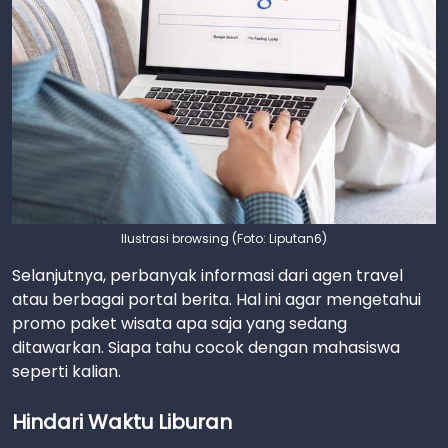
Ilustrasi browsing (Foto: Liputan6)
Selanjutnya, perbanyak informasi dari agen travel
atau berbagai portal berita. Hal ini agar mengetahui
promo paket wisata apa saja yang sedang
ditawarkan. Siapa tahu cocok dengan mahasiswa
seperti kalian.
Hindari Waktu Liburan