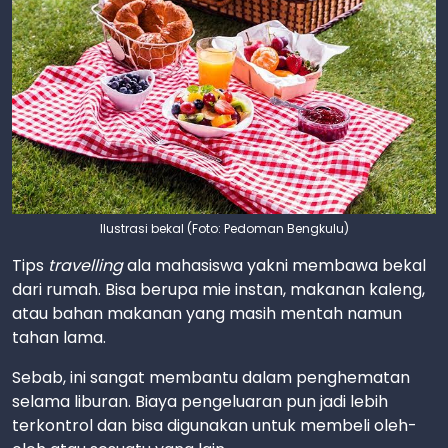
Ilustrasi bekal (Foto: Pedoman Bengkulu)
Tips
travelling
ala mahasiswa yakni membawa bekal
dari rumah. Bisa berupa mie instan, makanan kaleng,
atau bahan makanan yang masih mentah namun
tahan lama.
Sebab, ini sangat membantu dalam penghematan
selama liburan. Biaya pengeluaran pun jadi lebih
terkontrol dan bisa digunakan untuk membeli oleh-