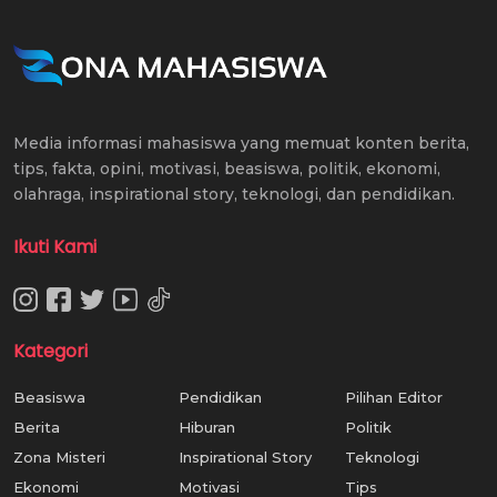
Media informasi mahasiswa yang memuat konten berita,
tips, fakta, opini, motivasi, beasiswa, politik, ekonomi,
olahraga, inspirational story, teknologi, dan pendidikan.
Ikuti Kami
Kategori
Beasiswa
Pendidikan
Pilihan Editor
Berita
Hiburan
Politik
Zona Misteri
Inspirational Story
Teknologi
Ekonomi
Motivasi
Tips