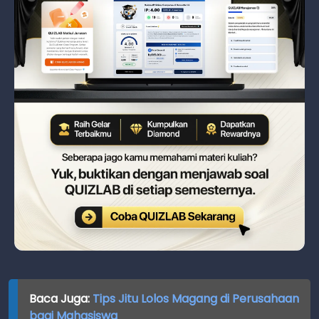
Baca Juga:
Tips Jitu Lolos Magang di Perusahaan
bagi Mahasiswa