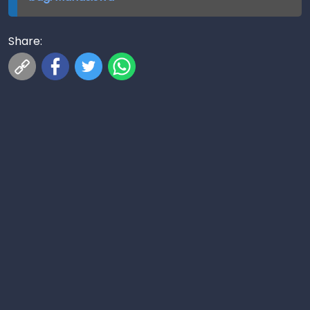
Share: