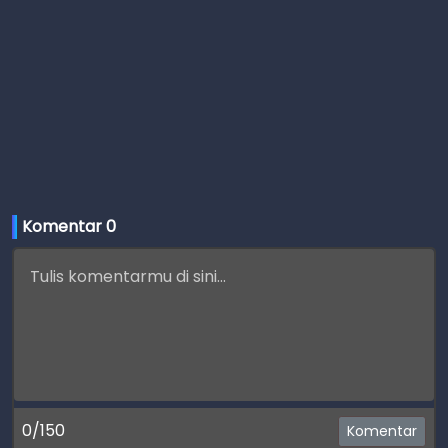
Komentar 
0
0/150
Komentar