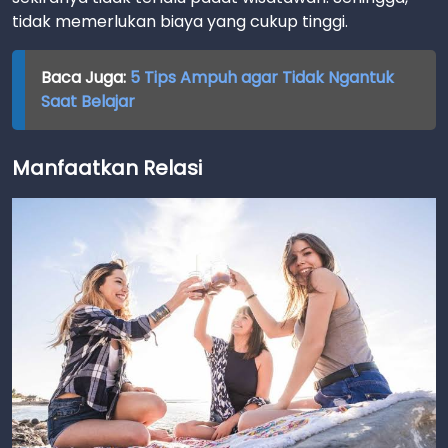
tidak memerlukan biaya yang cukup tinggi.
Baca Juga:
5 Tips Ampuh agar Tidak Ngantuk
Saat Belajar
Manfaatkan Relasi