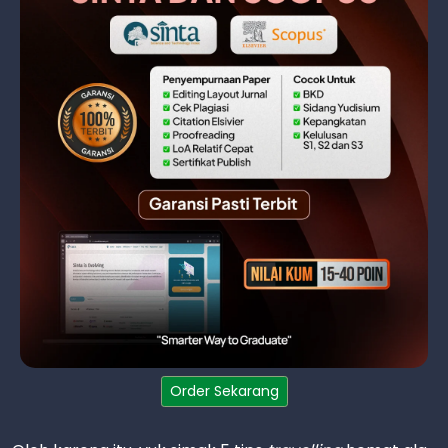
Order Sekarang