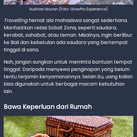
Ilustrasi liburan (Foto: GrowPro Experience)
Travelling
hemat ala mahasiswa sangat sederhana.
Manfaatkan relasi Sobat Zona, seperti saudara,
kerabat, sahabat, atau teman. Misalnya, ingin berlibur
ke Bali dan kebetulan ada saudara yang bertempat
tinggal di sana.
Nah, jangan sungkan untuk meminta bantuan tempat
tinggal. Daripada menyewa penginapan yang belum
tentu terjamin kenyamanannya. Selain itu, uang kalian
bisa digunakan untuk berbagai macam kebutuhan
lain.
Bawa Keperluan dari Rumah