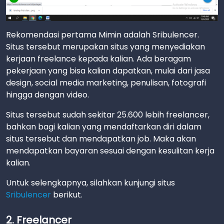
Rekomendasi pertama Mimin adalah Sribulencer.
Situs tersebut merupakan situs yang menyediakan
kerjaan freelance kepada kalian. Ada beragam
pekerjaan yang bisa kalian dapatkan, mulai dari jasa
design, social media marketing, penulisan, fotografi
hingga dengan video.
Situs tersebut sudah sekitar 25.600 lebih freelancer,
bahkan bagi kalian yang mendaftarkan diri dalam
situs tersebut dan mendapatkan job. Maka akan
mendapatkan bayaran sesuai dengan kesulitan kerja
kalian.
Untuk selengkapnya, silahkan kunjungi situs
Sribulencer
berikut.
2. Freelancer