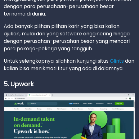
dengan para perusahaan-perusahaan besar
ternama di dunia.
Ada banyak pilihan pilihan karir yang bisa kalian
ajukan, mulai dari yang software engginering hingga
dengan perusahan-perusahan besar yang mencari
para pekerja-pekerja yang tangguh.
Untuk selengkapnya, silahkan kunjungi situs
Glints
dan
kalian bisa menikmati fitur yang ada di dalamnya.
5. Upwork