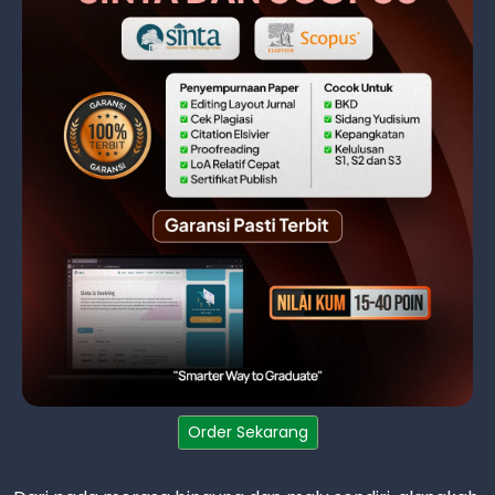
Order Sekarang