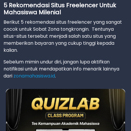
5 Rekomendasi Situs Freelencer Untuk
Mahasiswa Milenial
Berikut 5 rekomendasi situs freelencer yang sangat
cocok untuk Sobat Zona tongkrongin. Tentunya
situs-situs tersebut menjadi salah satu situs yang
memberikan bayaran yang cukup tinggi kepada
kalian.
Sebelum mimin undur diri, jangan lupa aktifkan
notifikasi untuk mendapatkan info menarik lainnya
dari
zonamahasiswa.id
.