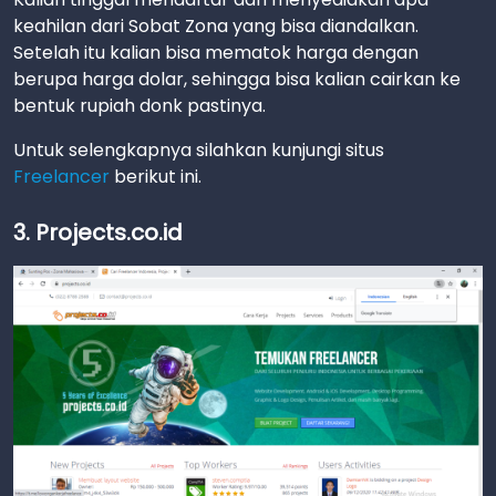
keahilan dari Sobat Zona yang bisa diandalkan.
Setelah itu kalian bisa mematok harga dengan
berupa harga dolar, sehingga bisa kalian cairkan ke
bentuk rupiah donk pastinya.
Untuk selengkapnya silahkan kunjungi situs
Freelancer
berikut ini.
3. Projects.co.id