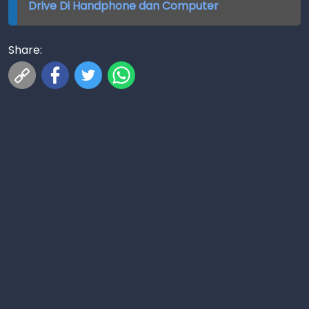
Drive Di Handphone dan Computer
Share: