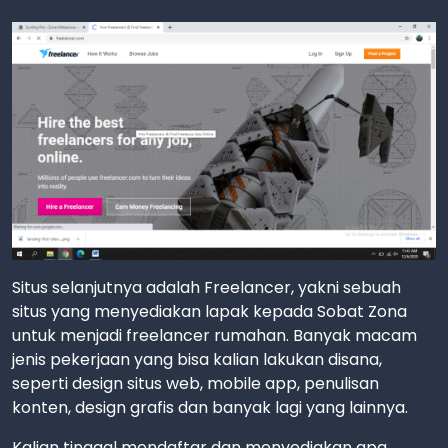
Situs selanjutnya adalah Freelancer, yakni sebuah
situs yang menyediakan lapak kepada Sobat Zona
untuk menjadi freelancer rumahan. Banyak macam
jenis pekerjaan yang bisa kalian lakukan disana,
seperti design situs web, mobile app, penulisan
konten, design grafis dan banyak lagi yang lainnya.
Kalian tinggal mendaftar dan menyediakan apa