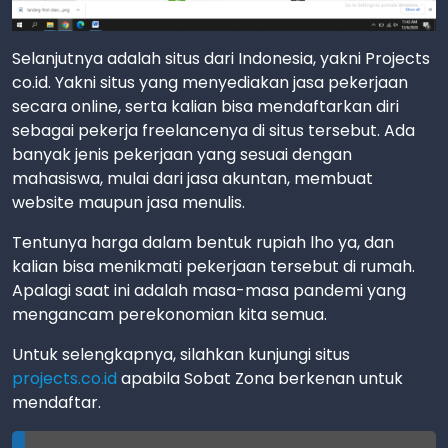
Selanjutnya adalah situs dari Indonesia, yakni Projects
co.id. Yakni situs yang menyediakan jasa pekerjaan
secara online, serta kalian bisa mendaftarkan diri
sebagai pekerja freelancenya di situs tersebut. Ada
banyak jenis pekerjaan yang sesuai dengan
mahasiswa, mulai dari jasa akuntan, membuat
website maupun jasa menulis.
Tentunya harga dalam bentuk rupiah lho ya, dan
kalian bisa menikmati pekerjaan tersebut di rumah.
Apalagi saat ini adalah masa-masa pandemi yang
mengancam perekonomian kita semua.
Untuk selengkapnya, silahkan kunjungi situs
projects.co.id
apabila Sobat Zona berkenan untuk
mendaftar.