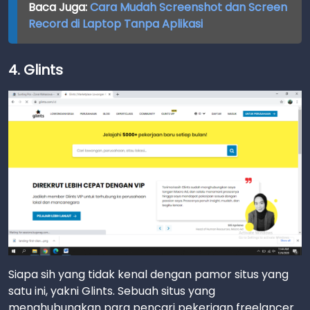
Baca Juga:
Cara Mudah Screenshot dan Screen
Record di Laptop Tanpa Aplikasi
4. Glints
Siapa sih yang tidak kenal dengan pamor situs yang
satu ini, yakni Glints. Sebuah situs yang
menghubungkan para pencari pekerjaan freelancer