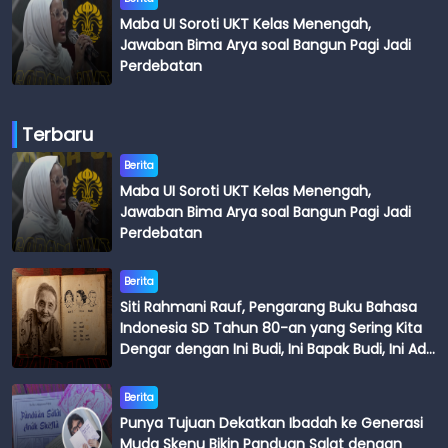
Maba UI Soroti UKT Kelas Menengah,
Jawaban Bima Arya soal Bangun Pagi Jadi
Perdebatan
Terbaru
Berita
Maba UI Soroti UKT Kelas Menengah,
Jawaban Bima Arya soal Bangun Pagi Jadi
Perdebatan
Berita
Siti Rahmani Rauf, Pengarang Buku Bahasa
Indonesia SD Tahun 80-an yang Sering Kita
Dengar dengan Ini Budi, Ini Bapak Budi, Ini Adik
Budi
Berita
Punya Tujuan Dekatkan Ibadah ke Generasi
Muda Skenu Bikin Panduan Salat dengan