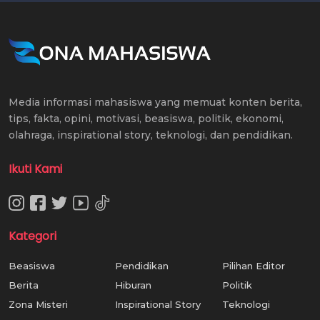
Media informasi mahasiswa yang memuat konten berita,
tips, fakta, opini, motivasi, beasiswa, politik, ekonomi,
olahraga, inspirational story, teknologi, dan pendidikan.
Ikuti Kami
Kategori
Beasiswa
Pendidikan
Pilihan Editor
Berita
Hiburan
Politik
Zona Misteri
Inspirational Story
Teknologi