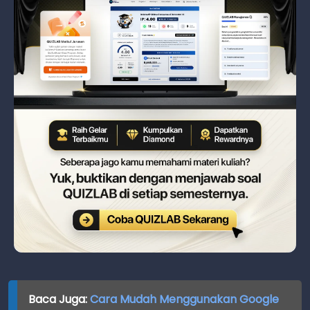
Baca Juga:
C
ara Mudah Menggunakan Google