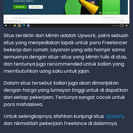
Situs terakhir dari Mimin adalah Upwork, yakni sebuah
situs yang menyediakan lapak untuk para Freelancer
bekerja dari rumah. Layanan yang ada hampir sama
semuanya dengan situs-situs yang Mimin tulis di atas,
dan tentunya juga recommended untuk kalian yang
membutuhkan uang saku untuk jajan.
Dalam situs tersebut kalian juga akan dimanjakan
dengan harga yang lumayan tinggi untuk di dapatkan
dari setiap pekerjaan. Tentunya sangat cocok untuk
para mahasiswa.
Untuk selengkapnya, silahkan kunjungi situs
Upwork
,
dan nikmatilah pekerjaan freelance di dalamnya.