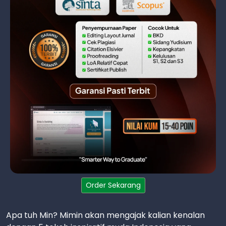
Order Sekarang
Apa tuh Min? Mimin akan mengajak kalian kenalan