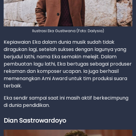
Ilustrasi Eka Gustiwana (Foto: Dailysia)
Kepiawaian Eka dalam dunia musik sudah tidak
diragukan lagi, setelah sukses dengan lagunya yang
berjudul lathi, nama Eka semakin melejit. Dalam
pembuatan lagu lathi, Eka bertugas sebagai produser
rekaman dan komposer ucapan. Ia juga berhasil
memenangkan Ami Award untuk tim produksi suara
terbaik.
Eka sendir sampai saat ini masih aktif berkecimpung
di dunia pendidikan.
Dian Sastrowardoyo