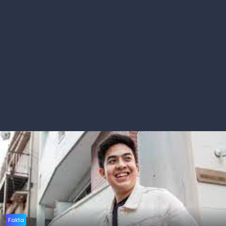
Fakta