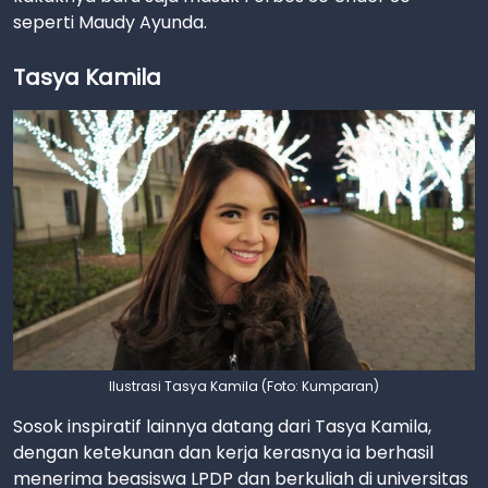
seperti Maudy Ayunda.
Tasya Kamila
Ilustrasi Tasya Kamila (Foto: Kumparan)
Sosok inspiratif lainnya datang dari Tasya Kamila,
dengan ketekunan dan kerja kerasnya ia berhasil
menerima beasiswa LPDP dan berkuliah di universitas