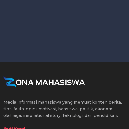
Media informasi mahasiswa yang memuat konten berita,
tips, fakta, opini, motivasi, beasiswa, politik, ekonomi,
olahraga, inspirational story, teknologi, dan pendidikan.