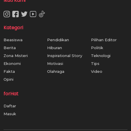
Ikuti Kami
Kategori
Beasiswa
Pendidikan
Pilihan Editor
Berita
Hiburan
Politik
Zona Misteri
Inspirational Story
Teknologi
Ekonomi
Motivasi
Tips
Fakta
Olahraga
Video
Opini
forHat
Daftar
Masuk