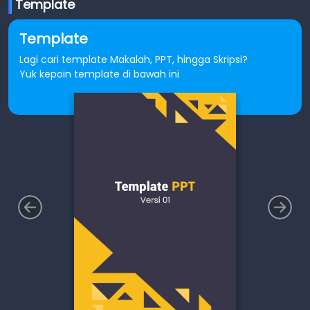
Template
Template
Lagi cari template Makalah, PPT, hingga Skripsi?
Yuk kepoin template di bawah ini