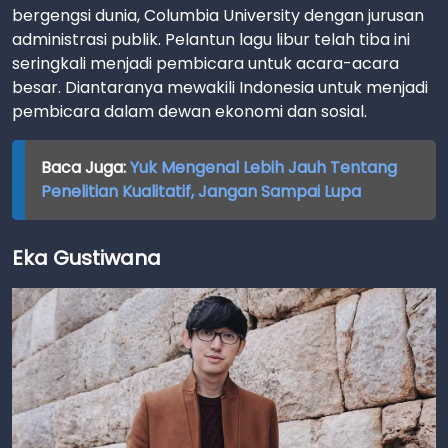
bergengsi dunia, Columbia University dengan jurusan
administrasi publik. Pelantun lagu libur telah tiba ini
seringkali menjadi pembicara untuk acara-acara
besar. Diantaranya mewakili Indonesia untuk menjadi
pembicara dalam dewan ekonomi dan sosial.
Baca Juga:
Yuk Mengenal Lebih Jauh Tentang
Penelitian Kualitatif, Jangan Sampai Lupa
Eka Gustiwana