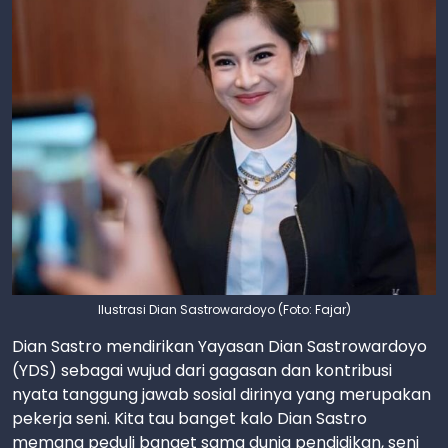
Ilustrasi Dian Sastrowardoyo (Foto: Fajar)
Dian Sastro mendirikan Yayasan Dian Sastrowardoyo
(YDS) sebagai wujud dari gagasan dan kontribusi
nyata tanggung jawab sosial dirinya yang merupakan
pekerja seni. Kita tau banget kalo Dian Sastro
memang peduli banget sama dunia pendidikan, seni