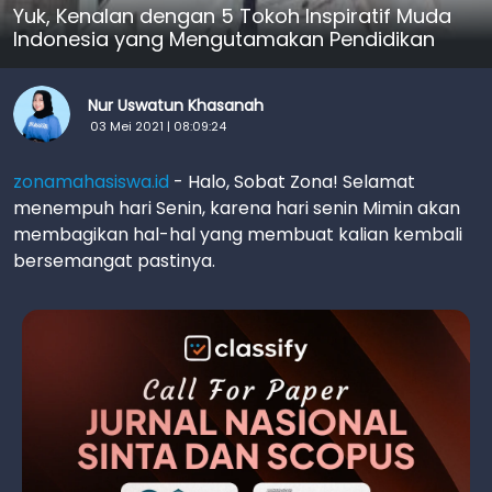
Yuk, Kenalan dengan 5 Tokoh Inspiratif Muda
Indonesia yang Mengutamakan Pendidikan
Nur Uswatun Khasanah
03 Mei 2021 | 08:09:24
zonamahasiswa.id
- Halo, Sobat Zona! Selamat
menempuh hari Senin, karena hari senin Mimin akan
membagikan hal-hal yang membuat kalian kembali
bersemangat pastinya.