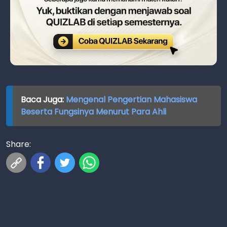
Baca Juga:
Mengenal Pengertian Mahasiswa
Beserta Fungsinya Menurut Para Ahli
Share: