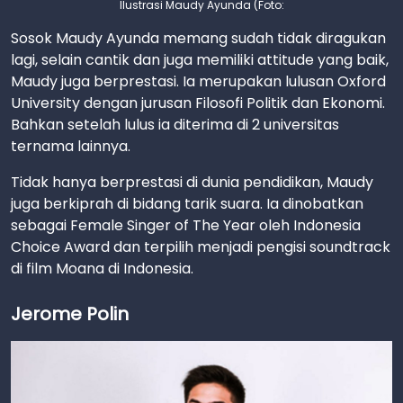
Ilustrasi Maudy Ayunda (Foto:
Sosok Maudy Ayunda memang sudah tidak diragukan
lagi, selain cantik dan juga memiliki attitude yang baik,
Maudy juga berprestasi. Ia merupakan lulusan Oxford
University dengan jurusan Filosofi Politik dan Ekonomi.
Bahkan setelah lulus ia diterima di 2 universitas
ternama lainnya.
Tidak hanya berprestasi di dunia pendidikan, Maudy
juga berkiprah di bidang tarik suara. Ia dinobatkan
sebagai Female Singer of The Year oleh Indonesia
Choice Award dan terpilih menjadi pengisi soundtrack
di film Moana di Indonesia.
Jerome Polin