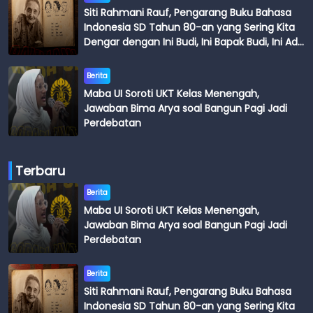
Siti Rahmani Rauf, Pengarang Buku Bahasa
Indonesia SD Tahun 80-an yang Sering Kita
Dengar dengan Ini Budi, Ini Bapak Budi, Ini Adik
Budi
Berita
Maba UI Soroti UKT Kelas Menengah,
Jawaban Bima Arya soal Bangun Pagi Jadi
Perdebatan
Terbaru
Berita
Maba UI Soroti UKT Kelas Menengah,
Jawaban Bima Arya soal Bangun Pagi Jadi
Perdebatan
Berita
Siti Rahmani Rauf, Pengarang Buku Bahasa
Indonesia SD Tahun 80-an yang Sering Kita