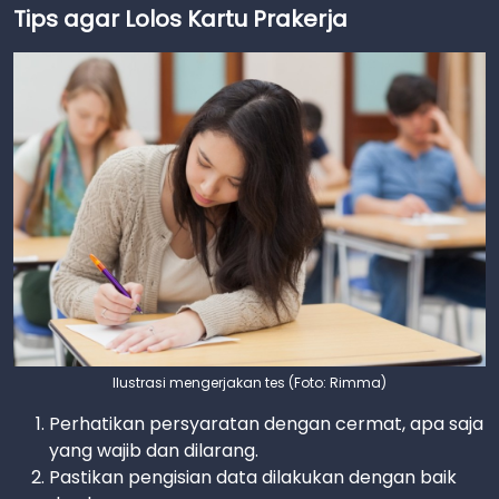
Tips agar Lolos Kartu Prakerja
Ilustrasi mengerjakan tes (Foto: Rimma)
Perhatikan persyaratan dengan cermat, apa saja
yang wajib dan dilarang.
Pastikan pengisian data dilakukan dengan baik