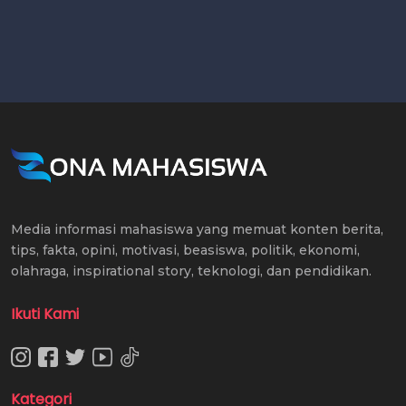
Media informasi mahasiswa yang memuat konten berita,
tips, fakta, opini, motivasi, beasiswa, politik, ekonomi,
olahraga, inspirational story, teknologi, dan pendidikan.
Ikuti Kami
Kategori