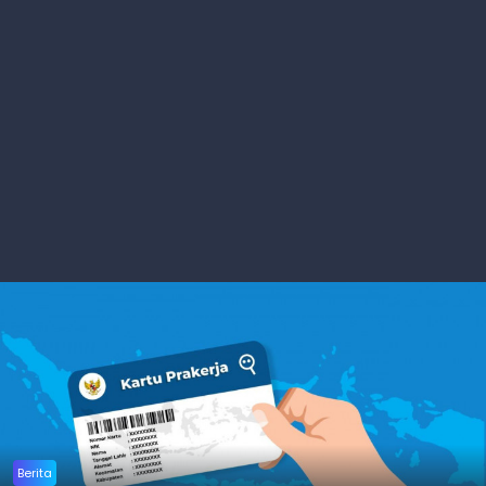
Berita