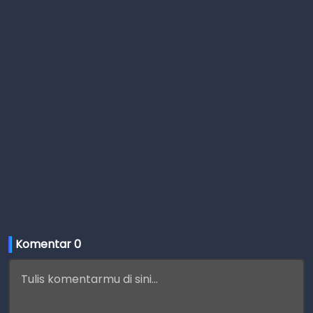
Komentar 
0