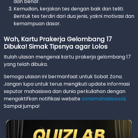
dan benar.
Kemudian, kerjakan tes dengan baik dan teliti.
Bentuk tes terdiri dari dua jenis, yakni motivasi dan
kemampuan dasar.
Wah, Kartu Prakerja Gelombang 17
Dibuka! Simak Tipsnya agar Lolos
Itulah ulasan mengenai kartu prakerja gelombang 17
yang telah dibuka.
Semoga ulasan ini bermanfaat untuk Sobat Zona.
Jangan lupa untuk terus mengikuti update informasi
seputar mahasiswa dan dunia perkuliahan dengan
mengaktifkan notifikasi website
zonamahasiswa.id
.
Sampai jumpa!