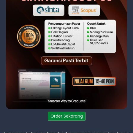
Order Sekarang