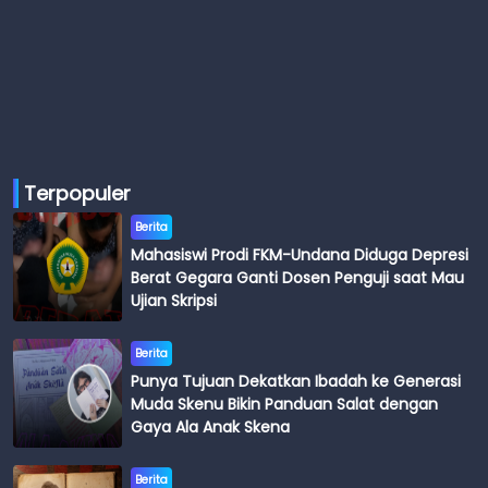
Terpopuler
Berita
Mahasiswi Prodi FKM-Undana Diduga Depresi
Berat Gegara Ganti Dosen Penguji saat Mau
Ujian Skripsi
Berita
Punya Tujuan Dekatkan Ibadah ke Generasi
Muda Skenu Bikin Panduan Salat dengan
Gaya Ala Anak Skena
Berita