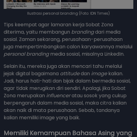
Ilustrasi personal branding (Foto: IDN Times)
Tips keempat agar lamaran kerja Sobat Zona
diterima, yaitu membangun
branding
dari media
sosial. Zaman sekarang, perusahaan-perusahaan
juga mempertimbangkan calon karyawannya melalui
personal branding
media sosial, misalnya LinkedIn.
Selain itu, mereka juga akan mencari tahu melalui
jejak digital bagaimana
attitude
dan
image
kalian.
Jadi, harus hati-hati dan bijak dalam bermedia sosial,
agar tidak merugikan diri sendiri. Apalagi, jika Sobat
Zona merupakan
influencer
atau sosok yang cukup
berpengaruh dalam media sosial, maka citra kalian
akan naik di mata perusahaan. Sebab, tandanya
kalian memiliki image yang baik.
Memiliki Kemampuan Bahasa Asing yang