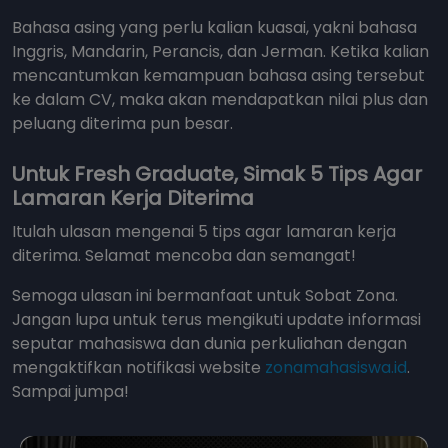
Bahasa asing yang perlu kalian kuasai, yakni bahasa
Inggris, Mandarin, Perancis, dan Jerman. Ketika kalian
mencantumkan kemampuan bahasa asing tersebut
ke dalam CV, maka akan mendapatkan nilai plus dan
peluang diterima pun besar.
Untuk Fresh Graduate, Simak 5 Tips Agar
Lamaran Kerja Diterima
Itulah ulasan mengenai 5 tips agar lamaran kerja
diterima. Selamat mencoba dan semangat!
Semoga ulasan ini bermanfaat untuk Sobat Zona.
Jangan lupa untuk terus mengikuti update informasi
seputar mahasiswa dan dunia perkuliahan dengan
mengaktifkan notifikasi website
zonamahasiswa.id
.
Sampai jumpa!