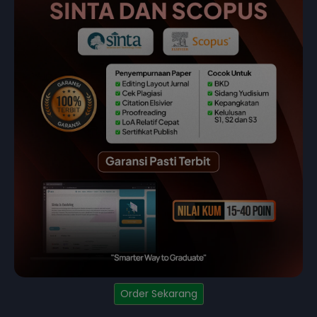
Order Sekarang