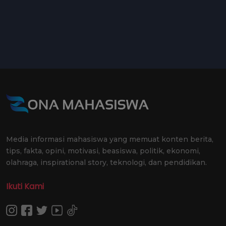
Media informasi mahasiswa yang memuat konten berita,
tips, fakta, opini, motivasi, beasiswa, politik, ekonomi,
olahraga, inspirational story, teknologi, dan pendidikan.
Ikuti Kami