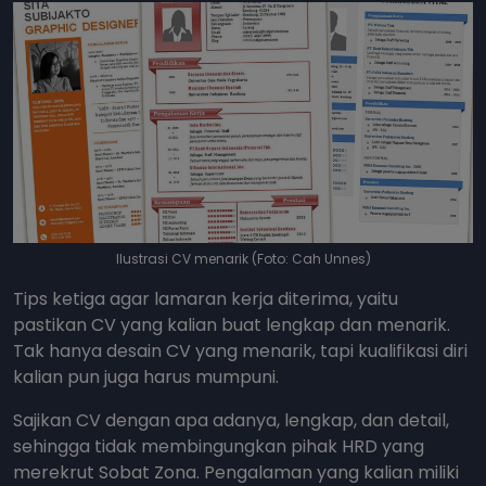
Ilustrasi CV menarik (Foto: Cah Unnes)
Tips ketiga agar lamaran kerja diterima, yaitu
pastikan CV yang kalian buat lengkap dan menarik.
Tak hanya desain CV yang menarik, tapi kualifikasi diri
kalian pun juga harus mumpuni.
Sajikan CV dengan apa adanya, lengkap, dan detail,
sehingga tidak membingungkan pihak HRD yang
merekrut Sobat Zona. Pengalaman yang kalian miliki