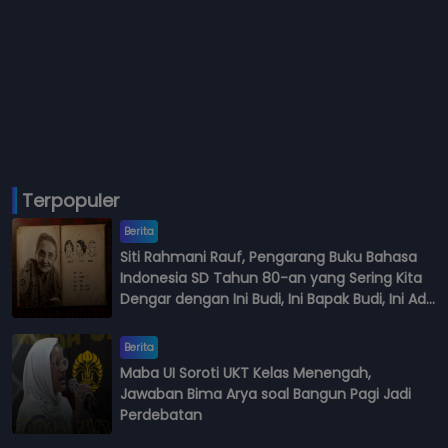
Terpopuler
Berita
Siti Rahmani Rauf, Pengarang Buku Bahasa
Indonesia SD Tahun 80-an yang Sering Kita
Dengar dengan Ini Budi, Ini Bapak Budi, Ini Adik
Budi
Berita
Maba UI Soroti UKT Kelas Menengah,
Jawaban Bima Arya soal Bangun Pagi Jadi
Perdebatan