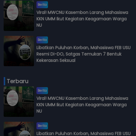
Berita
Viral! MWCNU Kasembon Larang Mahasiswa
KKN UMM Ikut Kegiatan Keagamaan Warga
NU
Berita
Libatkan Puluhan Korban, Mahasiswa FEB USU
Resmi Di-DO, Satgas Temukan 7 Bentuk
Kekerasan Seksual
Terbaru
Berita
Viral! MWCNU Kasembon Larang Mahasiswa
KKN UMM Ikut Kegiatan Keagamaan Warga
NU
Berita
Libatkan Puluhan Korban, Mahasiswa FEB USU