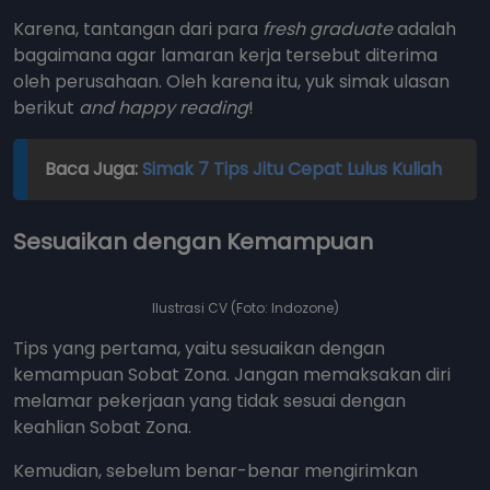
Karena, tantangan dari para
fresh graduate
adalah
bagaimana agar lamaran kerja tersebut diterima
oleh perusahaan. Oleh karena itu, yuk simak ulasan
berikut
and happy reading
!
Baca Juga:
Simak 7 Tips Jitu Cepat Lulus Kuliah
Sesuaikan dengan Kemampuan
Ilustrasi CV (Foto: Indozone)
Tips yang pertama, yaitu sesuaikan dengan
kemampuan Sobat Zona. Jangan memaksakan diri
melamar pekerjaan yang tidak sesuai dengan
keahlian Sobat Zona.
Kemudian, sebelum benar-benar mengirimkan