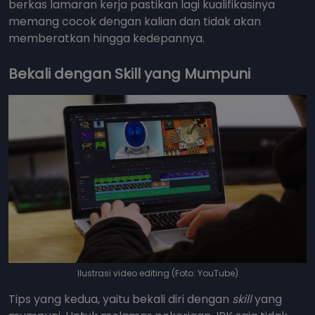
berkas lamaran kerja pastikan lagi kualifikasinya
memang cocok dengan kalian dan tidak akan
memberatkan hingga kedepannya.
Bekali dengan Skill yang Mumpuni
Ilustrasi video editing (Foto: YouTube)
Tips yang kedua, yaitu bekali diri dengan
skill
yang