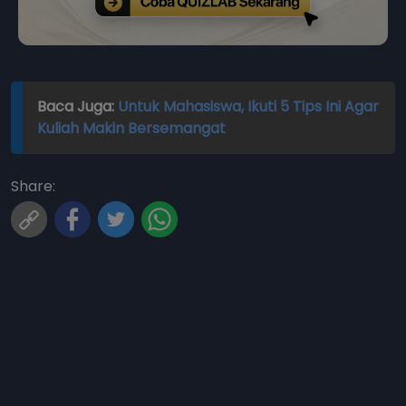
Baca Juga:
Untuk Mahasiswa, Ikuti 5 Tips Ini Agar
Kuliah Makin Bersemangat
Share: