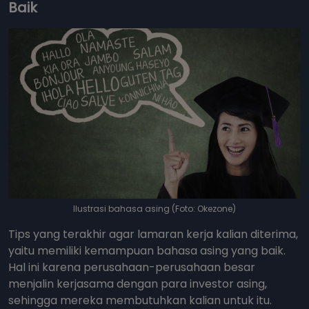
Baik
Ilustrasi bahasa asing (Foto: Okezone)
Tips yang terakhir agar lamaran kerja kalian diterima,
yaitu memiliki kemampuan bahasa asing yang baik.
Hal ini karena perusahaan-perusahaan besar
menjalin kerjasama dengan para investor asing,
sehingga mereka membutuhkan kalian untuk itu.