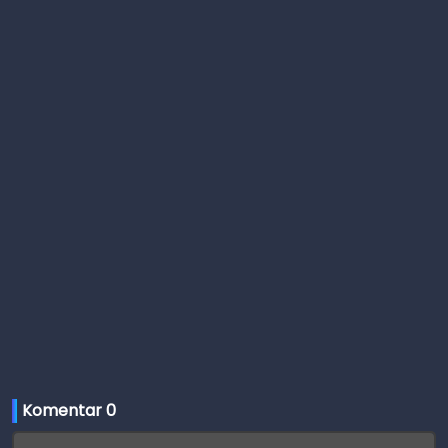
Komentar 
0