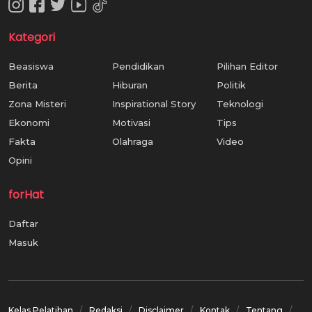
Kategori
Beasiswa
Pendidikan
Pilihan Editor
Berita
Hiburan
Politik
Zona Misteri
Inspirational Story
Teknologi
Ekonomi
Motivasi
Tips
Fakta
Olahraga
Video
Opini
forHat
Daftar
Masuk
Kelas Pelatihan
Redaksi
Disclaimer
Kontak
Tentang