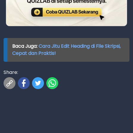
Baca Juga:
Cara Jitu Edit Heading di File Skripsi,
Cepat dan Praktis!
Share: