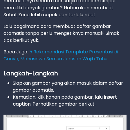
membuatnya secara manual jika di dalam skripsi
memiliki banyak gambar? Hal ini akan membuat
Sobat Zona lebih capek dan terlalu ribet.
Lalu bagaimana cara membuat daftar gambar
otomatis tanpa perlu mengetiknya manual? Simak
tips berikut yuk.
Baca Juga:
5 Rekomendasi Template Presentasi di
Canva, Mahasiswa Semua Jurusan Wajib Tahu
Langkah-Langkah
Siapkan gambar yang akan masuk dalam daftar
gambar otomatis.
Kemudian, klik kanan pada gambar, lalu
insert
caption
. Perhatikan gambar berikut.