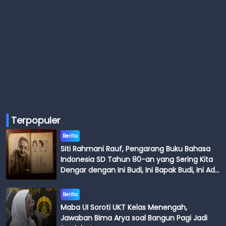
Terpopuler
Berita
Siti Rahmani Rauf, Pengarang Buku Bahasa
Indonesia SD Tahun 80-an yang Sering Kita
Dengar dengan Ini Budi, Ini Bapak Budi, Ini Adik
Budi
Berita
Maba UI Soroti UKT Kelas Menengah,
Jawaban Bima Arya soal Bangun Pagi Jadi