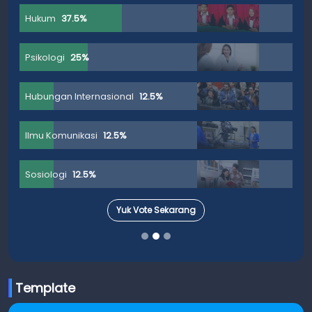
Hukum
37.5%
Psikologi
25%
Hubungan Internasional
12.5%
Ilmu Komunikasi
12.5%
Sosiologi
12.5%
Yuk Vote Sekarang
Template