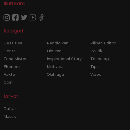
Ikuti Kami
Kategori
Beasiswa
Pendidikan
Pilihan Editor
Berita
Hiburan
Politik
Zona Misteri
Inspirational Story
Teknologi
Ekonomi
Motivasi
Tips
Fakta
Olahraga
Video
Opini
forHat
Daftar
Masuk