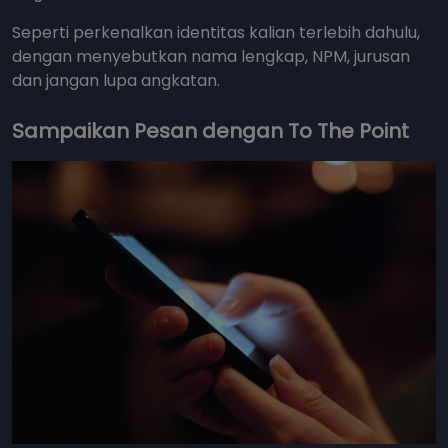
Seperti perkenalkan identitas kalian terlebih dahulu,
dengan menyebutkan nama lengkap, NPM, jurusan
dan jangan lupa angkatan.
Sampaikan Pesan dengan To The Point