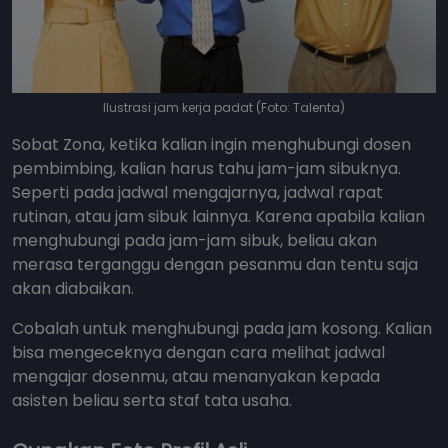
Ilustrasi jam kerja padat (Foto: Talenta)
Sobat Zona, ketika kalian ingin menghubungi dosen
pembimbing, kalian harus tahu jam-jam sibuknya.
Seperti pada jadwal mengajarnya, jadwal rapat
rutinan, atau jam sibuk lainnya. Karena apabila kalian
menghubungi pada jam-jam sibuk, beliau akan
merasa terganggu dengan pesanmu dan tentu saja
akan diabaikan.
Cobalah untuk menghubungi pada jam kosong. Kalian
bisa mengeceknya dengan cara melihat jadwal
mengajar dosenmu, atau menanyakan kepada
asisten beliau serta staf tata usaha.