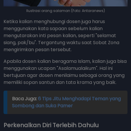
Ilustrasi orang salaman (Foto: Antaranews)
Ketika kalian menghubungi dosen juga harus
menggunakan kata sapaan sebelum kalian
mengutarakan inti pesan kalian, seperti "selamat
siang, pak/bu". Tergantung waktu saat Sobat Zona
mengirimkan pesan tersebut.
Apabila dosen kalian beragama Islam, kalian juga bisa
menggunakan ucapan "Asalamualaikum". Hal ini
bertujuan agar dosen menilaimu sebagai orang yang
memiliki sopan santun dan tata krama yang baik.
Baca Juga:
6 Tips Jitu Menghadapi Teman yang
Sombong dan Suka Pamer
Perkenalkan Diri Terlebih Dahulu