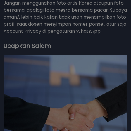
Jangan menggunakan foto artis Korea ataupun foto
bersama, apalagi foto mesra bersama pacar. Supaya
amanÂ lebih baik kalian tidak usah menampilkan foto
profil saat dosen menyimpan nomer ponsel, atur saja
Account Privacy di pengaturan WhatsApp.
Ucapkan Salam