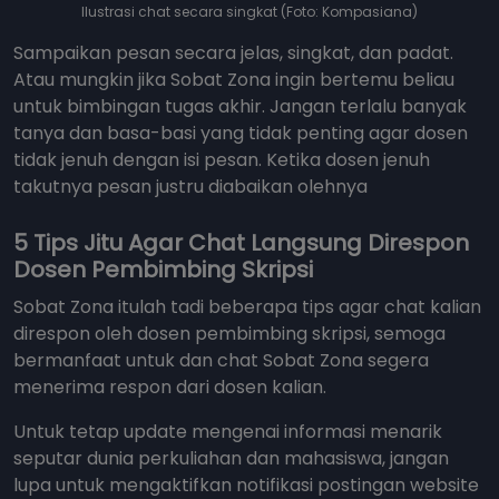
Ilustrasi chat secara singkat (Foto: Kompasiana)
Sampaikan pesan secara jelas, singkat, dan padat.
Atau mungkin jika Sobat Zona ingin bertemu beliau
untuk bimbingan tugas akhir. Jangan terlalu banyak
tanya dan basa-basi yang tidak penting agar dosen
tidak jenuh dengan isi pesan. Ketika dosen jenuh
takutnya pesan justru diabaikan olehnya
5 Tips Jitu Agar Chat Langsung Direspon
Dosen Pembimbing Skripsi
Sobat Zona itulah tadi beberapa tips agar chat kalian
direspon oleh dosen pembimbing skripsi, semoga
bermanfaat untuk dan chat Sobat Zona segera
menerima respon dari dosen kalian.
Untuk tetap update mengenai informasi menarik
seputar dunia perkuliahan dan mahasiswa, jangan
lupa untuk mengaktifkan notifikasi postingan website