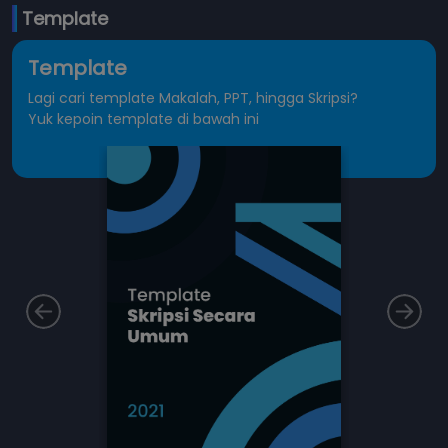
Template
Template
Lagi cari template Makalah, PPT, hingga Skripsi?
Yuk kepoin template di bawah ini