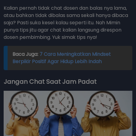
Kalian pernah tidak chat dosen dan balas nya lama,
atau bahkan tidak dibalas sama sekali hanya dibaca
saja? Pasti suka kesel kalau seperti itu. Nah Mimin
punya tips jitu agar chat kalian langsung direspon
dosen pembimbing. Yuk simak tips nya!
Baca Juga:
7 Cara Meningkatkan Mindset
Berpikir Positif Agar Hidup Lebih Indah
Jangan Chat Saat Jam Padat