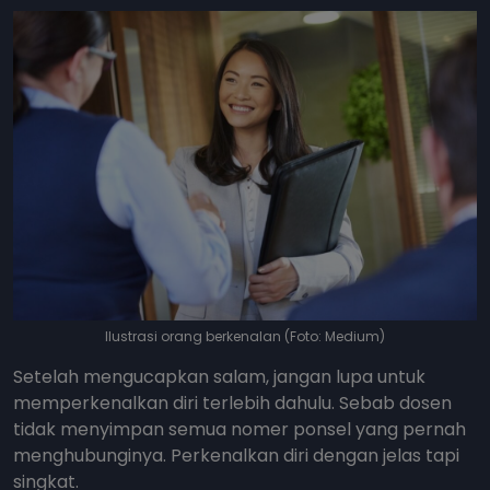
Ilustrasi orang berkenalan (Foto: Medium)
Setelah mengucapkan salam, jangan lupa untuk
memperkenalkan diri terlebih dahulu. Sebab dosen
tidak menyimpan semua nomer ponsel yang pernah
menghubunginya. Perkenalkan diri dengan jelas tapi
singkat.