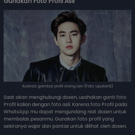
Gunakan Foto Profil Asli
Ilustrasi gambar profil orang lain (Foto: Liputan6)
Saat akan menghubungi dosen, usahakan ganti foto
Profil kalian dengan foto asli. Karena foto Profil pada
WhatsApp mu dapat mengundang niat dosen untuk
membalas pesanmu. Gunakan foto profil yang
sekiranya wajar dan pantas untuk dilihat oleh dosen.