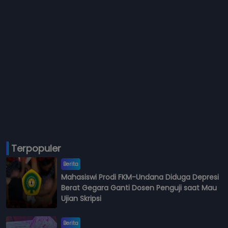
Terpopuler
Berita
Mahasiswi Prodi FKM-Undana Diduga Depresi
Berat Gegara Ganti Dosen Penguji saat Mau
Ujian Skripsi
Berita