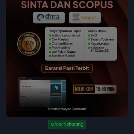
Order Sekarang