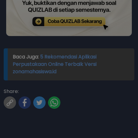
Baca Juga:
5 Rekomendasi Aplikasi
Perpustakaan Online Terbaik Versi
zonamahasiswa.id
Share: