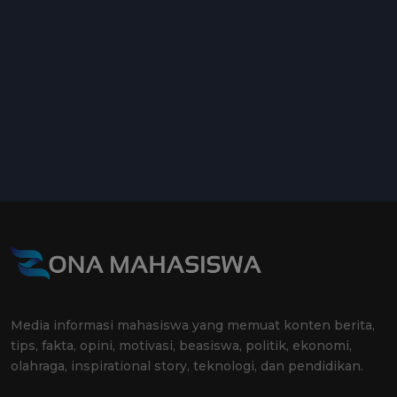
Media informasi mahasiswa yang memuat konten berita,
tips, fakta, opini, motivasi, beasiswa, politik, ekonomi,
olahraga, inspirational story, teknologi, dan pendidikan.