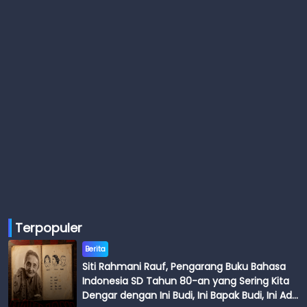
Terpopuler
Berita
Siti Rahmani Rauf, Pengarang Buku Bahasa
Indonesia SD Tahun 80-an yang Sering Kita
Dengar dengan Ini Budi, Ini Bapak Budi, Ini Adik