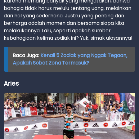
Karena memang banyak yang mengatakan, bahwa
bahagia tidak harus melulu tentang uang, melainkan
dari hal yang sederhana. Justru yang penting dan
berharga adalah momen dan bersama siapa kita
melakukannya. Lalu, seperti apakah sumber
kebahagiaan kelima zodiak ini? Yuk, simak ulasannya!
Baca Juga:
Kenali 5 Zodiak yang Nggak Tegaan,
Apakah Sobat Zona Termasuk?
Aries