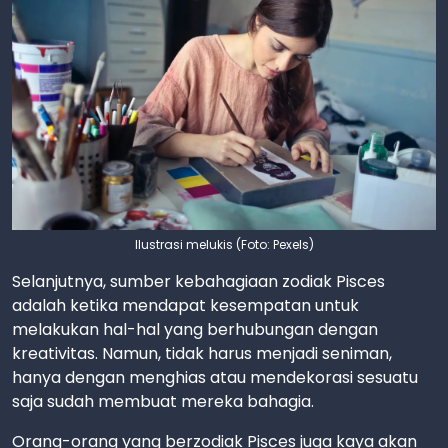
Ilustrasi melukis (Foto: Pexels)
Selanjutnya, sumber kebahagiaan zodiak Pisces
adalah ketika mendapat kesempatan untuk
melakukan hal-hal yang berhubungan dengan
kreativitas. Namun, tidak harus menjadi seniman,
hanya dengan menghias atau mendekorasi sesuatu
saja sudah membuat mereka bahagia.
Orang-orang yang berzodiak Pisces juga kaya akan