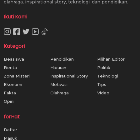
olahraga, inspirational story, teknologi, dan pendidikan.
Ikuti Kami
Kategori
Beasiswa
Pendidikan
Pilihan Editor
Berita
Hiburan
Politik
Zona Misteri
Inspirational Story
Teknologi
Ekonomi
Motivasi
Tips
Fakta
Olahraga
Video
Opini
forHat
Daftar
Masuk