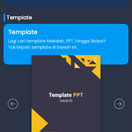
Template
Template
Lagi cari template Makalah, PPT, hingga Skripsi?
Yuk kepoin template di bawah ini