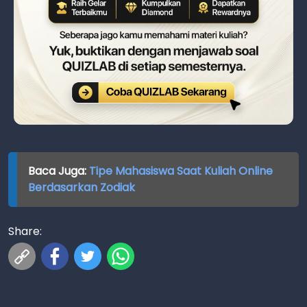
Baca Juga:
Tipe Mahasiswa Saat Kuliah Online
Berdasarkan Zodiak
Share: