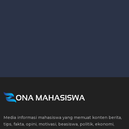
Media informasi mahasiswa yang memuat konten berita,
tips, fakta, opini, motivasi, beasiswa, politik, ekonomi,