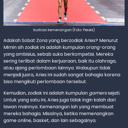
Ilustrasi kemenangan (Foto: Pexels)
Adakah Sobat Zona yang berzodiak Aries? Menurut
Mimin sih zodiak ini adalah kumpulan orang-orang
yang ambisius, sebab suka berkompetisi. Mereka
sering terlibat dalam kerjuaraan, baik itu olahraga,
atau ajang perlombaan lainnya. Walaupun tidak
menjadi juara, Aries ini sudah sangat bahagia karena
bisa mengikuti perlombaan tersebut.
Kemudian, zodiak ini adalah kumpulan
gamers
sejati.
Untuk yang satu ini, Aries juga tidak ingin kalah dari
lawan mainnya. Kemenangan lah yang membuat
mereka bahagia. Misalnya, ketika memenangkan
game online, basket, dan lain sebagainya.