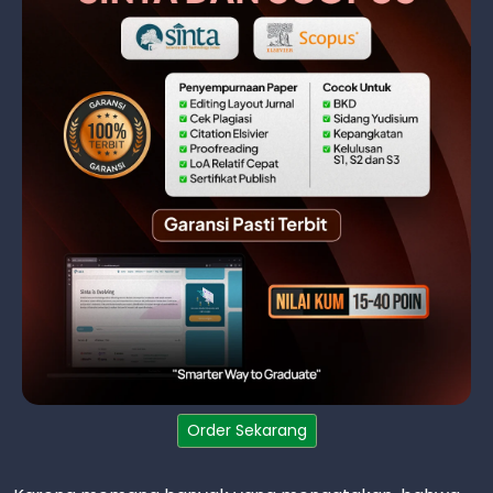
Order Sekarang