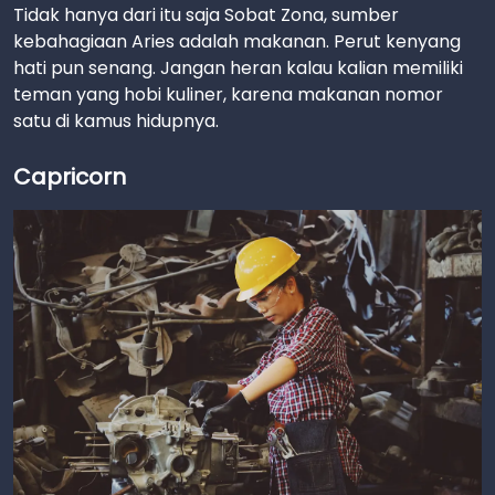
Tidak hanya dari itu saja Sobat Zona, sumber
kebahagiaan Aries adalah makanan. Perut kenyang
hati pun senang. Jangan heran kalau kalian memiliki
teman yang hobi kuliner, karena makanan nomor
satu di kamus hidupnya.
Capricorn