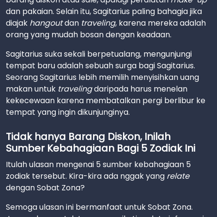
dan pakaian. Selain itu, Sagitarius paling bahagia jika
diajak
hangout
dan
traveling
, karena mereka adalah
orang yang mudah bosan dengan keadaan.
Sagitarius suka sekali berpetualang, mengunjungi
tempat baru adalah sebuah surga bagi Sagitarius.
Seorang Sagitarius lebih memilih menyisihkan uang
makan untuk
traveling
daripada harus menelan
kekecewaan karena membatalkan pergi berlibur ke
tempat yang ingin dikunjunginya.
Tidak hanya Barang Diskon, Inilah
Sumber Kebahagiaan Bagi 5 Zodiak Ini
Itulah ulasan mengenai 5 sumber kebahagiaan 5
zodiak tersebut. Kira-kira ada nggak yang
relate
dengan Sobat Zona?
Semoga ulasan ini bermanfaat untuk Sobat Zona.