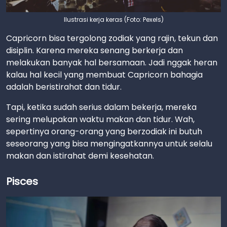
Ilustrasi kerja keras (Foto: Pexels)
Capricorn bisa tergolong zodiak yang rajin, tekun dan
disiplin. Karena mereka senang berkerja dan
melakukan banyak hal bersamaan. Jadi nggak heran
kalau hal kecil yang membuat Capricorn bahagia
adalah beristirahat dan tidur.
Tapi, ketika sudah serius dalam bekerja, mereka
sering melupakan waktu makan dan tidur. Wah,
sepertinya orang-orang yang berzodiak ini butuh
seseorang yang bisa mengingatkannya untuk selalu
makan dan istirahat demi kesehatan.
Pisces