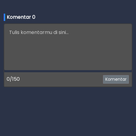
Komentar 
0
0/150
Komentar