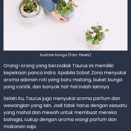
Ilustrasi bunga (Foto: Pexels)
Orang-orang yang berzodiak Taurus ini memiliki
kepekaan panca indra. Apabila Sobat Zona menyukai
aroma adonan roti yang baru matang, buket bunga
yang cantik, dan banyak hal-hal indah lainnya.
Selain itu, Taurus juga menyukai aroma parfum dan
wewangian yang lain. Jadi tidak harus dengan sesuatu
yang mahal dan mewah untuk membuat mereka
bahagia, cukup dengan aroma wangi parfum dan
makanan saja.