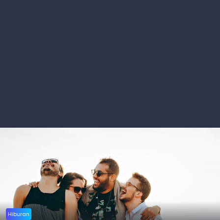
Hiburan