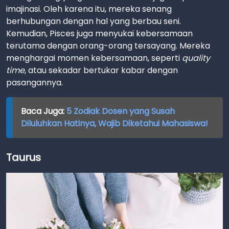
imajinasi. Oleh karena itu, mereka senang
berhubungan dengan hal yang berbau seni.
Kemudian, Pisces juga menyukai kebersamaan
terutama dengan orang-orang tersayang. Mereka
menghargai momen kebersamaan, seperti
quality
time
, atau sekadar bertukar kabar dengan
pasangannya.
Baca Juga:
5 Zodiak Dosen yang Susah
Diluluhkan Hatinya, Wajib Diketahui Mahasiswa!
Taurus