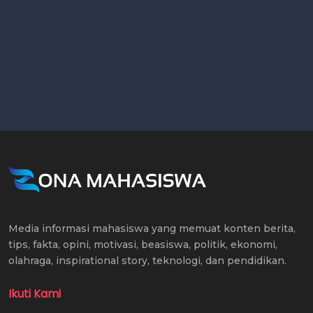
Media informasi mahasiswa yang memuat konten berita,
tips, fakta, opini, motivasi, beasiswa, politik, ekonomi,
olahraga, inspirational story, teknologi, dan pendidikan.
Ikuti Kami