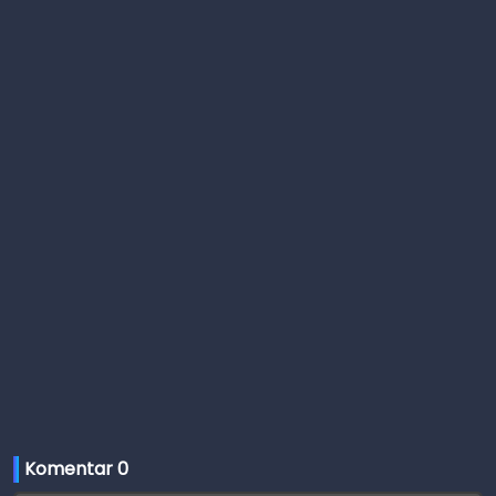
Komentar 
0