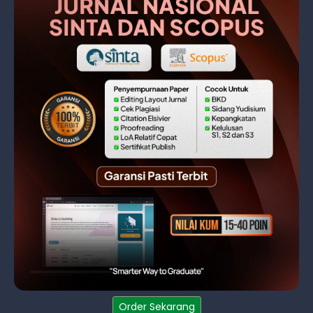
Order Sekarang