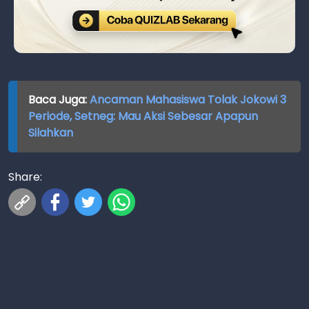
Baca Juga:
Ancaman Mahasiswa Tolak Jokowi 3
Periode, Setneg: Mau Aksi Sebesar Apapun
Silahkan
Share: