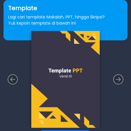
Template
Lagi cari template Makalah, PPT, hingga Skripsi?
Yuk kepoin template di bawah ini