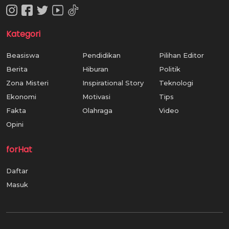
Kategori
Beasiswa
Pendidikan
Pilihan Editor
Berita
Hiburan
Politik
Zona Misteri
Inspirational Story
Teknologi
Ekonomi
Motivasi
Tips
Fakta
Olahraga
Video
Opini
forHat
Daftar
Masuk