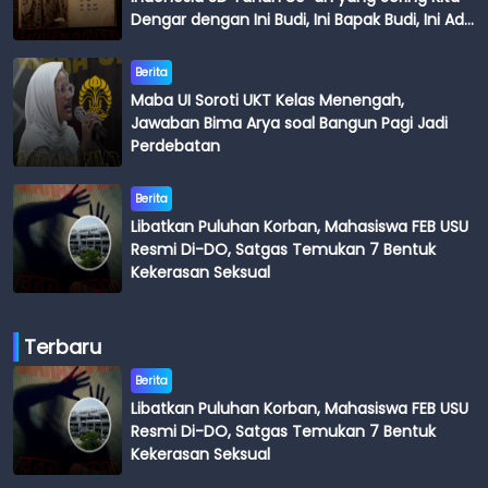
Dengar dengan Ini Budi, Ini Bapak Budi, Ini Adik
Budi
Berita
Maba UI Soroti UKT Kelas Menengah,
Jawaban Bima Arya soal Bangun Pagi Jadi
Perdebatan
Berita
Libatkan Puluhan Korban, Mahasiswa FEB USU
Resmi Di-DO, Satgas Temukan 7 Bentuk
Kekerasan Seksual
Terbaru
Berita
Libatkan Puluhan Korban, Mahasiswa FEB USU
Resmi Di-DO, Satgas Temukan 7 Bentuk
Kekerasan Seksual