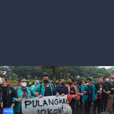
Berita