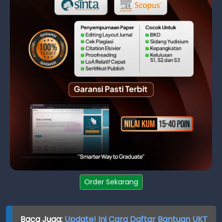
Order Sekarang
Baca Juga:
Update! Ini Cara Daftar Bantuan UKT