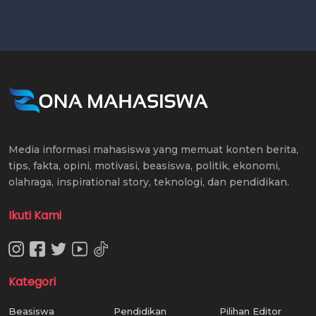
Media informasi mahasiswa yang memuat konten berita,
tips, fakta, opini, motivasi, beasiswa, politik, ekonomi,
olahraga, inspirational story, teknologi, dan pendidikan.
Ikuti Kami
Kategori
Beasiswa
Pendidikan
Pilihan Editor