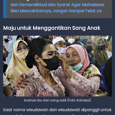
dari Kemendikbud dan Syarat Agar Mahasiswa
Bisa Mencairkannya, Jangan Sampai Telat ya
Maju untuk Menggantikan Sang Anak
Ilustrasi ibu dan sang adik (Foto: Kahaba)
Saat nama wisudawan dan wisudawati dipanggil untuk