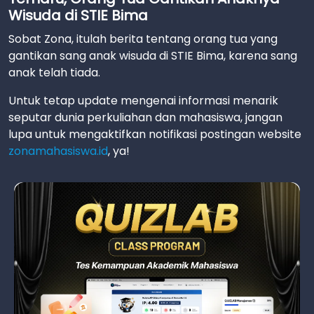
Wisuda di STIE Bima
Sobat Zona, itulah berita tentang orang tua yang
gantikan sang anak wisuda di STIE Bima, karena sang
anak telah tiada.
Untuk tetap update mengenai informasi menarik
seputar dunia perkuliahan dan mahasiswa, jangan
lupa untuk mengaktifkan notifikasi postingan website
zonamahasiswa.id
, ya!