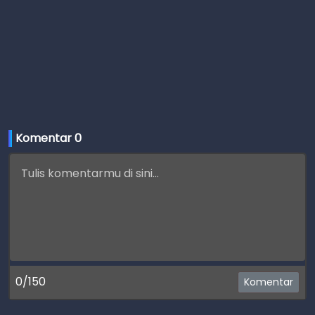
Komentar 
0
0/150
Komentar