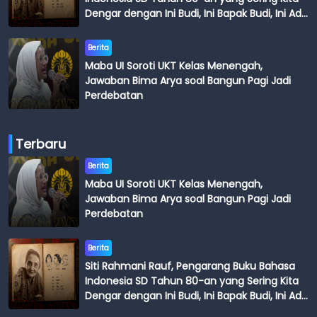
Dengar dengan Ini Budi, Ini Bapak Budi, Ini Adik
Budi
Berita
Maba UI Soroti UKT Kelas Menengah,
Jawaban Bima Arya soal Bangun Pagi Jadi
Perdebatan
Terbaru
Berita
Maba UI Soroti UKT Kelas Menengah,
Jawaban Bima Arya soal Bangun Pagi Jadi
Perdebatan
Berita
Siti Rahmani Rauf, Pengarang Buku Bahasa
Indonesia SD Tahun 80-an yang Sering Kita
Dengar dengan Ini Budi, Ini Bapak Budi, Ini Adik
Budi