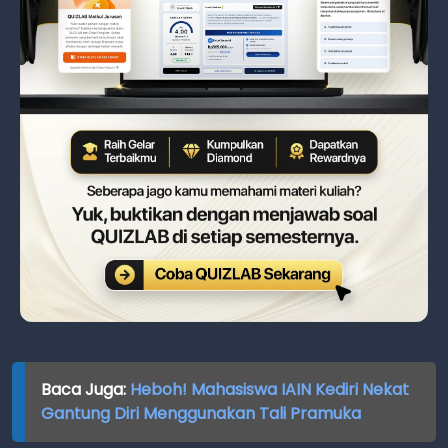
Baca Juga:
Heboh! Mahasiswa IAIN Kediri Nekat
Gantung Diri Menggunakan Tali Pramuka