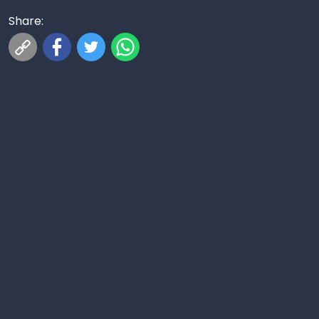
Share: