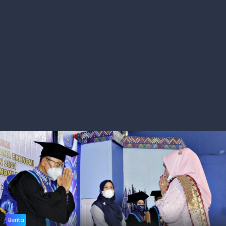
Berita