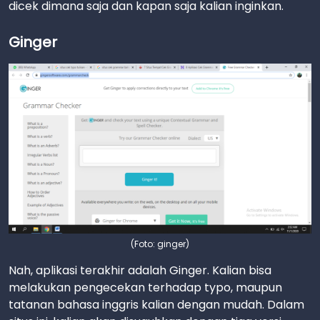
dicek dimana saja dan kapan saja kalian inginkan.
Ginger
(Foto: ginger)
Nah, aplikasi terakhir adalah Ginger. Kalian bisa
melakukan pengecekan terhadap typo, maupun
tatanan bahasa inggris kalian dengan mudah. Dalam