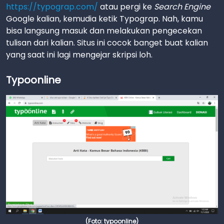
https://typograp.com/
atau pergi ke
Search Engine
Google kalian, kemudia ketik Typograp. Nah, kamu
bisa langsung masuk dan melakukan pengecekan
tulisan dari kalian. Situs ini cocok banget buat kalian
yang saat ini lagi mengejar skripsi loh.
Typoonline
(Foto: typoonline)