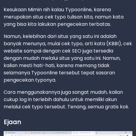
Kesukaan Mimin nih kalau Typoonline, karena
merupakan situs cek typo tulisan kita, namun kata
yang bisa kita lakukan pengecekan terbatas.
Namun, kelebihan dari situs yang satu ini adalah
banyak menunya, mulai cek typo, arti kata (KBBI), cek
website sampai dengan cek SEO juga tersedia
dengan mudah melalui situs yang satu ini. Namun,
kalian mesti hati-hati, karena memang tidak
selamanya Typoonline tersebut tepat sasaran
pengecekan typonya.
Cara menggunakannya juga sangat mudah, kalian
cukup log in terlebih dahulu untuk memiliki akun
melalui cek typo tersebut. Tenang, semua gratis kok.
Ejaan