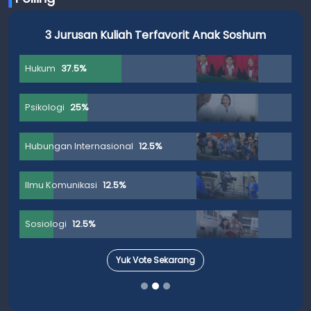
3 Jurusan Kuliah Terfavorit Anak Soshum
Hukum
37.5%
Psikologi
25%
Hubungan Internasional
12.5%
Ilmu Komunikasi
12.5%
Sosiologi
12.5%
Yuk Vote Sekarang