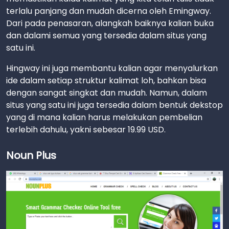
terlalu panjang dan mudah dicerna oleh Emingway.
Dari pada penasaran, alangkah baiknya kalian buka
dan dalami semua yang tersedia dalam situs yang
satu ini.
Hingway ini juga membantu kalian agar menyalurkan
ide dalam setiap struktur kalimat loh, bahkan bisa
dengan sangat singkat dan mudah. Namun, dalam
situs yang satu ini juga tersedia dalam bentuk dekstop
yang di mana kalian harus melakukan pembelian
terlebih dahulu, yakni sebesar 19.99 USD.
Noun Plus