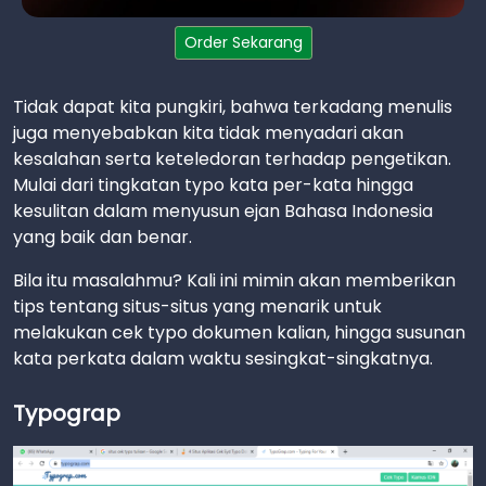
Order Sekarang
Tidak dapat kita pungkiri, bahwa terkadang menulis
juga menyebabkan kita tidak menyadari akan
kesalahan serta keteledoran terhadap pengetikan.
Mulai dari tingkatan typo kata per-kata hingga
kesulitan dalam menyusun ejan Bahasa Indonesia
yang baik dan benar.
Bila itu masalahmu? Kali ini mimin akan memberikan
tips tentang situs-situs yang menarik untuk
melakukan cek typo dokumen kalian, hingga susunan
kata perkata dalam waktu sesingkat-singkatnya.
Typograp