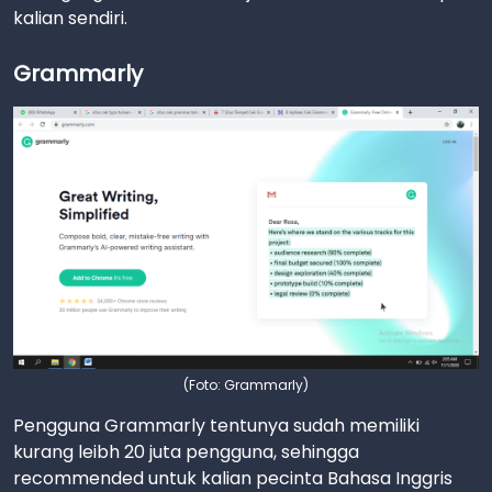
kalian sendiri.
Grammarly
(Foto: Grammarly)
Pengguna Grammarly tentunya sudah memiliki
kurang leibh 20 juta pengguna, sehingga
recommended untuk kalian pecinta Bahasa Inggris