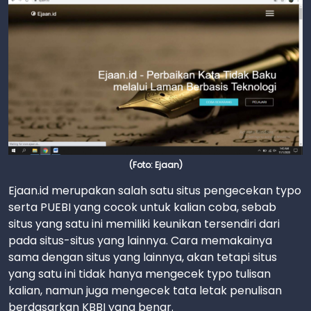
(Foto: Ejaan)
Ejaan.id merupakan salah satu situs pengecekan typo
serta PUEBI yang cocok untuk kalian coba, sebab
situs yang satu ini memiliki keunikan tersendiri dari
pada situs-situs yang lainnya. Cara memakainya
sama dengan situs yang lainnya, akan tetapi situs
yang satu ini tidak hanya mengecek typo tulisan
kalian, namun juga mengecek tata letak penulisan
berdasarkan KBBI yang benar.