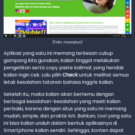
(Foto: nounplus)
Aplikasi yang satu ini memang terkesan cukup
gampang kita gunakan, kalian tinggal melakukan
pengetikan serta copy paste kalimat yang hendak
kalian ingin cek. Lalu pilih
Check
untuk melihat semua
letak kesalahan tatanan bahasa Inggris kalian.
Setelah itu, maka kalian akan bertemu dengan
berbagai kesalahan-kesalahan yang mseti kalian
perbaiki, karena dengan situs yang satu ini memang
mudah, simple, dan praktis loh. Bahkan, tool yang satu
ini bisa kalian unduh dalam bentuk aplikasinya di
Smartphone kalian sendiri. Sehingga, konten dapat