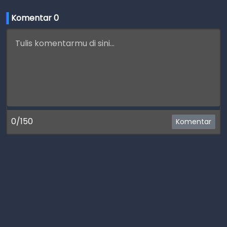
Komentar 
0
0/150
Komentar