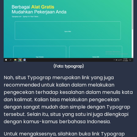
(Foto: typograp)
Nah, situs Typograp merupakan link yang juga
recommended untuk kalian dalam melakukan
pengecekan terhadap kesalahan dalam menulis kata
dan kalimat. Kalian bisa melakukan pengecekan
dengan sangat mudah dan simple dengan Typograp
tersebut. Selain itu, situs yang satu ini juga dilengkapi
dengan kamus-kamus berbahasa Indonesia.
Untuk mengaksesnya, silahkan buka link Typograp