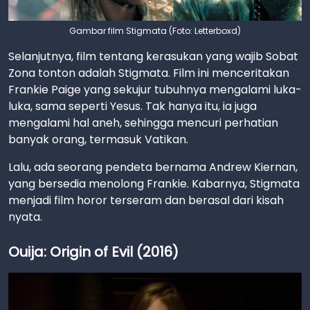
Gambar film Stigmata (Foto: Letterboxd)
Selanjutnya, film tentang kerasukan yang wajib Sobat
Zona tonton adalah Stigmata. Film ini menceritakan
Frankie Paige yang sekujur tubuhnya mengalami luka-
luka, sama seperti Yesus. Tak hanya itu, ia juga
mengalami hal aneh, sehingga mencuri perhatian
banyak orang, termasuk Vatikan.
Lalu, ada seorang pendeta bernama Andrew Kiernan,
yang bersedia menolong Frankie. Kabarnya, Stigmata
menjadi film horor terseram dan berasal dari kisah
nyata.
Ouija: Origin of Evil (2016)