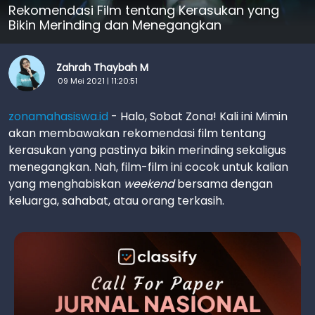
Rekomendasi Film tentang Kerasukan yang
Bikin Merinding dan Menegangkan
Zahrah Thaybah M
09 Mei 2021 | 11:20:51
zonamahasiswa.id
- Halo, Sobat Zona! Kali ini Mimin
akan membawakan rekomendasi film tentang
kerasukan yang pastinya bikin merinding sekaligus
menegangkan. Nah, film-film ini cocok untuk kalian
yang menghabiskan
weekend
bersama dengan
keluarga, sahabat, atau orang terkasih.