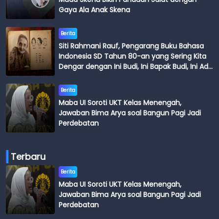
Gaya Ala Anak Skena
Berita
Siti Rahmani Rauf, Pengarang Buku Bahasa
Indonesia SD Tahun 80-an yang Sering Kita
Dengar dengan Ini Budi, Ini Bapak Budi, Ini Adik
Budi
Berita
Maba UI Soroti UKT Kelas Menengah,
Jawaban Bima Arya soal Bangun Pagi Jadi
Perdebatan
Terbaru
Berita
Maba UI Soroti UKT Kelas Menengah,
Jawaban Bima Arya soal Bangun Pagi Jadi
Perdebatan