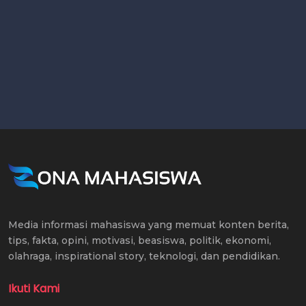
Media informasi mahasiswa yang memuat konten berita,
tips, fakta, opini, motivasi, beasiswa, politik, ekonomi,
olahraga, inspirational story, teknologi, dan pendidikan.
Ikuti Kami