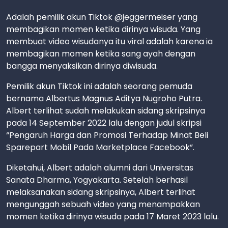
Adalah pemilik akun Tiktok @jeggermeiser yang
membagikan momen ketika dirinya wisuda. Yang
membuat video wisudanya itu viral adalah karena ia
membagikan momen ketika sang ayah dengan
bangga menyaksikan dirinya diwisuda.
Pemilik akun Tiktok ini adalah seorang pemuda
bernama Albertus Magnus Aditya Nugroho Putra.
Albert terlihat sudah melakukan sidang skripsinya
pada 14 September 2022 lalu dengan judul skripsi
“Pengaruh Harga dan Promosi Terhadap Minat Beli
Sparepart Mobil Pada Marketplace Facebook”.
Diketahui, Albert adalah alumni dari Universitas
Sanata Dharma, Yogyakarta. Setelah berhasil
melaksanakan sidang skripsinya, Albert terlihat
mengunggah sebuah video yang menampakkan
momen ketika dirinya wisuda pada 17 Maret 2023 lalu.