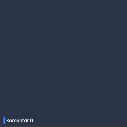
Komentar 
0