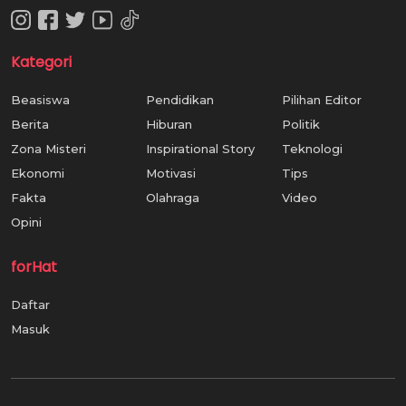
Kategori
Beasiswa
Pendidikan
Pilihan Editor
Berita
Hiburan
Politik
Zona Misteri
Inspirational Story
Teknologi
Ekonomi
Motivasi
Tips
Fakta
Olahraga
Video
Opini
forHat
Daftar
Masuk