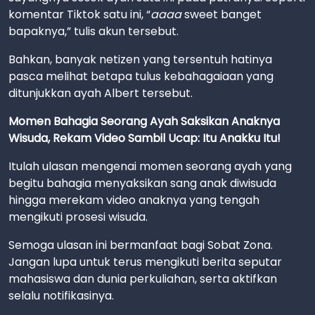
komentar Tiktok satu ini, “
aaaa
sweet banget
bapaknya,” tulis akun tersebut.
Bahkan, banyak netizen yang tersentuh hatinya
pasca melihat betapa tulus kebahagaiaan yang
ditunjukkan ayah Albert tersebut.
Momen Bahagia Seorang Ayah Saksikan Anaknya
Wisuda, Rekam Video Sambil Ucap: Itu Anakku Itu!
Itulah ulasan mengenai momen seorang ayah yang
begitu bahagia menyaksikan sang anak diwisuda
hingga merekam video anaknya yang tengah
mengikuti prosesi wisuda.
Semoga ulasan ini bermanfaat bagi Sobat Zona.
Jangan lupa untuk terus mengikuti berita seputar
mahasiswa dan dunia perkuliahan, serta aktifkan
selalu notifikasinya.