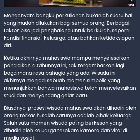
Mengenyam bangku perkuliahan bukanlah suatu hal
yang mudah dilakukan bagi semua orang. Berbagai
faktor bisa jadi penghalang untuk berkuliah, seperti
kondisi finansial, keluarga, atau bahkan ketidaksiapan
diri.
Ketika akhirnya mahasiswa mampu menyelesaikan
pendidikan 4 tahunnya ini, tak tergambarkan lagi
bagaimana rasa bahagia yang ada. Wisuda ini
akhirnya menjadi sebuah momen simbolis yang
menunjukkan bahwa mahasiswa telah menyelesaikan
studi dan menyandang gelar baru.
Biasanya, prosesi wisuda mahasiswa akan dihadiri oleh
orang terkasih, salah satunya adalah pihak keluarga.
Salah satu momen wisuda paling berkesan yang
dihadiri oleh keluarga terekam kamera dan viral di
media sosial.