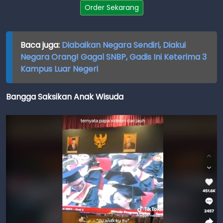
Order Sekarang
Baca juga:
Diabaikan Negara Sendiri, Diakui
Negara Orang! Gagal SNBP, Gadis Ini Keterima 3
Kampus Luar Negeri
Bangga Saksikan Anak Wisuda