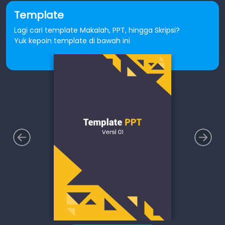
Template
Lagi cari template Makalah, PPT, hingga Skripsi?
Yuk kepoin template di bawah ini