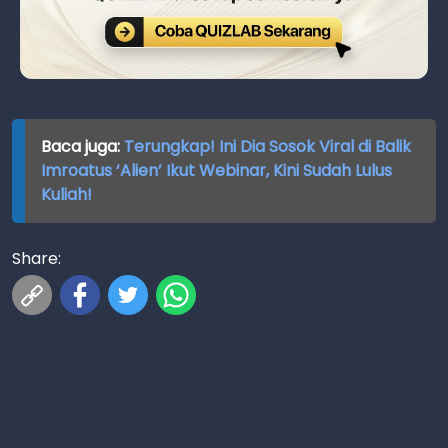
Baca juga:
Terungkap! Ini Dia Sosok Viral di Balik
Imroatus ‘Alien’ Ikut Webinar, Kini Sudah Lulus
Kuliah!
Share: