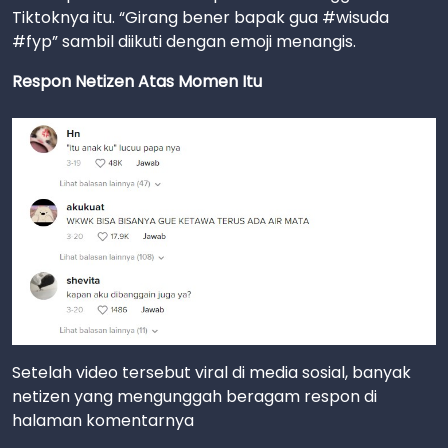
Tiktoknya itu. “Girang bener bapak gua #wisuda
#fyp” sambil diikuti dengan emoji menangis.
Respon Netizen Atas Momen Itu
Setelah video tersebut viral di media sosial, banyak
netizen yang mengunggah beragam respon di
halaman komentarnya