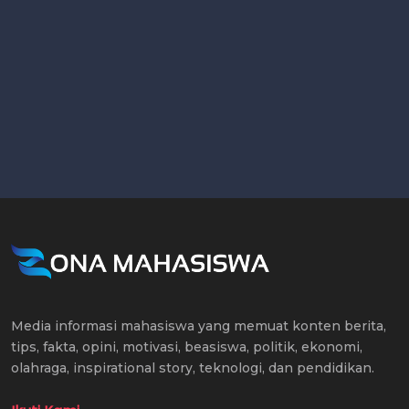
Media informasi mahasiswa yang memuat konten berita,
tips, fakta, opini, motivasi, beasiswa, politik, ekonomi,
olahraga, inspirational story, teknologi, dan pendidikan.