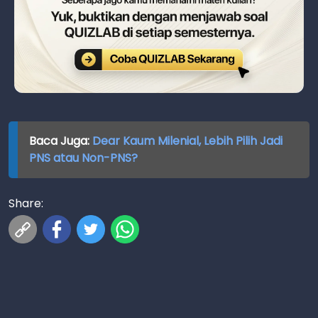
Baca Juga:
Dear Kaum Milenial, Lebih Pilih Jadi
PNS atau Non-PNS?
Share: