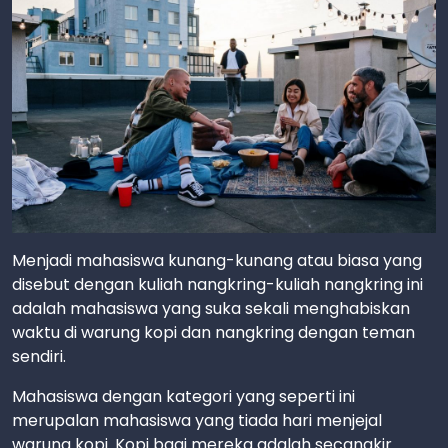
Menjadi mahasiswa kunang-kunang atau biasa yang
disebut dengan kuliah nangkring-kuliah nangkring ini
adalah mahasiswa yang suka sekali menghabiskan
waktu di warung kopi dan nangkring dengan teman
sendiri.
Mahasiswa dengan kategori yang seperti ini
merupalan mahasiswa yang tiada hari menjejal
warung kopi. Kopi bagi mereka adalah secangkir