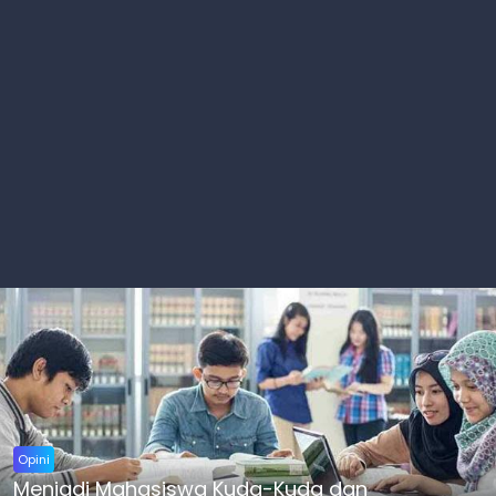
Opini
Menjadi Mahasiswa Kuda-Kuda dan