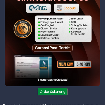
Order Sekarang