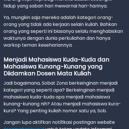
hidup yang saban hari mewarnai hari-harinya.
Ya, mungkin saja mereka adalah kategori orang-
orang yang tidak ada kerjaan selain kuliah. Bahkan
orang yang seperti ini biasanya selalu menghabiskan
waktunya dengan dunia perkuliahan dan hanya
warkop teman kesehariannya.
Menjadi Mahasiswa Kuda-Kuda dan
Mahasiswa Kunang-Kunang yang
Diidamkan Dosen Mata Kuliah
Jadi bagaimana, Sobat Zona berkeinginan menjadi
kategori yang seperti apa? Berkeinginan menjadi
mahasiswa kuda-kuda apa menjadi mahasiswa
kunang-kunang nih? Atau menjadi mahasiswa kura-
kura? Yang penting kuliah nomor satu ya, Sob.
Jangan lupa aktifkan notifikasi postingan website