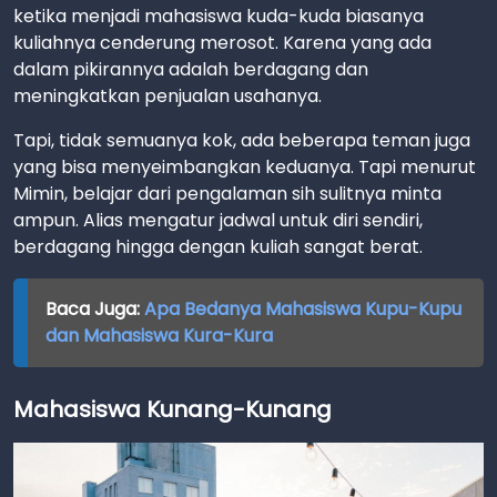
ketika menjadi mahasiswa kuda-kuda biasanya
kuliahnya cenderung merosot. Karena yang ada
dalam pikirannya adalah berdagang dan
meningkatkan penjualan usahanya.
Tapi, tidak semuanya kok, ada beberapa teman juga
yang bisa menyeimbangkan keduanya. Tapi menurut
Mimin, belajar dari pengalaman sih sulitnya minta
ampun. Alias mengatur jadwal untuk diri sendiri,
berdagang hingga dengan kuliah sangat berat.
Baca Juga:
Apa Bedanya Mahasiswa Kupu-Kupu
dan Mahasiswa Kura-Kura
Mahasiswa Kunang-Kunang