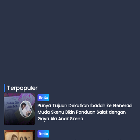
Terpopuler
Berita
Punya Tujuan Dekatkan Ibadah ke Generasi
Muda Skenu Bikin Panduan Salat dengan
Gaya Ala Anak Skena
Berita