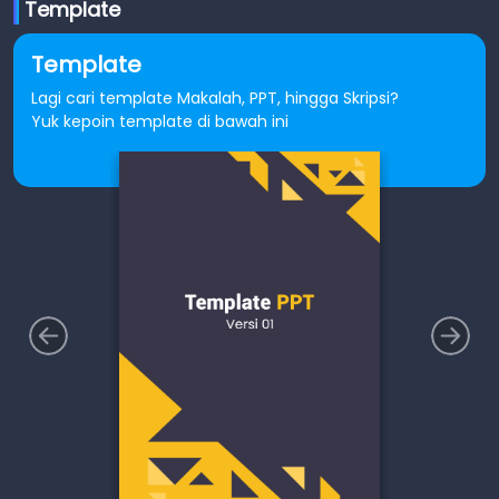
Template
Template
Lagi cari template Makalah, PPT, hingga Skripsi?
Yuk kepoin template di bawah ini