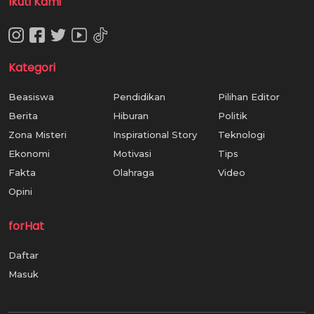
Ikuti Kami
Kategori
Beasiswa
Pendidikan
Pilihan Editor
Berita
Hiburan
Politik
Zona Misteri
Inspirational Story
Teknologi
Ekonomi
Motivasi
Tips
Fakta
Olahraga
Video
Opini
forHat
Daftar
Masuk