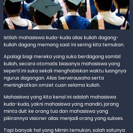
Istilah mahasiswa kuda-kuda alias kuliah dagang-
kuliah dagang memang saat ini sering kita temukan.
Apalagi bagi mereka yang suka berdagang sambil
kuliah, secara otomatis biasanya mahasiswa yang
seperti ini suka sekali menghabiskan waktu luangnya
ngurus dagangan. Alias berwirausaha serta
meningkatkan omzet cuan selama kuliah.
Mahasiswa yang kita kenal ini adalah mahasiswa
kuda-kuda, yakni mahasiswa yang mandiri, jarang
minta duit ke orang tua dan mahasiswa yang
pikirannya visioner alias menjadi orang yang sukses.
Tapi banyak hal yang Mimin temukan, salah satunya