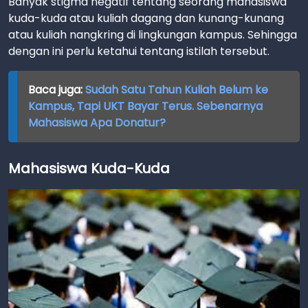
Banyak stigma negatif tentang seorang mahasiswa
kuda-kuda atau kuliah dagang dan kunang-kunang
atau kuliah nangkring di lingkungan kampus. Sehingga
dengan ini perlu ketahui tentang istilah tersebut.
Baca juga:
Sudah Satu Tahun Kuliah Belum ke
Kampus, Tapi UKT Bayar Terus. Sebenarnya
Mahasiswa Apa Donatur?
Mahasiswa Kuda-Kuda