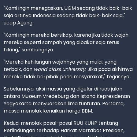
"Kami ingin menegaskan, UGM sedang tidak baik-baik
saja artinya Indonesia sedang tidak baik-baik saja,"
ucap Agung.
"Kami ingin mereka bersikap, karena jika tidak wajah
mereka seperti sampah yang dibakar saja terus
hilang," sambungnya.
"Mereka kehilangan wajahnya yang mulai, yang
terbaik, dan
world class university
. Jika pada akhirnya
mereka tidak berpihak pada masyarakat," tegasnya.
Sebelumnya, aksi massa yang digelar di ruas jalan
antara Museum Vredeburg dan Istana Kepresidenan
Yogyakarta menyuarakan lima tuntutan. Pertama,
massa menolak kenaikan harga BBM.
Kedua, menolak pasal-pasal RUU KUHP tentang
Perlindungan terhadap Harkat Martabat Presiden,