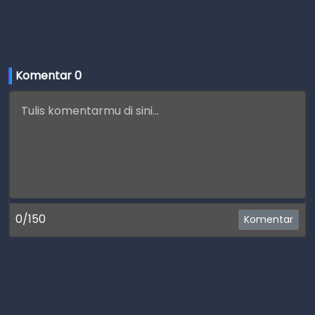
Komentar 
0
0/150
Komentar