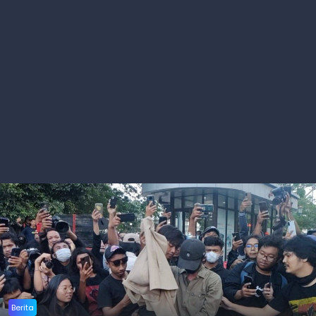
Berita