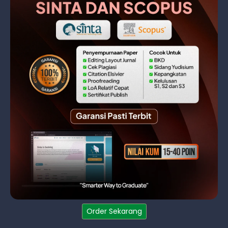
Order Sekarang