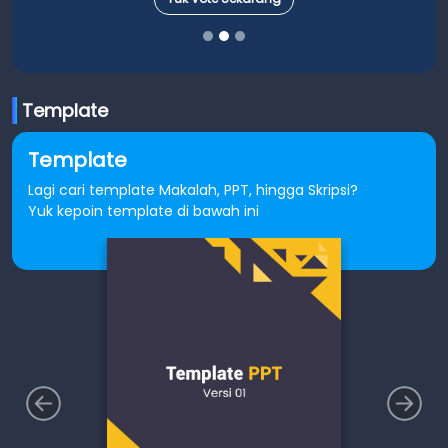
Template
Template
Lagi cari template Makalah, PPT, hingga Skripsi?
Yuk kepoin template di bawah ini