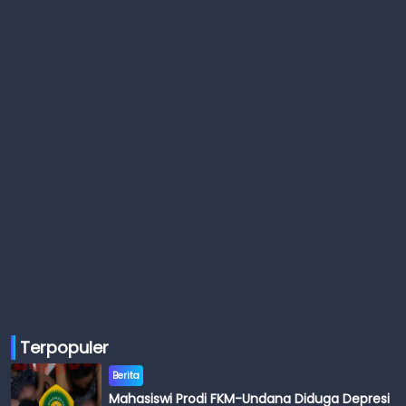
Terpopuler
Berita
Mahasiswi Prodi FKM-Undana Diduga Depresi