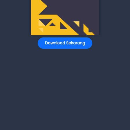
Download Sekarang