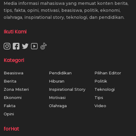
Media informasi mahasiswa yang memuat konten berita,
tips, fakta, opini, motivasi, beasiswa, politik, ekonomi,
olahraga, inspirational story, teknologi, dan pendidikan.
Ikuti Kami
Kategori
Beasiswa
Pendidikan
Pilihan Editor
Berita
Hiburan
Politik
Zona Misteri
Inspirational Story
Teknologi
Ekonomi
Motivasi
Tips
Fakta
Olahraga
Video
Opini
forHat