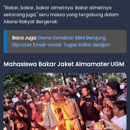
"Bakar, bakar, bakar almetnya. Bakar almetnya
sekarang juga," seru massa yang tergabung dalam
Aliansi Rakyat Bergerak.
Baca Juga:
Demo Kenaikan BBM Berujung
Diprotes Emak-emak: Tugas Kalian Belajar!
Mahasiswa Bakar Jaket Almamater UGM