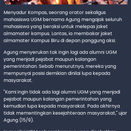
Menyadur Kompas, seorang orator sekaligus
mahasiswa UGM bernama Agung mengajak seluruh
mahasiswa yang beraksi untuk melepas jaket
almamater kampus. Lantas, ia membakar jaket
almamater Kampus Biru di depan panggung aksi.
Agung menyerukan tak ingin lagi ada alumni UGM
yang menjadi pejabat maupun kalangan
pemerintahan. Sebab menurutnya, mereka yang
mempunyai posisi demikian dinilai lupa kepada
masyarakat.
"Kami ingin tidak ada lagi alumni UGM yang menjadi
pejabat maupun kalangan pemerintahan yang
kemudian lupa kepada masyarakat. Pada akhirnya
tidak mementingkan kesejahteraan masyarakat," ujar
Agung (15/9).