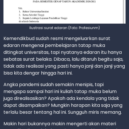
Ilustrasi surat edaran (Foto: Profesiunm)
Kemendikbud sudah resmi mengeluarkan surat
edaran mengenai pembelajaran tatap muka
ditingkat universitas, tapi nyatanya edaran itu hanya
sebatas surat belaka. Dibaca, lalu ditaruh begitu saja,
tidak ada realisasi yang pasti hanya janji dan janji yang
bisa kita dengar hingga hari ini.
Angka pandemi sudah semakin menipis, tapi
mengapa sampai hari ini kuliah tatap muka belum
juga direalisasikan? Apakah ada kendala yang tidak
dapat disampaikan? Mungkin harapan kita saja yang
terlalu besar tentang hal ini. Sungguh miris memang.
Makin hari bukannya makin mengerti akan materi