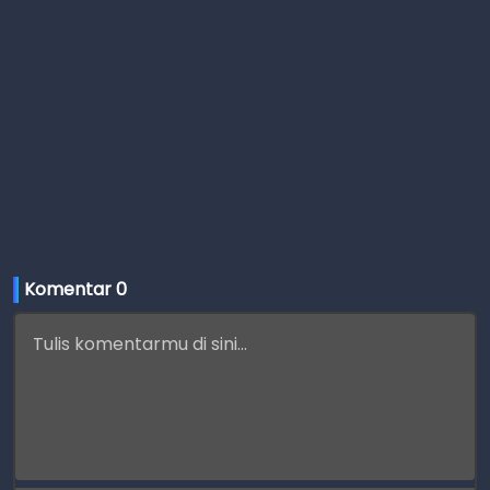
Komentar 
0