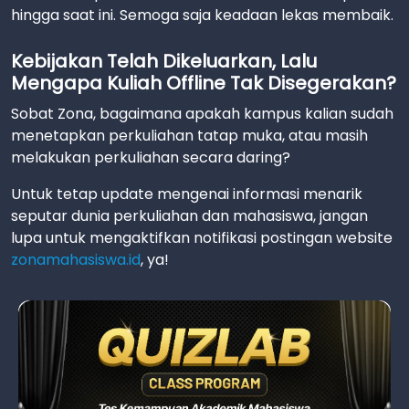
hingga saat ini. Semoga saja keadaan lekas membaik.
Kebijakan Telah Dikeluarkan, Lalu
Mengapa Kuliah Offline Tak Disegerakan?
Sobat Zona, bagaimana apakah kampus kalian sudah
menetapkan perkuliahan tatap muka, atau masih
melakukan perkuliahan secara daring?
Untuk tetap update mengenai informasi menarik
seputar dunia perkuliahan dan mahasiswa, jangan
lupa untuk mengaktifkan notifikasi postingan website
zonamahasiswa.id
, ya!