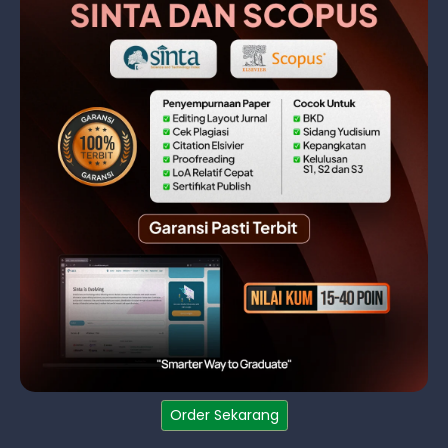
Order Sekarang