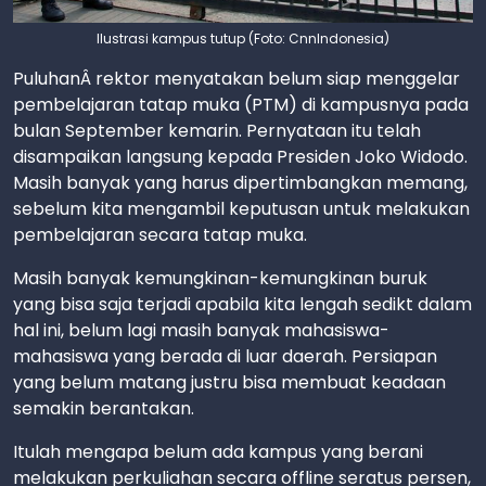
Ilustrasi kampus tutup (Foto: CnnIndonesia)
PuluhanÂ rektor menyatakan belum siap menggelar
pembelajaran tatap muka (PTM) di kampusnya pada
bulan September kemarin. Pernyataan itu telah
disampaikan langsung kepada Presiden Joko Widodo.
Masih banyak yang harus dipertimbangkan memang,
sebelum kita mengambil keputusan untuk melakukan
pembelajaran secara tatap muka.
Masih banyak kemungkinan-kemungkinan buruk
yang bisa saja terjadi apabila kita lengah sedikt dalam
hal ini, belum lagi masih banyak mahasiswa-
mahasiswa yang berada di luar daerah. Persiapan
yang belum matang justru bisa membuat keadaan
semakin berantakan.
Itulah mengapa belum ada kampus yang berani
melakukan perkuliahan secara offline seratus persen,