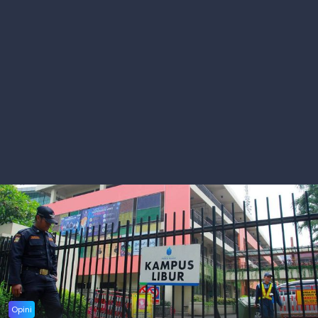
Opini