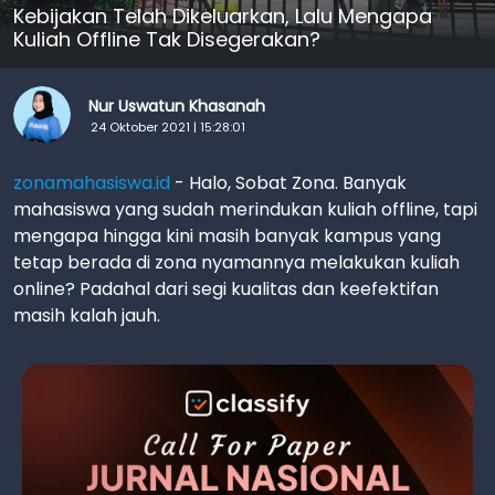
Kebijakan Telah Dikeluarkan, Lalu Mengapa
Kuliah Offline Tak Disegerakan?
Nur Uswatun Khasanah
24 Oktober 2021 | 15:28:01
zonamahasiswa.id
- Halo, Sobat Zona. Banyak
mahasiswa yang sudah merindukan kuliah offline, tapi
mengapa hingga kini masih banyak kampus yang
tetap berada di zona nyamannya melakukan kuliah
online? Padahal dari segi kualitas dan keefektifan
masih kalah jauh.