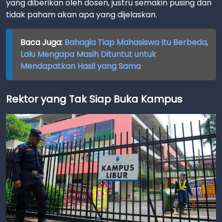
yang diberikan oleh dosen, justru semakin pusing dan
tidak paham akan apa yang dijelaskan.
Baca Juga:
Bahagia Tiap Mahasiswa Itu Berbeda,
Lalu Mengapa Masih Dituntut untuk
Mendapatkan Hasil yang Sama
Rektor yang Tak Siap Buka Kampus