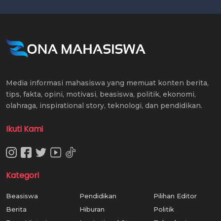
Media informasi mahasiswa yang memuat konten berita,
tips, fakta, opini, motivasi, beasiswa, politik, ekonomi,
olahraga, inspirational story, teknologi, dan pendidikan.
Ikuti Kami
Kategori
Beasiswa
Pendidikan
Pilihan Editor
Berita
Hiburan
Politik