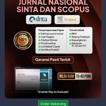
Order Sekarang