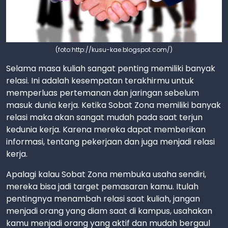
(foto:http://kusu-kae.blogspot.com/)
Selama masa kuliah sangat penting memiliki banyak
relasi. Ini adalah kesempatan terakhirmu untuk
memperluas pertemanan dan jaringan sebelum
masuk dunia kerja. Ketika Sobat Zona memiliki banyak
relasi maka akan sangat mudah pada saat terjun
kedunia kerja. Karena mereka dapat memberikan
informasi, tentang pekerjaan dan juga menjadi relasi
kerja.
Apalagi kalau Sobat Zona membuka usaha sendiri,
mereka bisa jadi target pemasaran kamu. Itulah
pentingnya menambah relasi saat kuliah, jangan
menjadi orang yang diam saat di kampus, usahakan
kamu menjadi orang yang aktif dan mudah bergaul