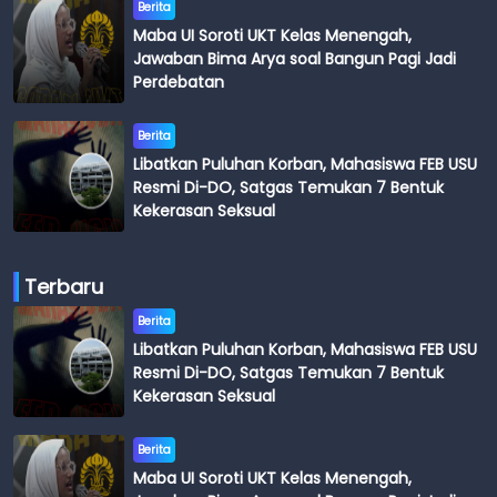
Berita
Maba UI Soroti UKT Kelas Menengah,
Jawaban Bima Arya soal Bangun Pagi Jadi
Perdebatan
Berita
Libatkan Puluhan Korban, Mahasiswa FEB USU
Resmi Di-DO, Satgas Temukan 7 Bentuk
Kekerasan Seksual
Terbaru
Berita
Libatkan Puluhan Korban, Mahasiswa FEB USU
Resmi Di-DO, Satgas Temukan 7 Bentuk
Kekerasan Seksual
Berita
Maba UI Soroti UKT Kelas Menengah,