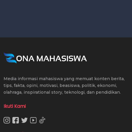
Media informasi mahasiswa yang memuat konten berita,
tips, fakta, opini, motivasi, beasiswa, politik, ekonomi,
olahraga, inspirational story, teknologi, dan pendidikan.
Ikuti Kami