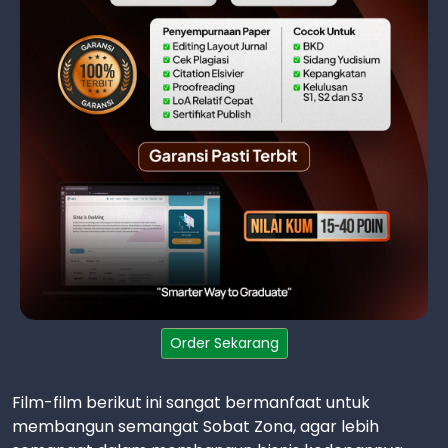
Order Sekarang
Film-film berikut ini sangat bermanfaat untuk
membangun semangat Sobat Zona, agar lebih