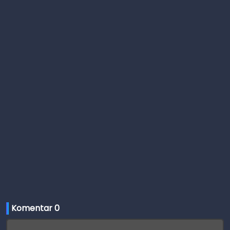
Komentar 
0