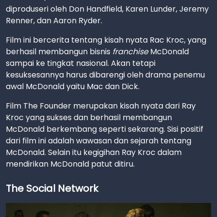
diproduseri oleh Don Handfield, Karen Lunder, Jeremy
Renner, dan Aaron Ryder.
Film ini bercerita tentang kisah nyata Rac Kroc, yang
berhasil membangun bisnis
franchise
McDonald
sampai ke tingkat nasional. Akan tetapi
kesuksesannya harus dibarengi oleh drama penemu
awal McDonald yaitu Mac dan Dick.
Film The Founder merupakan kisah nyata dari Ray
Kroc yang sukses dan berhasil membangun
McDonald berkembang seperti sekarang. Sisi positif
dari film ini adalah wawasan dan sejarah tentang
McDonald. Selain itu kegigihan Ray Kroc dalam
mendirikan McDonald patut ditiru.
The Social Network