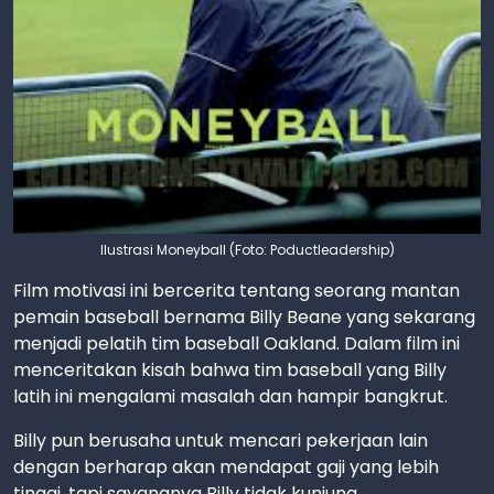
Ilustrasi Moneyball (Foto: Poductleadership)
Film motivasi ini bercerita tentang seorang mantan
pemain baseball bernama Billy Beane yang sekarang
menjadi pelatih tim baseball Oakland. Dalam film ini
menceritakan kisah bahwa tim baseball yang Billy
latih ini mengalami masalah dan hampir bangkrut.
Billy pun berusaha untuk mencari pekerjaan lain
dengan berharap akan mendapat gaji yang lebih
tinggi, tapi sayangnya Billy tidak kunjung