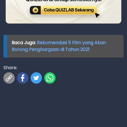
Baca Juga:
Rekomendasi 5 Film yang Akan
Borong Penghargaan di Tahun 2021
Share: