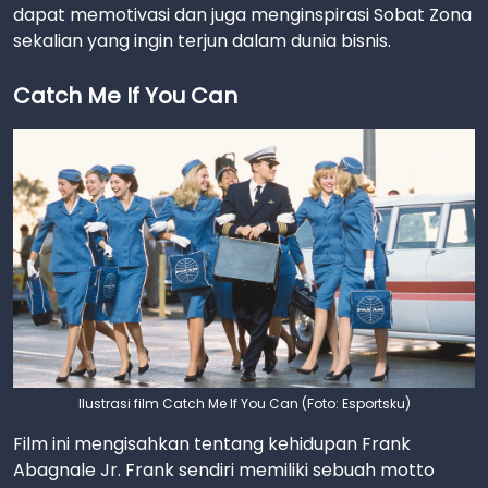
dapat memotivasi dan juga menginspirasi Sobat Zona
sekalian yang ingin terjun dalam dunia bisnis.
Catch Me If You Can
Ilustrasi film Catch Me If You Can (Foto: Esportsku)
Film ini mengisahkan tentang kehidupan Frank
Abagnale Jr. Frank sendiri memiliki sebuah motto