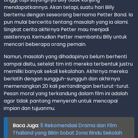
mendapatkannya. Akan tetapi, suatu hari Billy
bertemu dengan seseorang bernama Petter Band. Ia
pun mulai bercerita tentang masalah yang ia alami.
Singkat cerita akhirnya Petter mau menjadi
asistennya. Kemudian Petter membantu Billy untuk
mencari beberapa orang pemain.
Namun, masalah yang dihadapinya belum berhenti
sampai disitu, setelat tim inti mereka terbentuk justru
memiliki banyak sekali kekalahan. Akhirnya mereka
berlatih dengan sungguh-sungguh dan akhirnya
memenangkan 20 kali pertandingan berturut-turut.
Pesan moral yang terkandung dalam film ini adalah
agar tidak pantang menyerah untuk mencapai
impian dan tujuanmu.
Baca Juga:
5 Rekomendasi Drama dan Film
Thailand yang Bikin Sobat Zona Rindu Sekolah