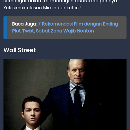
semangat dalam membangun bisnis kedepannya.
Yuk simak ulasan Mimin berikut ini!
Baca Juga:
7 Rekomendasi Film dengan Ending
Plot Twist, Sobat Zona Wajib Nonton
Wall Street