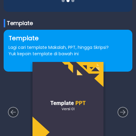
Template
Template
Lagi cari template Makalah, PPT, hingga Skripsi?
Yuk kepoin template di bawah ini