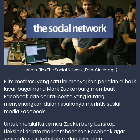
Ilustrasi film The Social Network (Foto: Cinemags)
Film motivasi yang satu ini menyajikan perjalan di balik
layar bagaimana Mark Zuckerbarg membuat
Facebook dan cerita-cerita yang kurang
menyenangkan dalam usahanya merintis sosial
media Facebook.
Untuk melalui itu semua, Zuckerberg bersikap
fleksibel dalam mengembangkan Facebook agar
sesuai dengan kebutuhan dan keinginan