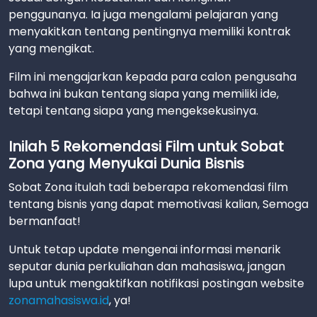
penggunanya. Ia juga mengalami pelajaran yang
menyakitkan tentang pentingnya memiliki kontrak
yang mengikat.
Film ini mengajarkan kepada para calon pengusaha
bahwa ini bukan tentang siapa yang memiliki ide,
tetapi tentang siapa yang mengeksekusinya.
Inilah 5 Rekomendasi Film untuk Sobat
Zona yang Menyukai Dunia Bisnis
Sobat Zona itulah tadi beberapa rekomendasi film
tentang bisnis yang dapat memotivasi kalian, Semoga
bermanfaat!
Untuk tetap update mengenai informasi menarik
seputar dunia perkuliahan dan mahasiswa, jangan
lupa untuk mengaktifkan notifikasi postingan website
zonamahasiswa.id
, ya!