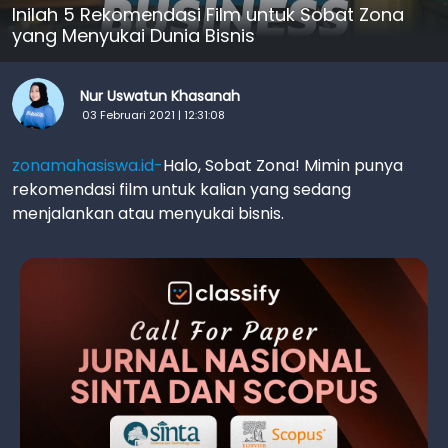
Inilah 5 Rekomendasi Film untuk Sobat Zona
yang Menyukai Dunia Bisnis
Nur Uswatun Khasanah
03 Februari 2021 | 12:31:08
zonamahasiswa.id-
Halo, Sobat Zona! Mimin punya
rekomendasi film untuk kalian yang sedang
menjalankan atau menyukai bisnis.