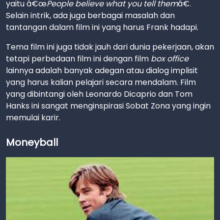
yaitu â€œ
People believe what you tell them
â€.
Selain intrik, ada juga berbagai masalah dan
tantangan dalam film ini yang harus Frank hadapi.
Tema film ini juga tidak jauh dari dunia pekerjaan, akan
tetapi perbedaan film ini dengan film
box office
lainnya adalah banyak adegan atau dialog implisit
yang harus kalian pelajari secara mendalam. Film
yang dibintangi oleh Leonardo Dicaprio dan Tom
Hanks ini sangat menginspirasi Sobat Zona yang ingin
memulai karir.
Moneyball