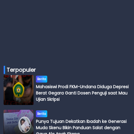
Terpopuler
Berita
Mahasiswi Prodi FKM-Undana Diduga Depresi
Berat Gegara Ganti Dosen Penguji saat Mau
Ujian Skripsi
Berita
Punya Tujuan Dekatkan Ibadah ke Generasi
Muda Skenu Bikin Panduan Salat dengan