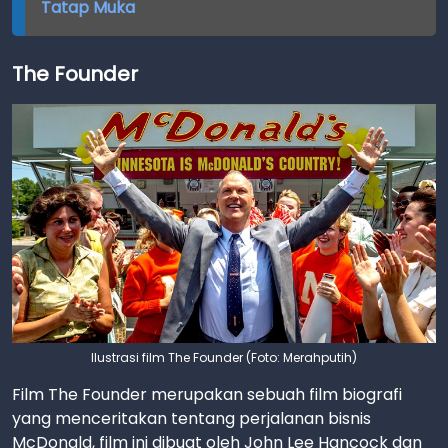
Tatap Muka
The Founder
Ilustrasi film The Founder (Foto: Merahputih)
Film The Founder merupakan sebuah film biografi
yang menceritakan tentang perjalanan bisnis
McDonald, film ini dibuat oleh John Lee Hancock dan