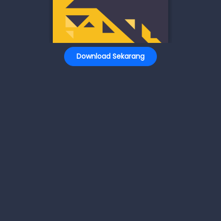
Download Sekarang