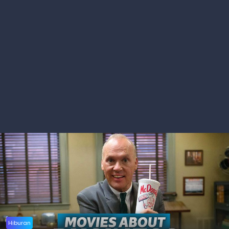
Hiburan