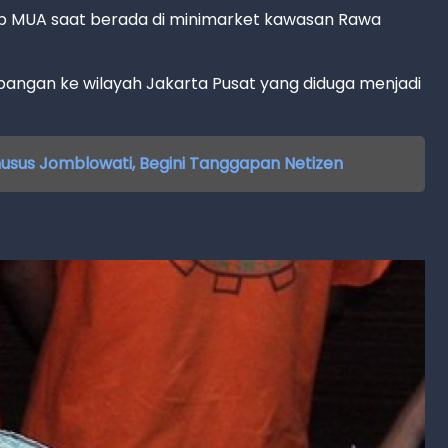
p MUA saat berada di minimarket kawasan Rawa
mbangan ke wilayah Jakarta Pusat yang diduga menjadi
usus Jomblowati, Begini Tanggapan Netizen