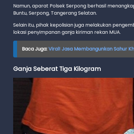
Namun, aparat Polsek Serpong berhasil menangka
Buntu, Serpong, Tangerang Selatan.
Selain itu, pihak kepolisian juga melakukan penge
lokasi penyimpanan ganja kiriman rekan MUA.
Baca Juga:
Viral! Jasa Membangunkan Sahur Kh
Ganja Seberat Tiga Kilogram