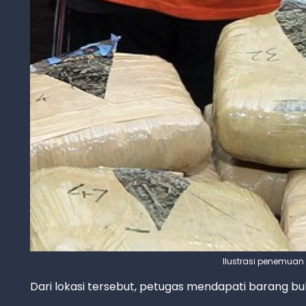
Ilustrasi penemuan 
Dari lokasi tersebut, petugas mendapati barang bukt