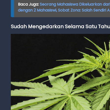
Baca Juga:
Seorang Mahasiswa Dikeluarkan da
dengan 2 Mahasiswi, Sobat Zona: Salah Sendiri
Sudah Mengedarkan Selama Satu Tahun