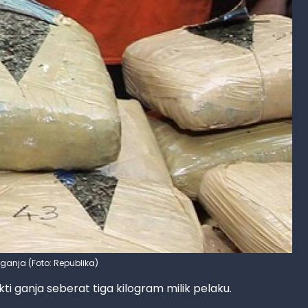
ganja (Foto: Republika)
i ganja seberat tiga kilogram milik pelaku.