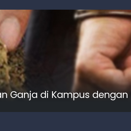
an Ganja di Kampus dengan