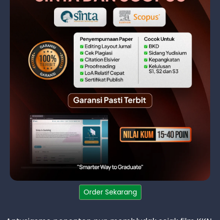
Order Sekarang