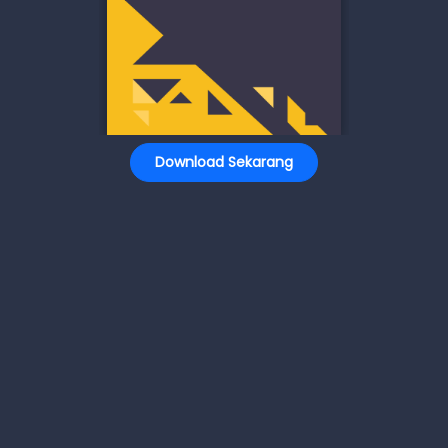
Download Sekarang