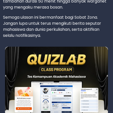
tambahan durasi 50 menit hingga banyak warganet
yang mengaku merasa bosan.
Semoga ulasan ini bermanfaat bagi Sobat Zona.
Jangan lupa untuk terus mengikuti berita seputar
mahasiswa dan dunia perkuliahan, serta aktifkan
selalu notifikasinya.