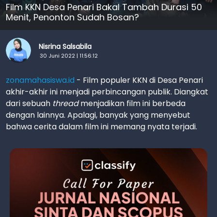
Film KKN Desa Penari Bakal Tambah Durasi 50
Menit, Penonton Sudah Bosan?
Nisrina Salsabila
30 Juni 2022 | 11:56:12
zonamahasiswa.id
- Film populer KKN di Desa Penari
akhir-akhir ini menjadi perbincangan publik. Diangkat
dari sebuah
thread
menjadikan film ini berbeda
dengan lainnya. Apalagi, banyak yang menyebut
bahwa cerita dalam film ini memang nyata terjadi.