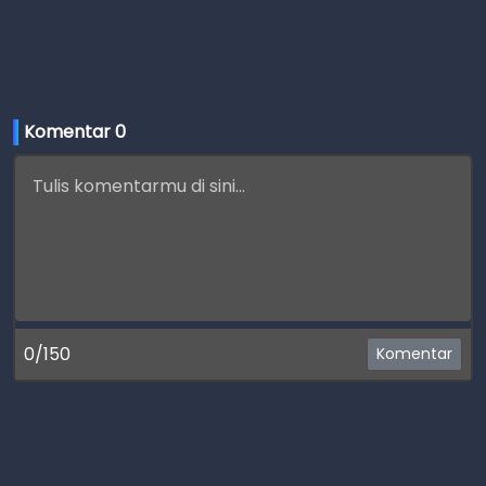
Komentar 
0
0/150
Komentar