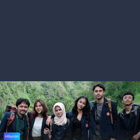
Hiburan