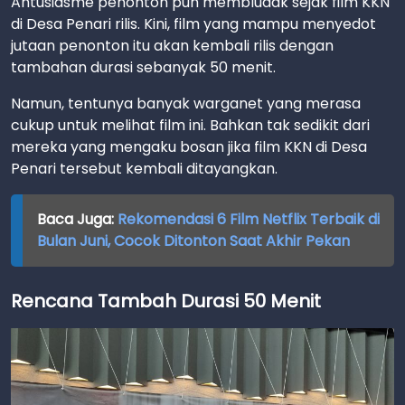
Antusiasme penonton pun membludak sejak film KKN
di Desa Penari rilis. Kini, film yang mampu menyedot
jutaan penonton itu akan kembali rilis dengan
tambahan durasi sebanyak 50 menit.
Namun, tentunya banyak warganet yang merasa
cukup untuk melihat film ini. Bahkan tak sedikit dari
mereka yang mengaku bosan jika film KKN di Desa
Penari tersebut kembali ditayangkan.
Baca Juga:
Rekomendasi 6 Film Netflix Terbaik di
Bulan Juni, Cocok Ditonton Saat Akhir Pekan
Rencana Tambah Durasi 50 Menit