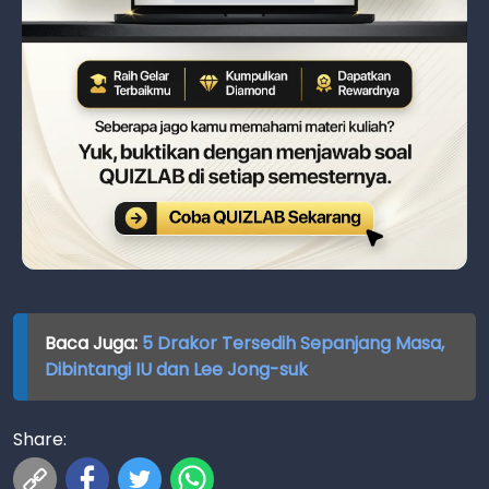
Baca Juga:
5 Drakor Tersedih Sepanjang Masa,
Dibintangi IU dan Lee Jong-suk
Share: