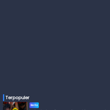
Terpopuler
Berita