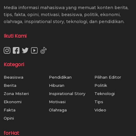
Media informasi mahasiswa yang memuat konten berita,
tips, fakta, opini, motivasi, beasiswa, politik, ekonomi,
olahraga, inspirational story, teknologi, dan pendidikan.
Ikuti Kami
Kategori
Beasiswa
Pendidikan
Pilihan Editor
Berita
Hiburan
Politik
Zona Misteri
Inspirational Story
Teknologi
Ekonomi
Motivasi
Tips
Fakta
Olahraga
Video
Opini
forHat