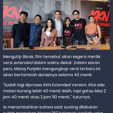
Mengutip Bisnis, film tersebut akan segera merilis
versi
extended
dalam waktu dekat. Dalam siaran
pers, Manoj Punjabi mengungkap versi terbaru ini
akan bertambah durasinya selama 40 menit.
"Sudah lagi diproses KKN Extended Version. Kita ada
materi kurang lebih 40 menit lebih, tapi gatau bisa 2
jam 40 menit atau 2 jam 50 menit," tuturnya.
Ia menambahkan bahwa saat syuting dilakukan