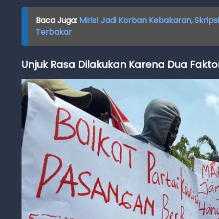
Baca Juga:
Miris! Jadi Korban Kebakaran, Skrip
Terbakar
Unjuk Rasa Dilakukan Karena Dua Fakto