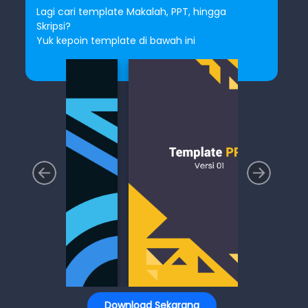
Lagi cari template Makalah, PPT, hingga
Skripsi?
Yuk kepoin template di bawah ini
Download Sekarang