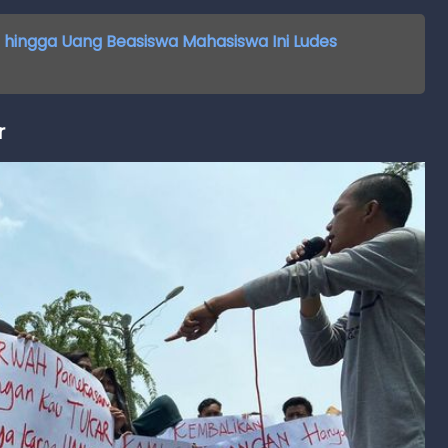
si hingga Uang Beasiswa Mahasiswa Ini Ludes
r