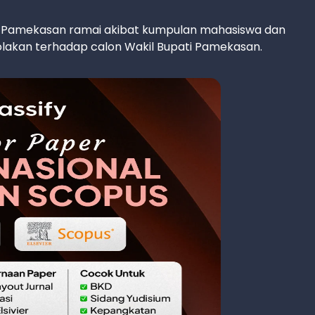
RD Pamekasan ramai akibat kumpulan mahasiswa dan
lakan terhadap calon Wakil Bupati Pamekasan.